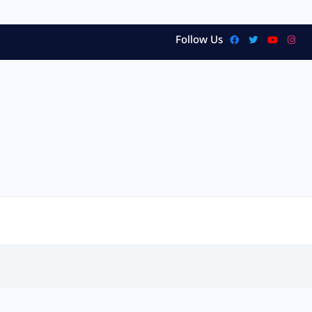
Follow Us