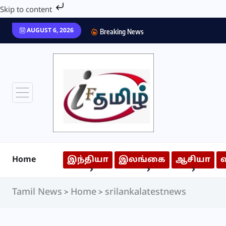
Skip to content
AUGUST 6, 2026
Breaking News
Home
இந்தியா
இலங்கை
ஆசியா
Tamil News
Home
srilankalatestnews
>
>