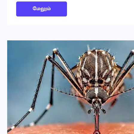
மேலும்