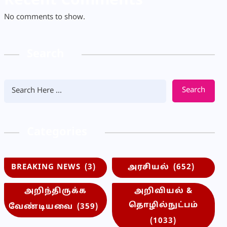
Recent Comments
No comments to show.
Search
Search
Categories
BREAKING NEWS
(3)
அரசியல்
(652)
அறிந்திருக்க
அறிவியல் &
தொழில்நுட்பம்
வேண்டியவை
(359)
(1033)