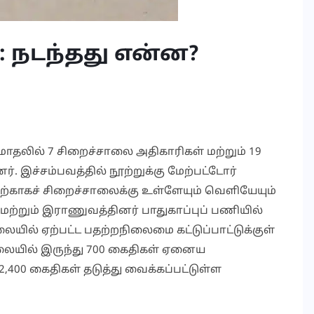
 நடந்தது என்ன?
மோதலில் 7 சிறைச்சாலை அதிகாரிகள் மற்றும் 19
். இச்சம்பவத்தில் நூற்றுக்கு மேற்பட்டோர்
்காகச் சிறைச்சாலைக்கு உள்ளேயும் வெளியேயும்
மற்றும் இராணுவத்தினர் பாதுகாப்புப் பணியில்
லையில் ஏற்பட்ட பதற்றநிலைமை கட்டுப்பாட்டுக்குள்
ாலையில் இருந்து 700 கைதிகள் ஏனைய
2,400 கைதிகள் தடுத்து வைக்கப்பட்டுள்ள