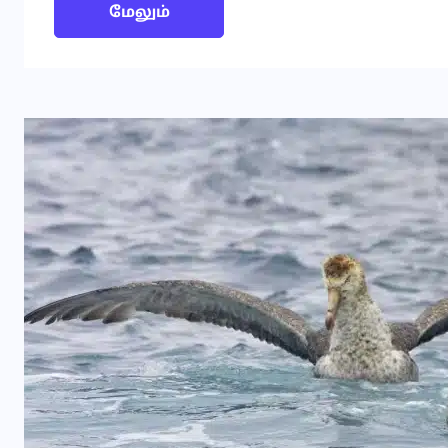
மேலும்