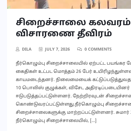
சிறைச்சாலை கலவரம்:
விசாரணை தீவிரம்
DILA
JULY 7, 2026
0 COMMENTS
நீர்கொழும்பு சிறைச்சாலையில் ஏற்பட்ட பயங்கர 
கைதிகள் உட்பட மொத்தம் 26 பேர் உயிரிழந்துள்ளனர
காயமடைந்தனர். நிலைமையைக் கட்டுப்படுத்துவதற
10 பொலிஸ் குழுக்கள், விசேட அதிரடிப்படையினர் 
ஈடுபடுத்தப்பட்டுள்ளனர். நேற்றிரவுடன் சிறைச்சா
கொண்டுவரப்பட்டுள்ளது.நீர்கொழும்பு சிறைச்ச
சிறைச்சாலைகளுக்கு மாற்றப்பட்டுள்ளனர். சுமார் 
நீர்கொழும்பு சிறைச்சாலையில், […]