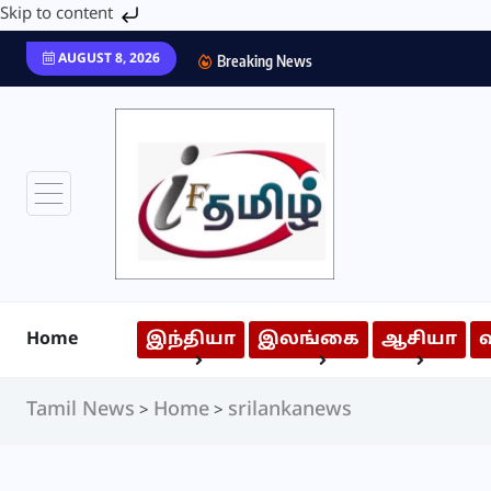
Skip to content
AUGUST 8, 2026
Breaking News
Home
இந்தியா
இலங்கை
ஆசியா
Tamil News
Home
srilankanews
>
>