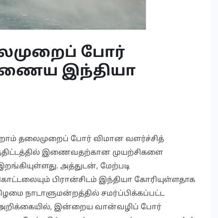
லைமுறைப் போர்
் இணைய இந்தியா
றாம் தலைமுறைப் போர் விமான வளர்ச்சித்
வேலைத்திட்டத்தில் இணைவதற்கான முயற்சிகளை
இறங்கியுள்ளது. அத்துடன், மேற்படி
ட்டலையும் பிரான்சிடம் இந்தியா கோரியுள்ளதாக
ிழமை நாடாளுமன்றத்தில் சமர்ப்பிக்கப்பட்ட
 அறிக்கையில், இன்றைய வான்வழிப் போர்