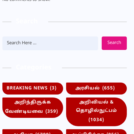
Search
Search
Categories
BREAKING NEWS
(3)
அரசியல்
(655)
அறிந்திருக்க
அறிவியல் &
தொழில்நுட்பம்
வேண்டியவை
(359)
(1034)