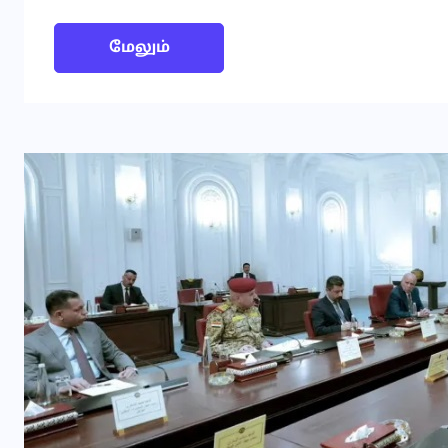
மேலும்