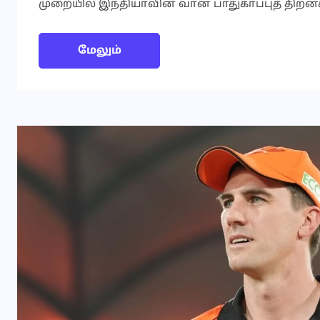
முறையில் இந்தியாவின் வான் பாதுகாப்புத் திற
மேலும்