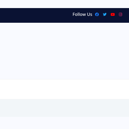
Follow Us