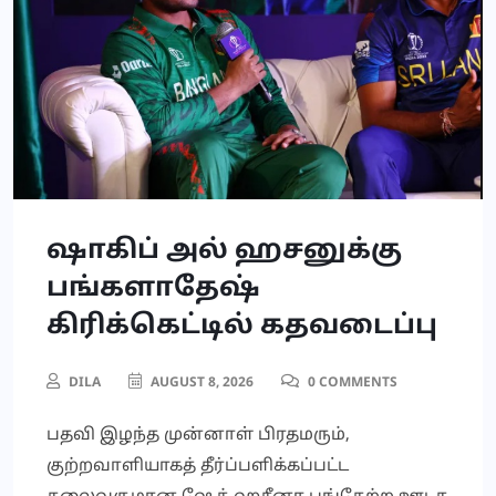
ஷாகிப் அல் ஹசனுக்கு
பங்களாதேஷ்
கிரிக்கெட்டில் கதவடைப்பு
DILA
AUGUST 8, 2026
0 COMMENTS
பதவி இழந்த முன்னாள் பிரதமரும்,
குற்றவாளியாகத் தீர்ப்பளிக்கப்பட்ட