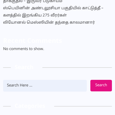
தாக்குதல் – இருவர் படுகாயம்
ஸ்பெயினின் அண்டலூசியா பகுதியில் காட்டுத்தீ –
களத்தில் இறங்கிய 275 வீரர்கள்
லியோனல் மெஸ்ஸியின் தந்தை காலமானார்
Recent Comments
No comments to show.
Search
Search
Categories