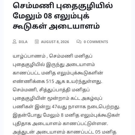
செம்மணி புதைகுழியில்
மேலும் 08 எலும்புக்
கூடுகள் அடையாளம்
DILA
AUGUST 8, 2026
0 COMMENTS
யாழ்ப்பாணம் , செம்மணி மனிதப்
புதைகுழியில் இருந்து அடையாளம்
காணப்பட்ட மனித எலும்புக்கூடுகளின்
எண்ணிக்கை 515 ஆக உயர்ந்துள்ளது.
செம்மணி, சித்துப்பாத்தி மனிதப்
புதைகுழியின் மூன்றாம் கட்ட அகழ்வுப்
பணிகள் இன்று 47வது நாளாக நடைபெற்றது.
இதன்போது மேலும் 8 மனித எலும்புக்கூடுகள்
புதிதாக அடையாளம் காணப்பட்டுள்ளன.
அத்துடன் அடையாளம் காணப்பட்ட 05 மனித