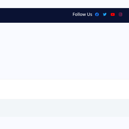
Follow Us