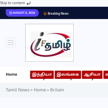
Skip to content
AUGUST 6, 2026
Breaking News
Home
இந்தியா
இலங்கை
ஆசியா
Tamil News
Home
Britain
>
>