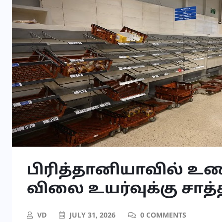
பிரித்தானியாவில் உண
விலை உயர்வுக்கு சாத்
VD
JULY 31, 2026
0 COMMENTS