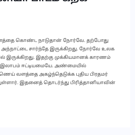
்தை கொண்ட நாடுதான் நோர்வே. தற்போது
ு அந்நாட்டை சார்ந்தே இருக்கிறது. நோர்வே உலக
ல் இருக்கிறது. இதற்கு முக்கியமானக் காரணம்
 இலாபம் ஈட்டியமையே. அண்மையில்
ணெய் வளத்தை அகழ்ந்தெடுக்க புதிய பிரதமர்
துள்ளார். இதனைத் தொடர்ந்து பிரித்தானியாவின்