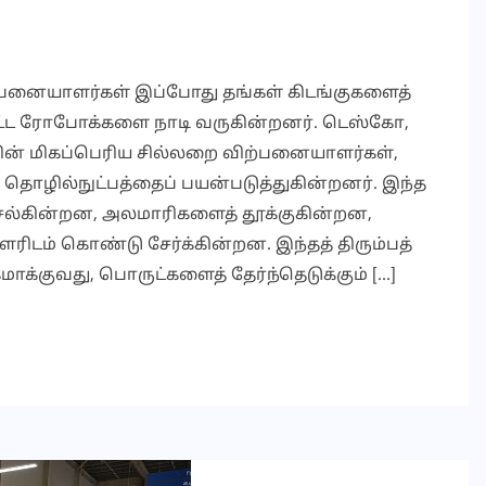
பனையாளர்கள் இப்போது தங்கள் கிடங்குகளைத்
பட்ட ரோபோக்களை நாடி வருகின்றனர். டெஸ்கோ,
ாவின் மிகப்பெரிய சில்லறை விற்பனையாளர்கள்,
 தொழில்நுட்பத்தைப் பயன்படுத்துகின்றனர். இந்த
ெல்கின்றன, அலமாரிகளைத் தூக்குகின்றன,
ரிடம் கொண்டு சேர்க்கின்றன. இந்தத் திரும்பத்
ாக்குவது, பொருட்களைத் தேர்ந்தெடுக்கும் […]