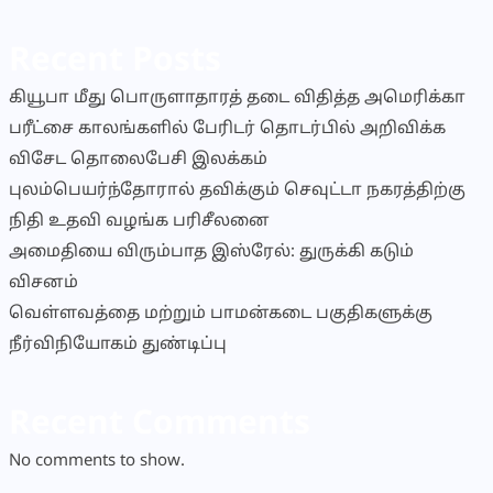
Recent Posts
கியூபா மீது பொருளாதாரத் தடை விதித்த அமெரிக்கா
பரீட்சை காலங்களில் பேரிடர் தொடர்பில் அறிவிக்க
விசேட தொலைபேசி இலக்கம்
புலம்பெயர்ந்தோரால் தவிக்கும் செவுட்டா நகரத்திற்கு
நிதி உதவி வழங்க பரிசீலனை
அமைதியை விரும்பாத இஸ்ரேல்: துருக்கி கடும்
விசனம்
வெள்ளவத்தை மற்றும் பாமன்கடை பகுதிகளுக்கு
நீர்விநியோகம் துண்டிப்பு
Recent Comments
No comments to show.