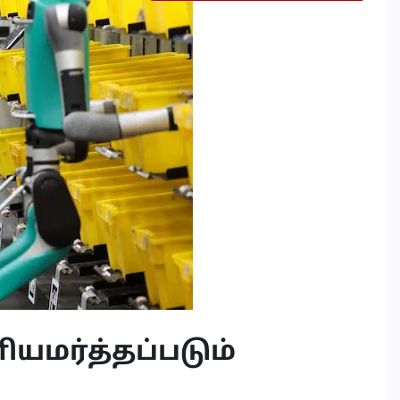
யமர்த்தப்படும்