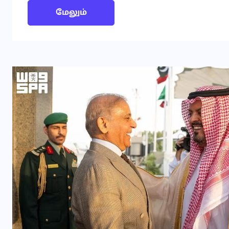
மேலும்