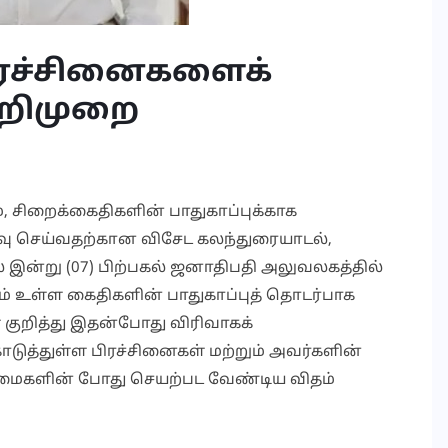
ிரச்சினைகளைக்
ொறிமுறை
சிறைக்கைதிகளின் பாதுகாப்புக்காக
ாய்வு செய்வதற்கான விசேட கலந்துரையாடல்,
இன்று (07) பிற்பகல் ஜனாதிபதி அலுவலகத்தில்
ம் உள்ள கைதிகளின் பாதுகாப்புத் தொடர்பாக
குறித்து இதன்போது விரிவாகக்
ொடுத்துள்ள பிரச்சினைகள் மற்றும் அவர்களின்
லைமைகளின் போது செயற்பட வேண்டிய விதம்