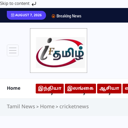
Skip to content
AUGUST 7, 2026
Breaking News
Home
இந்தியா
இலங்கை
ஆசியா
Tamil News
Home
cricketnews
>
>