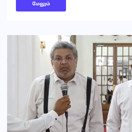
மேலும்