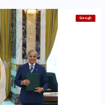
செய்தி