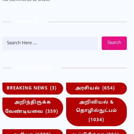
Search
Search
Categories
BREAKING NEWS
(3)
அரசியல்
(654)
அறிந்திருக்க
அறிவியல் &
தொழில்நுட்பம்
வேண்டியவை
(359)
(1034)