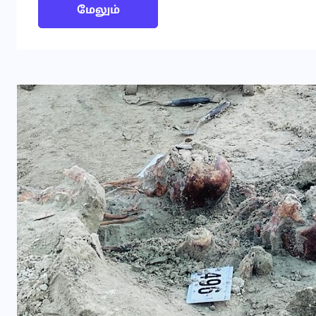
மேலும்