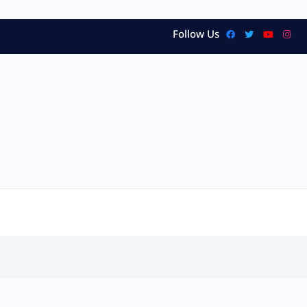
Follow Us