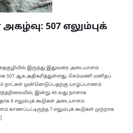
அகழ்வு: 507 எலும்புக்
 புதைகுழியில் இருந்து இதுவரை அடையாளம்
ை 507 ஆக அதிகரித்துள்ளது. செம்மணி மனிதப்
56 நாட்கள் முன்னெடுப்பதற்கு யாழ்ப்பாணம்
 இந்தநிலையில், இன்று 46 வது நாளாக
தாக 8 எலும்புக் கூடுகள் அடையாளம்
காணப்பட்டிருந்த 7 எலும்புக் கூடுகள் முற்றாக
]