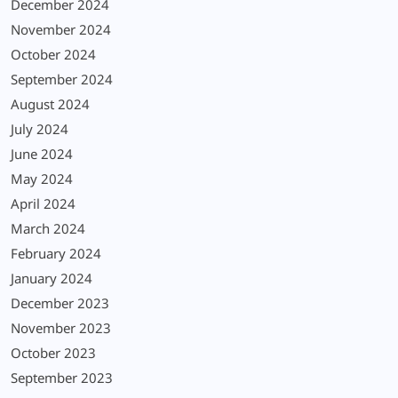
December 2024
November 2024
October 2024
September 2024
August 2024
July 2024
June 2024
May 2024
April 2024
March 2024
February 2024
January 2024
December 2023
November 2023
October 2023
September 2023