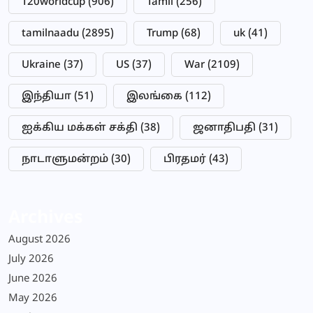
T20worldcup
(906)
Tamil
(256)
tamilnaadu
(2895)
Trump
(68)
uk
(41)
Ukraine
(37)
US
(37)
War
(2109)
இந்தியா
(51)
இலங்கை
(112)
ஐக்கிய மக்கள் சக்தி
(38)
ஜனாதிபதி
(31)
நாடாளுமன்றம்
(30)
பிரதமர்
(43)
Archives
August 2026
July 2026
June 2026
May 2026