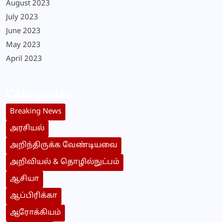
August 2023
July 2023
June 2023
May 2023
April 2023
Categories
Breaking News
அரசியல்
அறிந்திருக்க வேண்டியவை
அறிவியல் & தொழில்நுட்பம்
ஆசியா
ஆப்பிரிக்கா
ஆரோக்கியம்