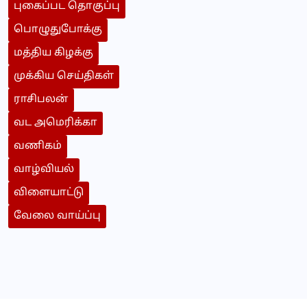
புகைப்பட தொகுப்பு
பொழுதுபோக்கு
மத்திய கிழக்கு
முக்கிய செய்திகள்
ராசிபலன்
வட அமெரிக்கா
வணிகம்
வாழ்வியல்
விளையாட்டு
வேலை வாய்ப்பு