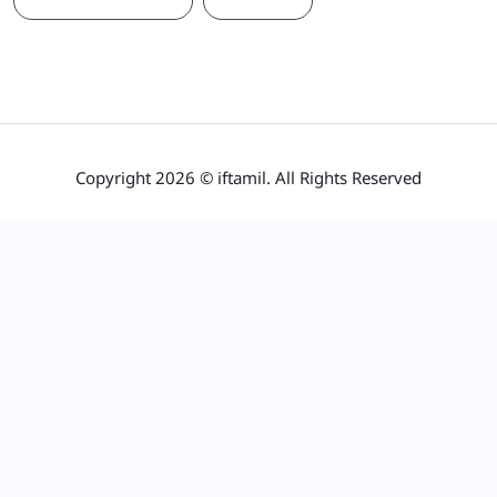
நாடாளுமன்றம்
பிரதமர்
Copyright 2026 © iftamil. All Rights Reserved