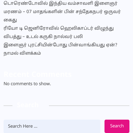
டொரெண்டோவில் இந்திய வம்சாவளி இளைஞர்
மரணம் – 07 மாதங்களின் பின் சந்தேகநபர் ஒருவர்
கைது
ரியோ டி ஜெனிரோவில் ஹெலிகாப்டர் விழுந்து
விபத்து – உடல் கருகி நால்வர் பலி
இளைஞர் புரட்சியின்போது பின்வாங்கியது ஏன்?
நாமல் விளக்கம்
Recent Comments
No comments to show.
Search
Search