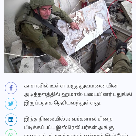
காசாவில் உள்ள மருத்துவமனையின்
அடித்தளத்தில் ஹமாஸ் படையினர் பதுங்கி
இருப்பதாக தெரியவந்துள்ளது.
இந்த நிலையில் அவர்களால் சிறை
பிடிக்கப்பட்ட இஸ்ரேலியர்கள் அங்கு