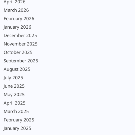
April 2026
March 2026
February 2026
January 2026
December 2025
November 2025
October 2025
September 2025
August 2025
July 2025
June 2025
May 2025
April 2025
March 2025
February 2025
January 2025