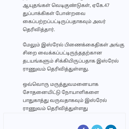
ஆயுதங்கள் வெடிகுண்டுகள், ஏகே.47
துப்பாக்கிகள் போன்றவை
கைப்பற்றப்பட்டிருப்பதாகவும் அவர்
தெரிவித்தார்.
மேலும் இஸ்ரேல் பிணைக்கைதிகள் அங்கு
சிறை வைக்கப்பட்டிருந்ததற்கான
தடயங்களும் சிக்கியிருப்பதாக இஸ்ரேல்
ராணுவம் தெரிவித்துள்ளது.
ஒவ்வொரு மருத்துவமனையாக
சோதனையிட்டு நோயாளிகளை
பாதுகாத்து வருவதாகவும் இஸ்ரேல்
ராணுவம் தெரிவித்துள்ளது