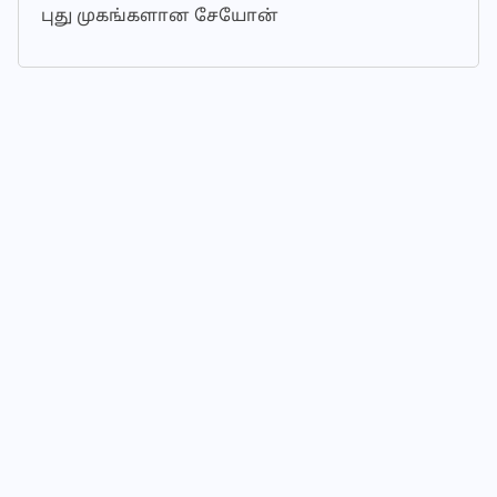
புது முகங்களான சேயோன்