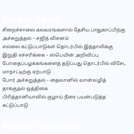
Recent Posts
சிறைச்சாலை கலவரங்களால் தேசிய பாதுகாப்பிற்கு
அச்சுறுத்தல் – சஜித் விசனம்
எல்லை கட்டுப்பாடுகள் தொடர்பில் இத்தாலிக்கு
இறுதி எச்சரிக்கை – ஸ்பெயின் அறிவிப்பு
போதைப்பழக்கங்களைத் தடுப்பது தொடர்பில் விசேட
மாநாட்டிற்கு ஏற்பாடு
போர் அச்சுறுத்தல் – தைவானில் வான்வழித்
தாக்குதல் ஒத்திகை
பிரித்தானியாவில் குழாய் நீரை பயன்படுத்த
கட்டுப்பாடு
Recent Comments