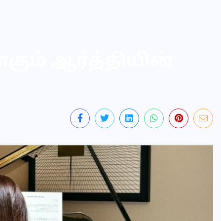
ும் ஆர்த்தியின்