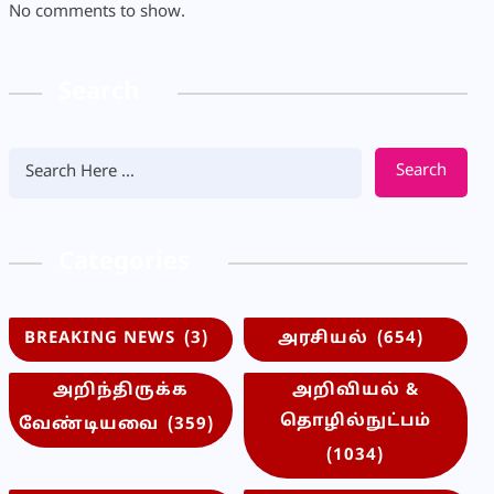
No comments to show.
Search
Search
Categories
BREAKING NEWS
(3)
அரசியல்
(654)
அறிந்திருக்க
அறிவியல் &
தொழில்நுட்பம்
வேண்டியவை
(359)
(1034)