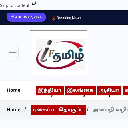
Skip to content
AUGUST 7, 2026
Breaking News
Home
இந்தியா
இலங்கை
ஆசியா
Home
புகைப்பட தொகுப்பு
அமைதி வழியி