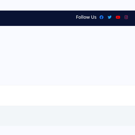
Follow Us