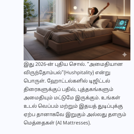
இது 2026-ன் புதிய சொல். “அமைதியான
விருந்தோம்பல்”(Hushpitality) என்று
பொருள். ஹோட்டல்களில் டிஜிட்டல்
திரைகளுக்குப் பதில், புத்தகங்களும்
அமைதியும் மட்டுமே இருக்கும். உங்கள்
உடல் வெப்பம் மற்றும் இதயத் துடிப்புக்கு
ஏற்ப தானாகவே இறுகும் அல்லது தளரும்
மெத்தைகள் (AI Mattresses).