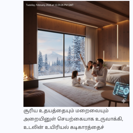
சூரிய உதயத்தையும் மறைவையும்
அறையினுள் செயற்கையாக உருவாக்கி,
உடலின் உயிரியல் கடிகாரத்தைச்