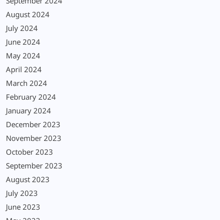
September 2024
August 2024
July 2024
June 2024
May 2024
April 2024
March 2024
February 2024
January 2024
December 2023
November 2023
October 2023
September 2023
August 2023
July 2023
June 2023