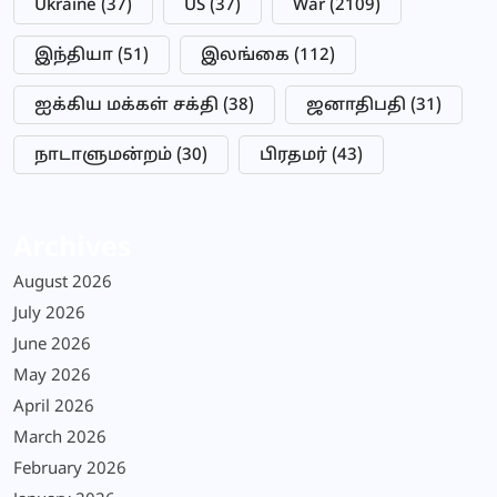
Ukraine
(37)
US
(37)
War
(2109)
இந்தியா
(51)
இலங்கை
(112)
ஐக்கிய மக்கள் சக்தி
(38)
ஜனாதிபதி
(31)
நாடாளுமன்றம்
(30)
பிரதமர்
(43)
Archives
August 2026
July 2026
June 2026
May 2026
April 2026
March 2026
February 2026