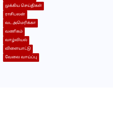
முக்கிய செய்திகள்
ராசிபலன்
வட அமெரிக்கா
வணிகம்
வாழ்வியல்
விளையாட்டு
வேலை வாய்ப்பு