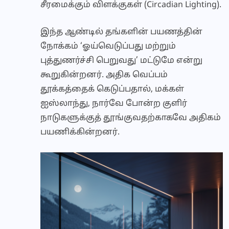
சீரமைக்கும் விளக்குகள் (Circadian Lighting).
இந்த ஆண்டில் தங்களின் பயணத்தின்
நோக்கம் ‘ஓய்வெடுப்பது மற்றும்
புத்துணர்ச்சி பெறுவது’ மட்டுமே என்று
கூறுகின்றனர். அதிக வெப்பம்
தூக்கத்தைக் கெடுப்பதால், மக்கள்
ஐஸ்லாந்து, நார்வே போன்ற குளிர்
நாடுகளுக்குத் தூங்குவதற்காகவே அதிகம்
பயணிக்கின்றனர்.