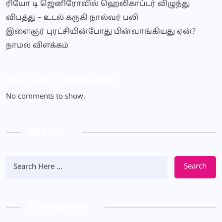
ரியோ டி ஜெனிரோவில் ஹெலிகாப்டர் விழுந்து
விபத்து – உடல் கருகி நால்வர் பலி
இளைஞர் புரட்சியின்போது பின்வாங்கியது ஏன்?
நாமல் விளக்கம்
Recent Comments
No comments to show.
Search
Search
Categories