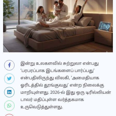
இன்று உலகளவில் சுற்றுலா என்பது
‘பரபரப்பாக இடங்களைப் பார்ப்பது’
என்பதிலிருந்து விலகி, ‘அமைதியாக
ஓரிடத்தில் தூங்குவது’ என்ற நிலைக்கு
மாறியுள்ளது. 2026-ல் இது ஒரு டிரில்லியன்
டாலர் மதிப்புள்ள வர்த்தகமாக
உருவெடுத்துள்ளது.