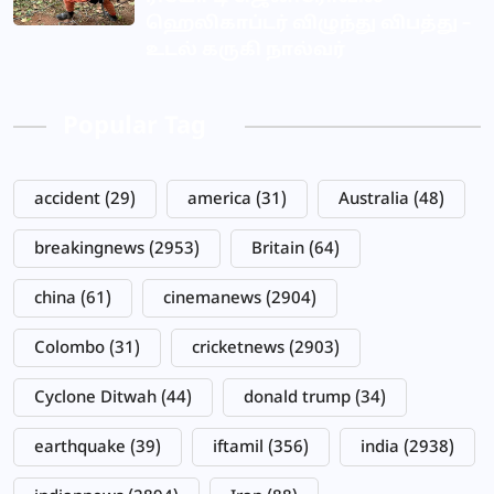
ஹெலிகாப்டர் விழுந்து விபத்து –
உடல் கருகி நால்வர்
Popular Tag
accident
(29)
america
(31)
Australia
(48)
breakingnews
(2953)
Britain
(64)
china
(61)
cinemanews
(2904)
Colombo
(31)
cricketnews
(2903)
Cyclone Ditwah
(44)
donald trump
(34)
earthquake
(39)
iftamil
(356)
india
(2938)