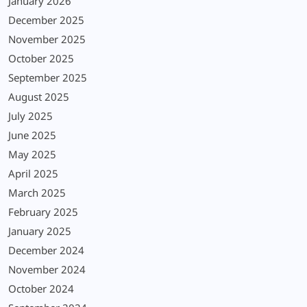
January 2026
December 2025
November 2025
October 2025
September 2025
August 2025
July 2025
June 2025
May 2025
April 2025
March 2025
February 2025
January 2025
December 2024
November 2024
October 2024