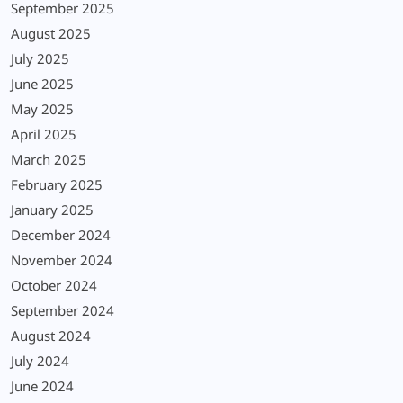
September 2025
August 2025
July 2025
June 2025
May 2025
April 2025
March 2025
February 2025
January 2025
December 2024
November 2024
October 2024
September 2024
August 2024
July 2024
June 2024