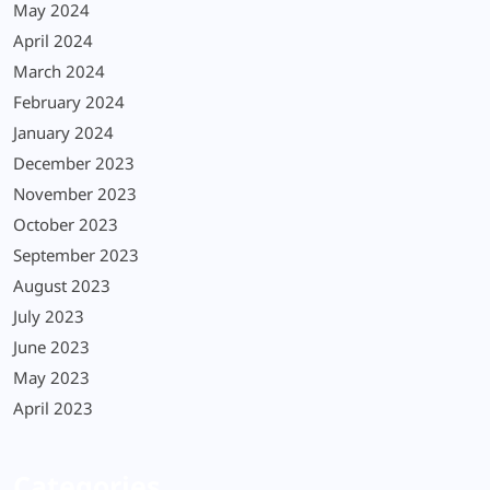
May 2024
April 2024
March 2024
February 2024
January 2024
December 2023
November 2023
October 2023
September 2023
August 2023
July 2023
June 2023
May 2023
April 2023
Categories