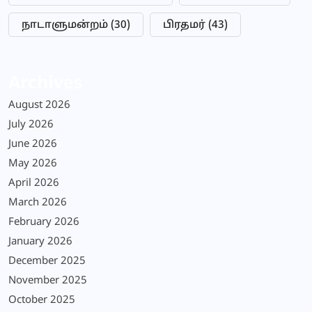
நாடாளுமன்றம்
(30)
பிரதமர்
(43)
Archives
August 2026
July 2026
June 2026
May 2026
April 2026
March 2026
February 2026
January 2026
December 2025
November 2025
October 2025