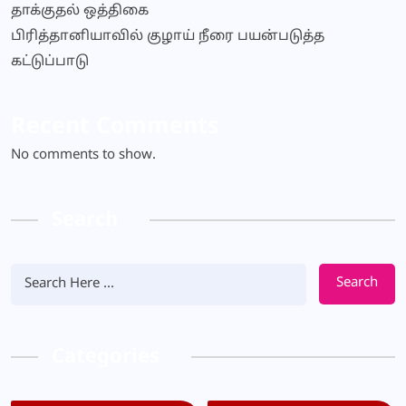
தாக்குதல் ஒத்திகை
பிரித்தானியாவில் குழாய் நீரை பயன்படுத்த
கட்டுப்பாடு
Recent Comments
No comments to show.
Search
Search
Categories