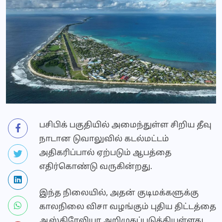
பசிபிக் பகுதியில் அமைந்துள்ள சிறிய தீவு
நாடான டுவாலுவில் கடல்மட்டம்
அதிகரிப்பால் ஏற்படும் ஆபத்தை
எதிர்கொண்டு வருகின்றது.
இந்த நிலையில், அதன் குடிமக்களுக்கு
காலநிலை விசா வழங்கும் புதிய திட்டத்தை
ஆஸ்திரேலியா அறிமுகப்படுத்தியுள்ளது.