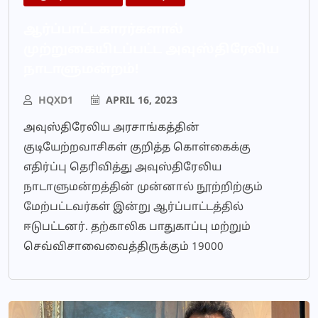
ஆர்ப்பாட்டகாரர்களால்
முற்றுகையிடப்பட்ட அவுஸ்திரேலிய
நாடாளுமன்றம்!
HQXD1
APRIL 16, 2023
அவுஸ்திரேலிய அரசாங்கத்தின்
குடியேற்றவாசிகள் குறித்த கொள்கைக்கு
எதிர்ப்பு தெரிவித்து அவுஸ்திரேலிய
நாடாளுமன்றத்தின் முன்னால் நூற்றிற்கும்
மேற்பட்டவர்கள் இன்று ஆர்ப்பாட்டத்தில்
ஈடுபட்டனர். தற்காலிக பாதுகாப்பு மற்றும்
செவ்விசாவைவைத்திருக்கும் 19000