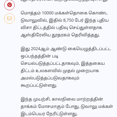
மொத்தம் 10000 மக்கள்தொகை கொண்ட
டுவாலுவில், இதில் 8,750 பேர் இந்த புதிய
விசா திட்டத்தில் பதிவு செய்துள்ளதாக
ஆஸ்திரேலிய தூதரகம் தெரிவித்தது.
இது 2024ஆம் ஆண்டு கையெழுத்திடப்பட்ட
ஒப்பந்தத்தின் படி
செயல்படுத்தப்பட்டதாகவும், இத்தகைய
திட்டம் உலகளவில் முதல் முறையாக
அமல்படுத்தப்படுவதாகவும்
கூறப்பட்டுள்ளது.
இந்த முயற்சி, காலநிலை மாற்றத்தின்
தாக்கம் மோசமாகும் போது, டுவாலு மக்கள்
இடம்பெயர நேரிட்டுள்ளது.