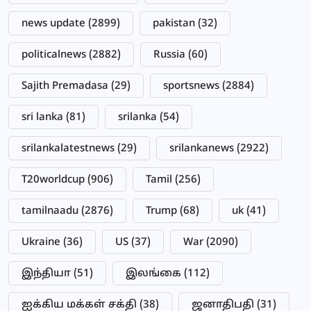
news update
(2899)
pakistan
(32)
politicalnews
(2882)
Russia
(60)
Sajith Premadasa
(29)
sportsnews
(2884)
sri lanka
(81)
srilanka
(54)
srilankalatestnews
(29)
srilankanews
(2922)
T20worldcup
(906)
Tamil
(256)
tamilnaadu
(2876)
Trump
(68)
uk
(41)
Ukraine
(36)
US
(37)
War
(2090)
இந்தியா
(51)
இலங்கை
(112)
ஐக்கிய மக்கள் சக்தி
(38)
ஜனாதிபதி
(31)