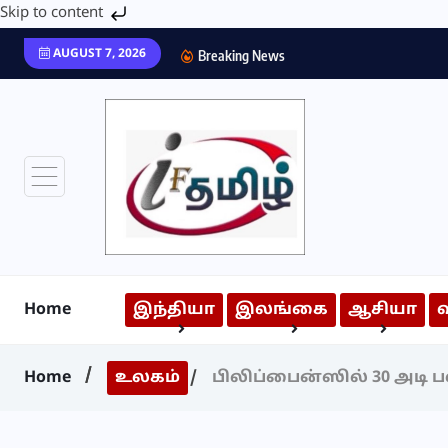
Skip to content
AUGUST 7, 2026
Breaking News
Home
இந்தியா
இலங்கை
ஆசியா
Home
உலகம்
பிலிப்பைன்ஸில் 30 அடி பள