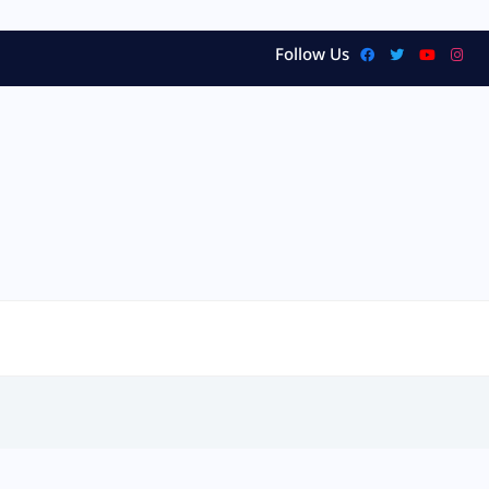
Follow Us