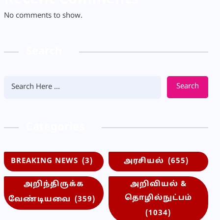
No comments to show.
Search
Search
Categories
BREAKING NEWS
(3)
அரசியல்
(655)
அறிந்திருக்க
அறிவியல் &
தொழில்நுட்பம்
வேண்டியவை
(359)
(1034)