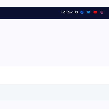
Follow Us