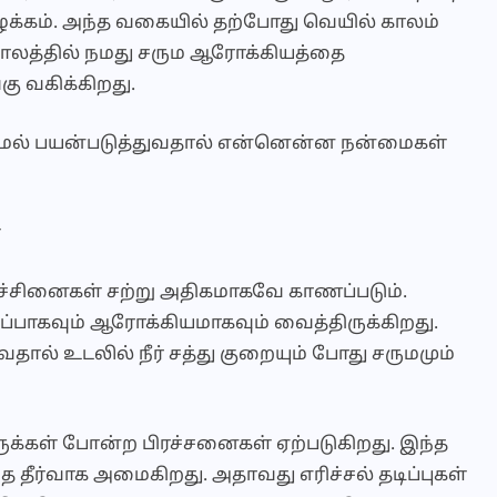
 வழக்கம். அந்த வகையில் தற்போது வெயில் காலம்
ாலத்தில் நமது சரும ஆரோக்கியத்தை
கு வகிக்கிறது.
ாமல் பயன்படுத்துவதால் என்னென்ன நன்மைகள்
்
்சினைகள் சற்று அதிகமாகவே காணப்படும்.
்பாகவும் ஆரோக்கியமாகவும் வைத்திருக்கிறது.
ல் உடலில் நீர் சத்து குறையும் போது சருமமும்
 பருக்கள் போன்ற பிரச்சனைகள் ஏற்படுகிறது. இந்த
த தீர்வாக அமைகிறது. அதாவது எரிச்சல் தடிப்புகள்