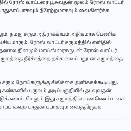
ில் ரோஸ் வாட்டரை பூசுவதன் மூலம் ரோஸ் வாட்டர்
துகாப்பாகவும் நீரேற்றமாகவும் வைகிளர்க்க
ாலும், நமது சரும ஆரோக்கியம் அதிகமாக பேணிக்
சியமாகும். ரோஸ் வாட்டர் சருமத்தில் எளிதில்
னால் தினமும் மாய்ஸ்ரைசருடன் ரோஸ் வாட்டர்
சருமத்தை நீர்ச்சத்தை தக்க வைப்பதுடன் சருமத்தை
ல் சரும நோய்களுக்கு சிகிச்சை அளிக்கக்கூடியது.
 கண்களில் புருவம் அடிப்பகுதியில் தடவுவதன்
ுக்கலாம். மேலும் இது சருமத்தில் எண்ணெய் பசை
ப்பாகவும் பாதுகாப்பாகவும் வைத்திருக்க