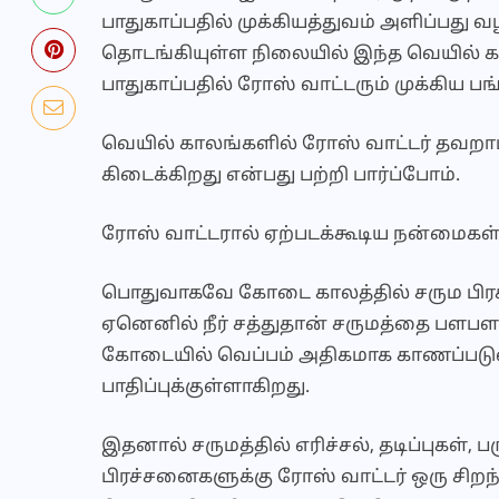
பாதுகாப்பதில் முக்கியத்துவம் அளிப்பது
தொடங்கியுள்ள நிலையில் இந்த வெயில் க
பாதுகாப்பதில் ரோஸ் வாட்டரும் முக்கிய பங்
வெயில் காலங்களில் ரோஸ் வாட்டர் தவற
கிடைக்கிறது என்பது பற்றி பார்ப்போம்.
ரோஸ் வாட்டரால் ஏற்படக்கூடிய நன்மைகள
பொதுவாகவே கோடை காலத்தில் சரும பிரச
ஏனெனில் நீர் சத்துதான் சருமத்தை பளபளப
கோடையில் வெப்பம் அதிகமாக காணப்படுவதா
பாதிப்புக்குள்ளாகிறது.
இதனால் சருமத்தில் எரிச்சல், தடிப்புகள்,
பிரச்சனைகளுக்கு ரோஸ் வாட்டர் ஒரு சிறந்