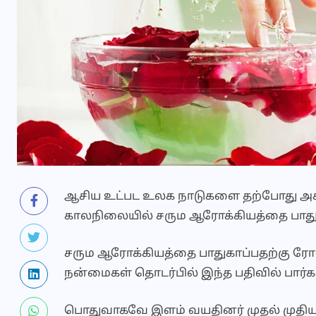
ஆசிய உட்பட உலக நாடுகளை தற்போது அச்
காலநிலையில் சரும ஆரோக்கியத்தை பாதுக
சரும ஆரோக்கியத்தை பாதுகாப்பதற்கு ரோஸ
நன்மைகள் தொடர்பில் இந்த பதிவில் பார்க
பொதுவாகவே இளம் வயதினர் முதல் முத