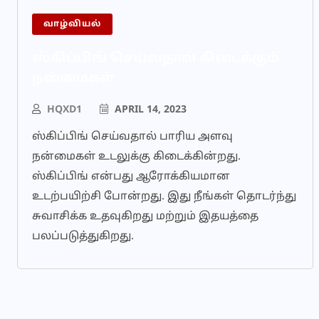
வாழ்வியல்
ஸ்கிப்பிங் செய்வதால் கிடைக்கும்
நன்மைகள்
HQXD1
APRIL 14, 2023
ஸ்கிப்பிங் செய்வதால் பாரிய அளவு
நன்மைகள் உடலுக்கு கிடைக்கின்றது.
ஸ்கிப்பிங் என்பது ஆரோக்கியமான
உடற்பயிற்சி போன்றது. இது நீங்கள் தொடர்ந்து
சுவாசிக்க உதவுகிறது மற்றும் இதயத்தை
பலப்படுத்துகிறது.