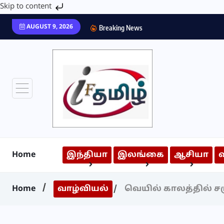
Skip to content
AUGUST 9, 2026
Breaking News
Home
இந்தியா
இலங்கை
ஆசியா
Home
வாழ்வியல்
வெயில் காலத்தில் 