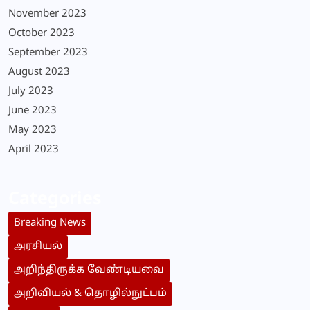
November 2023
October 2023
September 2023
August 2023
July 2023
June 2023
May 2023
April 2023
Categories
Breaking News
அரசியல்
அறிந்திருக்க வேண்டியவை
அறிவியல் & தொழில்நுட்பம்