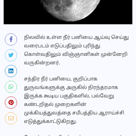
நிலவில் உள்ள நீர் பனியை ஆய்வு செய்து
வரைபடம் எடுப்பதிலும் புரிந்து
கொள்வதிலும் விஞ்ஞானிகள் முன்னேறி
வருகின்றனர்.
சந்திர நீர் பனியை, குறிப்பாக
துருவங்களுக்கு அருகில் நிரந்தரமாக
இருக்க கூடிய பகுதிகளில், பல்வேறு
கண்டறிதல் முறைகளின்
முக்கியத்துவத்தை சமீபத்திய ஆராய்ச்சி
எடுத்துக்காட்டுகிறது.