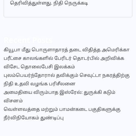
தெரிவித்துள்ளது. நிதி நெருக்கடி
Recent Posts
கியூபா மீது பொருளாதாரத் தடை விதித்த அமெரிக்கா
பரீட்சை காலங்களில் பேரிடர் தொடர்பில் அறிவிக்க
விசேட தொலைபேசி இலக்கம்
புலம்பெயர்ந்தோரால் தவிக்கும் செவுட்டா நகரத்திற்கு
நிதி உதவி வழங்க பரிசீலனை
அமைதியை விரும்பாத இஸ்ரேல்: துருக்கி கடும்
விசனம்
வெள்ளவத்தை மற்றும் பாமன்கடை பகுதிகளுக்கு
நீர்விநியோகம் துண்டிப்பு