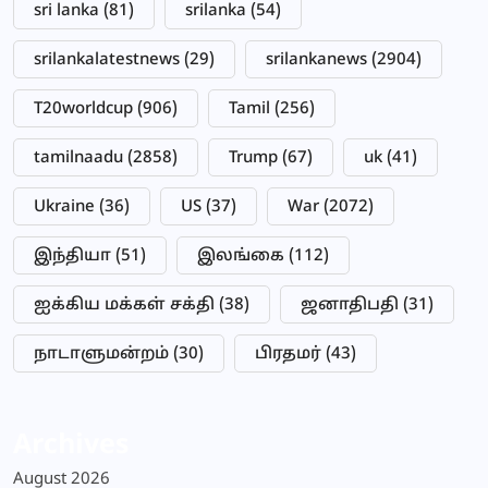
sri lanka
(81)
srilanka
(54)
srilankalatestnews
(29)
srilankanews
(2904)
T20worldcup
(906)
Tamil
(256)
tamilnaadu
(2858)
Trump
(67)
uk
(41)
Ukraine
(36)
US
(37)
War
(2072)
இந்தியா
(51)
இலங்கை
(112)
ஐக்கிய மக்கள் சக்தி
(38)
ஜனாதிபதி
(31)
நாடாளுமன்றம்
(30)
பிரதமர்
(43)
Archives
August 2026