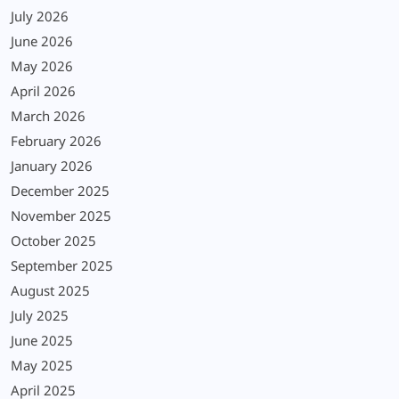
July 2026
June 2026
May 2026
April 2026
March 2026
February 2026
January 2026
December 2025
November 2025
October 2025
September 2025
August 2025
July 2025
June 2025
May 2025
April 2025