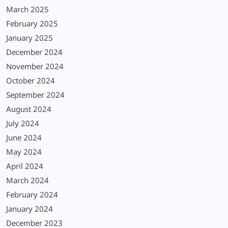
March 2025
February 2025
January 2025
December 2024
November 2024
October 2024
September 2024
August 2024
July 2024
June 2024
May 2024
April 2024
March 2024
February 2024
January 2024
December 2023