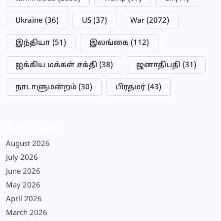
Ukraine
(36)
US
(37)
War
(2072)
இந்தியா
(51)
இலங்கை
(112)
ஐக்கிய மக்கள் சக்தி
(38)
ஜனாதிபதி
(31)
நாடாளுமன்றம்
(30)
பிரதமர்
(43)
Archives
August 2026
July 2026
June 2026
May 2026
April 2026
March 2026