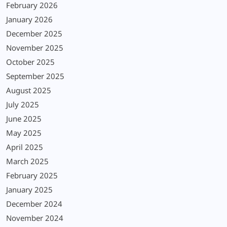
February 2026
January 2026
December 2025
November 2025
October 2025
September 2025
August 2025
July 2025
June 2025
May 2025
April 2025
March 2025
February 2025
January 2025
December 2024
November 2024