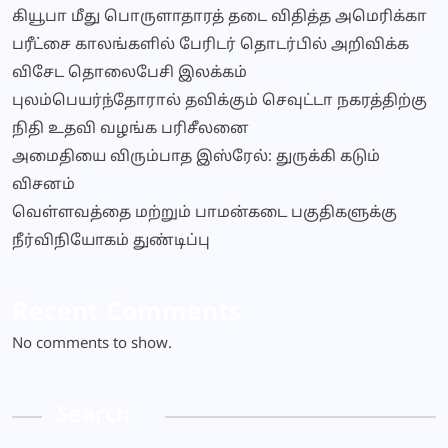
கியூபா மீது பொருளாதாரத் தடை விதித்த அமெரிக்கா
பரீட்சை காலங்களில் பேரிடர் தொடர்பில் அறிவிக்க
விசேட தொலைபேசி இலக்கம்
புலம்பெயர்ந்தோரால் தவிக்கும் செவுட்டா நகரத்திற்கு
நிதி உதவி வழங்க பரிசீலனை
அமைதியை விரும்பாத இஸ்ரேல்: துருக்கி கடும்
விசனம்
வெள்ளவத்தை மற்றும் பாமன்கடை பகுதிகளுக்கு
நீர்விநியோகம் துண்டிப்பு
Recent Comments
No comments to show.
Search