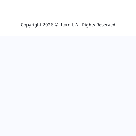
Copyright 2026 © iftamil. All Rights Reserved