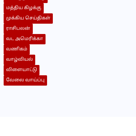
மத்திய கிழக்கு
முக்கிய செய்திகள்
ராசிபலன்
வட அமெரிக்கா
வணிகம்
வாழ்வியல்
விளையாட்டு
வேலை வாய்ப்பு