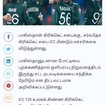
பாகிஸ்தான் கிரிக்கெட் சபைக்கு , சர்வதேச
கிரிக்கெட் சபை ICC மீண்டும் எச்சரிக்கை
விடுத்துள்ளது.
பாகிஸ்தானுடனான போட்டியை
புறக்கணித்தால் ஒளிபரப்பு நிறுவனத்திடம்
இருந்து சட்ட நடவடிக்கையை சந்திக்க
நேரிடும் என திட்டவட்டமாக
அறிவிக்கப்பட்டுள்ளது.
ICC T20 உலகக் கிண்ண கிரிக்கெட்