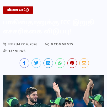
விளையாட்டு
பாகிஸ்தானுக்கு ICC இறுதி
எச்சரிக்கை விடுப்பு!
FEBRUARY 4, 2026
0 COMMENTS
137 VIEWS