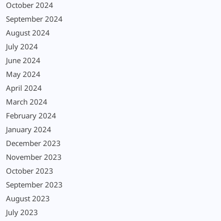
October 2024
September 2024
August 2024
July 2024
June 2024
May 2024
April 2024
March 2024
February 2024
January 2024
December 2023
November 2023
October 2023
September 2023
August 2023
July 2023