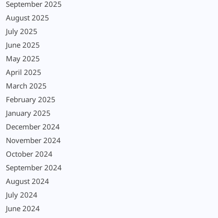
September 2025
August 2025
July 2025
June 2025
May 2025
April 2025
March 2025
February 2025
January 2025
December 2024
November 2024
October 2024
September 2024
August 2024
July 2024
June 2024