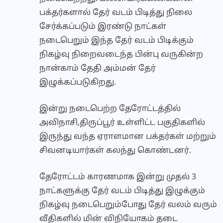
பக்தர்களால் தேர் வடம் பிடித்து நிலை
சேர்க்கப்படும் இரண்டு நாட்கள்
நடைபெறும் இந்த தேர் வடம் பிடிக்கும்
நிகழ்வு நிறைவடைந்த பின்பு வருகின்ற
நான்காம் தேதி அம்மன் தேர்
இழுக்கப்படுகிறது.
இன்று நடைபெற்ற தேரோட்டத்தில்
அவிநாசி,திருப்பூர் உள்ளிட்ட பகுதிகளில்
இருந்து வந்த ஏராளமான பக்தர்கள் மற்றும்
சிவனடியார்கள் கலந்து கொண்டனர்.
தேரோட்டம் காரணமாக இன்று முதல் 3
நாட்களுக்கு தேர் வடம் பிடித்து இழுக்கும்
நிகழ்வு நடைபெறும்போது தேர் வலம் வரும்
வீதிகளில் மின் விநியோகம் தடை