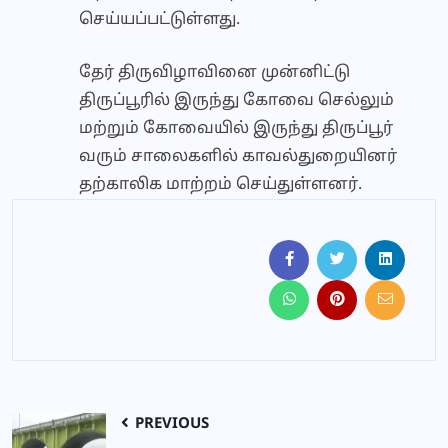
செய்யப்பட்டுள்ளது.
தேர் திருவிழாவினை முன்னிட்டு
திருப்பூரில் இருந்து கோவை செல்லும்
மற்றும் கோவையில் இருந்து திருப்பூர்
வரும் சாலைகளில் காவல்துறையினர்
தற்காலிக மாற்றம் செய்துள்ளனர்.
PREVIOUS