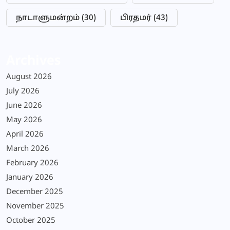
நாடாளுமன்றம்
(30)
பிரதமர்
(43)
Archives
August 2026
July 2026
June 2026
May 2026
April 2026
March 2026
February 2026
January 2026
December 2025
November 2025
October 2025