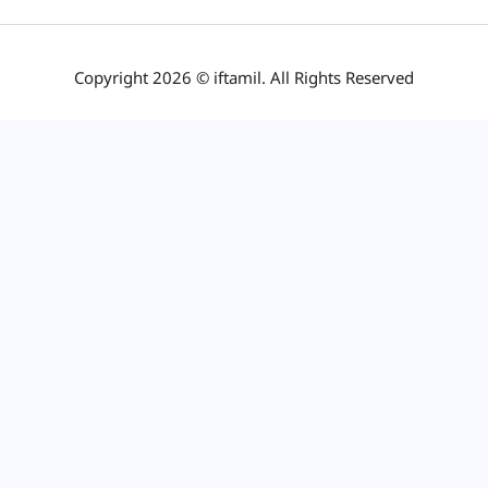
Copyright 2026 © iftamil. All Rights Reserved