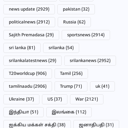
news update
(2929)
pakistan
(32)
politicalnews
(2912)
Russia
(62)
Sajith Premadasa
(29)
sportsnews
(2914)
sri lanka
(81)
srilanka
(54)
srilankalatestnews
(29)
srilankanews
(2952)
T20worldcup
(906)
Tamil
(256)
tamilnaadu
(2906)
Trump
(71)
uk
(41)
Ukraine
(37)
US
(37)
War
(2121)
இந்தியா
(51)
இலங்கை
(112)
ஐக்கிய மக்கள் சக்தி
(38)
ஜனாதிபதி
(31)