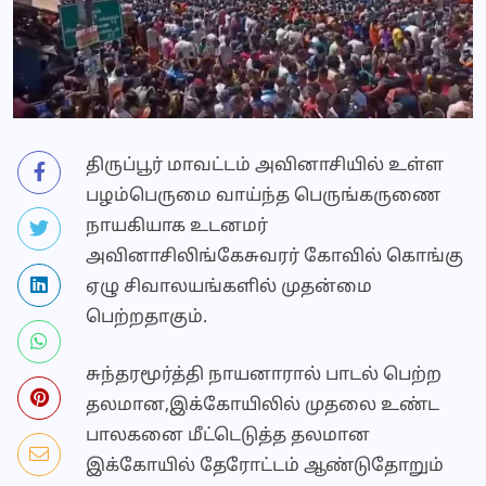
திருப்பூர் மாவட்டம் அவினாசியில் உள்ள
பழம்பெருமை வாய்ந்த பெருங்கருணை
நாயகியாக உடனமர்
அவினாசிலிங்கேசுவரர் கோவில் கொங்கு
ஏழு சிவாலயங்களில் முதன்மை
பெற்றதாகும்.
சுந்தரமூர்த்தி நாயனாரால் பாடல் பெற்ற
தலமான,இக்கோயிலில் முதலை உண்ட
பாலகனை மீட்டெடுத்த தலமான
இக்கோயில் தேரோட்டம் ஆண்டுதோறும்