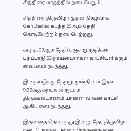
சித்திரை மாதத்தில் நடைபெறும்.
சித்திரை திருவிழா முதல் நிகழ்வாக
கோயிலில் கடந்த 25ஆம் தேதி
கொடியேற்றம் நடைபெற்றது.
கடந்த 29ஆம் தேதி பஞ்ச மூர்த்திகள்
புறப்பாடு 63 நாயன்மார்கள் காட்சியளிக்கும்
வைபவம் நடந்தது.
இதையடுத்து நேற்று முன்தினம் இரவு
9:30க்கு கற்பக விருட்சம்
திருக்கல்யாணம்,யானை வாகன காட்சி
ஆகியவை நடந்தது.
இதனைத் தொடர்ந்து இன்று தேர் திருவிழா
நடைபெற்றது. பல்லாயிரக்கணக்கான