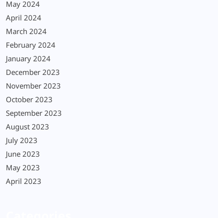
May 2024
April 2024
March 2024
February 2024
January 2024
December 2023
November 2023
October 2023
September 2023
August 2023
July 2023
June 2023
May 2023
April 2023
Categories