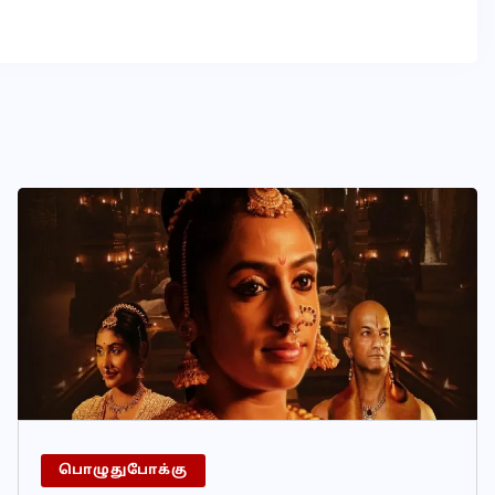
பொழுதுபோக்கு