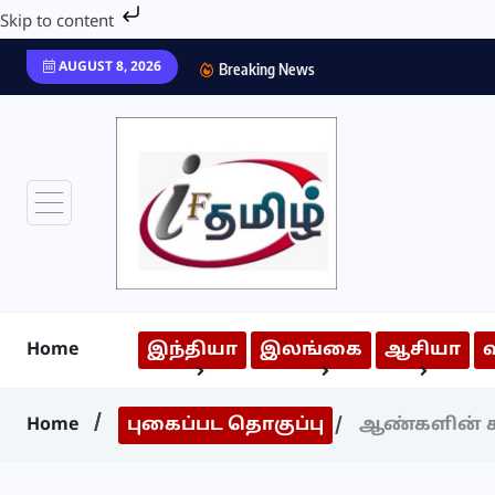
Skip to content
AUGUST 8, 2026
Breaking News
Home
இந்தியா
இலங்கை
ஆசியா
Home
புகைப்பட தொகுப்பு
ஆண்களின் க