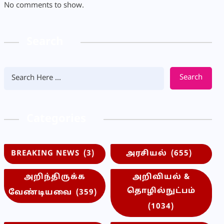
No comments to show.
Search
Search
Categories
BREAKING NEWS
(3)
அரசியல்
(655)
அறிந்திருக்க
அறிவியல் &
தொழில்நுட்பம்
வேண்டியவை
(359)
(1034)