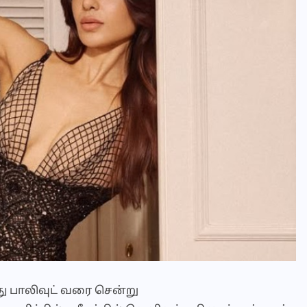
 பாலிவுட் வரை சென்று