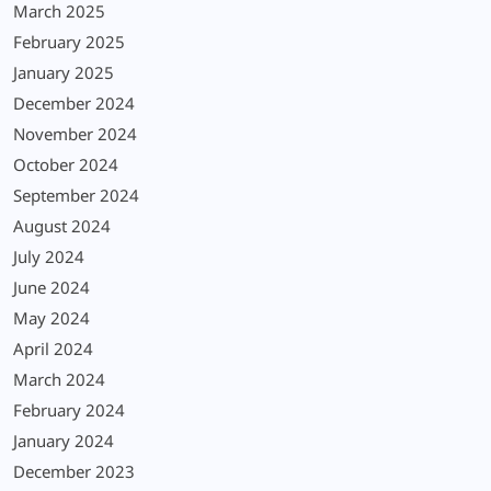
March 2025
February 2025
January 2025
December 2024
November 2024
October 2024
September 2024
August 2024
July 2024
June 2024
May 2024
April 2024
March 2024
February 2024
January 2024
December 2023