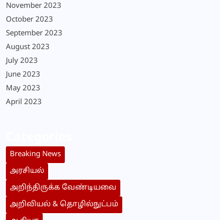
November 2023
October 2023
September 2023
August 2023
July 2023
June 2023
May 2023
April 2023
Categories
Breaking News
அரசியல்
அறிந்திருக்க வேண்டியவை
அறிவியல் & தொழில்நுட்பம்