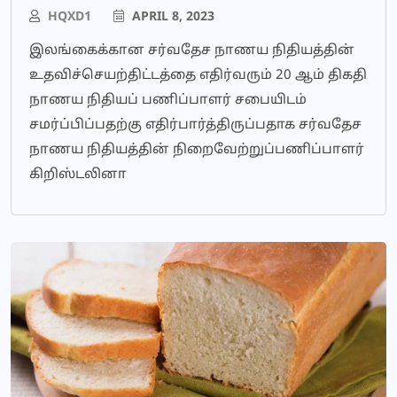
HQXD1
APRIL 8, 2023
இலங்கைக்கான சர்வதேச நாணய நிதியத்தின்
உதவிச்செயற்திட்டத்தை எதிர்வரும் 20 ஆம் திகதி
நாணய நிதியப் பணிப்பாளர் சபையிடம்
சமர்ப்பிப்பதற்கு எதிர்பார்த்திருப்பதாக சர்வதேச
நாணய நிதியத்தின் நிறைவேற்றுப்பணிப்பாளர்
கிறிஸ்டலினா