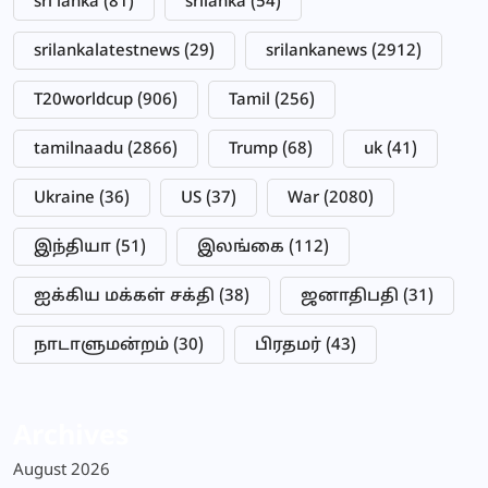
sri lanka
(81)
srilanka
(54)
srilankalatestnews
(29)
srilankanews
(2912)
T20worldcup
(906)
Tamil
(256)
tamilnaadu
(2866)
Trump
(68)
uk
(41)
Ukraine
(36)
US
(37)
War
(2080)
இந்தியா
(51)
இலங்கை
(112)
ஐக்கிய மக்கள் சக்தி
(38)
ஜனாதிபதி
(31)
நாடாளுமன்றம்
(30)
பிரதமர்
(43)
Archives
August 2026