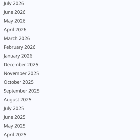
July 2026
June 2026
May 2026
April 2026
March 2026
February 2026
January 2026
December 2025
November 2025
October 2025
September 2025
August 2025
July 2025
June 2025
May 2025
April 2025