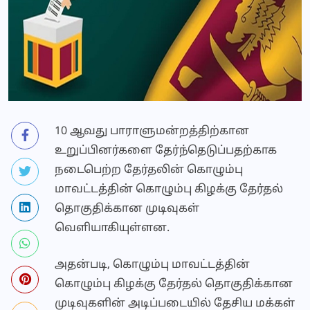
10 ஆவது பாராளுமன்றத்திற்கான
உறுப்பினர்களை தேர்ந்தெடுப்பதற்காக
நடைபெற்ற தேர்தலின் கொழும்பு
மாவட்டத்தின் கொழும்பு கிழக்கு தேர்தல்
தொகுதிக்கான முடிவுகள்
வெளியாகியுள்ளன.
அதன்படி, கொழும்பு மாவட்டத்தின்
கொழும்பு கிழக்கு தேர்தல் தொகுதிக்கான
முடிவுகளின் அடிப்படையில் தேசிய மக்கள்