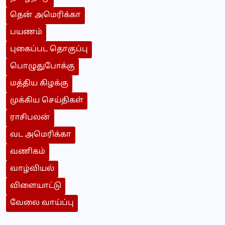
தென் அமெரிக்கா
பயணம்
புகைப்பட தொகுப்பு
பொழுதுபோக்கு
மத்திய கிழக்கு
முக்கிய செய்திகள்
ராசிபலன்
வட அமெரிக்கா
வணிகம்
வாழ்வியல்
விளையாட்டு
வேலை வாய்ப்பு