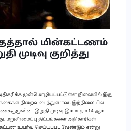
தத்தால் மின்கட்டணம்
தி முடிவு குறித்து
அதிகரிக்க முன்மொழியப்பட்டுள்ள நிலையில் இது
டிக்கைகள் நிறைவடைந்துள்ளன. இந்நிலையில்
க்குழுவின் இறுதி முடிவு இம்மாதம் 14 ஆம்
ளது. மறுசீரமைப்பு திட்டங்களை அதிகாரிகள்
 கட்டண உயர்வு செய்யப்பட வேண்டும் என்று