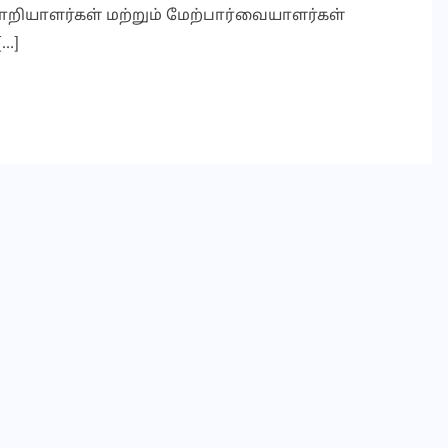
றியாளர்கள் மற்றும் மேற்பார்வையாளர்கள்
…]