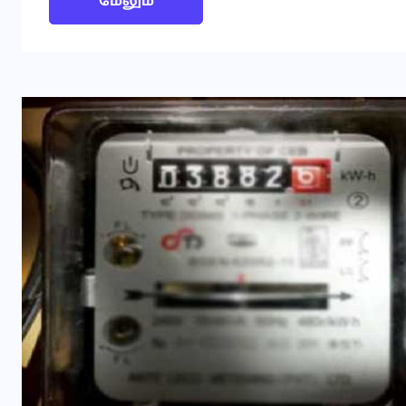
மேலும்