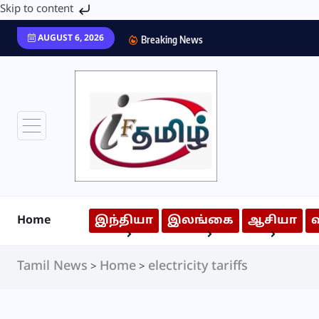
Skip to content
AUGUST 6, 2026
Breaking News
Home
இந்தியா
இலங்கை
ஆசியா
Tamil News
Home
electricity tariffs
>
>