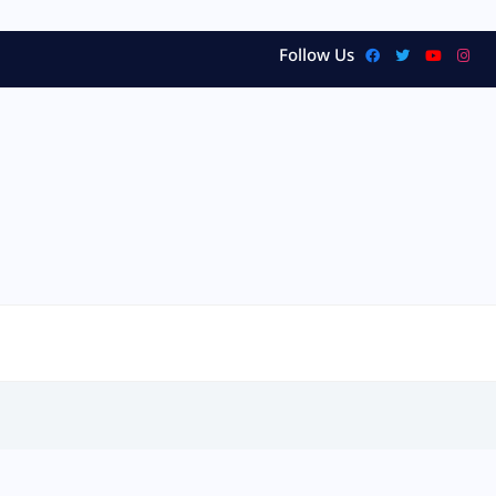
Follow Us