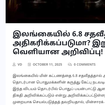
இலங்கையில் 6.8 சதவீ
அதிகரிக்கப்படுமா? இறு
வெளியான அறிவிப்பு!
VD
OCTOBER 11, 2025
0 COMMENTS
இலங்கையில் மின் கட்டணத்தை 6.8 சதவீதத்தால் 
தொடர்பான பொதுமக்களின் கருத்து கேட்பு நடவ
இந்த விடயம் தொடர்பில் பொதுப் பயன்பாட்டு ஆணை
திகதி அறிவிக்கப்படும் என்று அறிவிக்கப்பட்டுள்
முறையாக செயல்படுத்தத் தவறியதால், மின்சாரக்