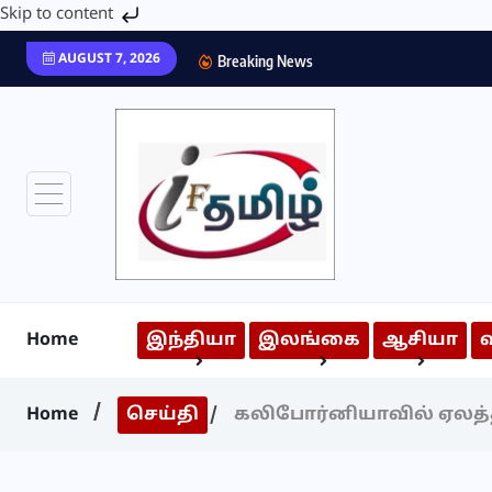
Skip to content
AUGUST 7, 2026
Breaking News
Home
இந்தியா
இலங்கை
ஆசியா
Home
செய்தி
கலிபோர்னியாவில் ஏலத்