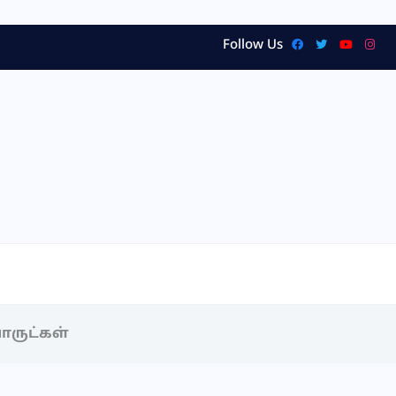
Follow Us
ருட்கள்