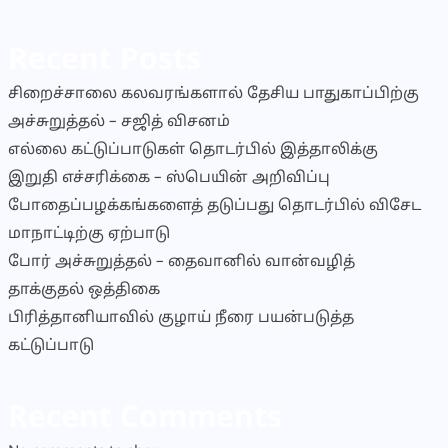
Recent Posts
சிறைச்சாலை கலவரங்களால் தேசிய பாதுகாப்பிற்கு
அச்சுறுத்தல் – சஜித் விசனம்
எல்லை கட்டுப்பாடுகள் தொடர்பில் இத்தாலிக்கு
இறுதி எச்சரிக்கை – ஸ்பெயின் அறிவிப்பு
போதைப்பழக்கங்களைத் தடுப்பது தொடர்பில் விசேட
மாநாட்டிற்கு ஏற்பாடு
போர் அச்சுறுத்தல் – தைவானில் வான்வழித்
தாக்குதல் ஒத்திகை
பிரித்தானியாவில் குழாய் நீரை பயன்படுத்த
கட்டுப்பாடு
Recent Comments