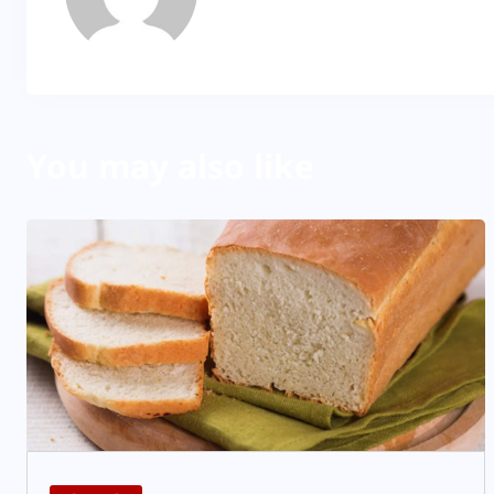
You may also like