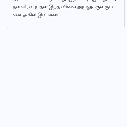
நள்ளிரவு முதல் இந்த விலை அமுலுக்குவரும்
என அகில இலங்கை