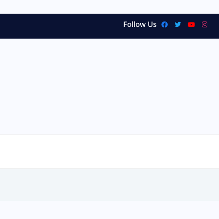
Follow Us