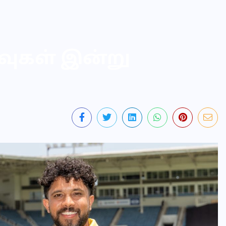
வுகள் இன்று