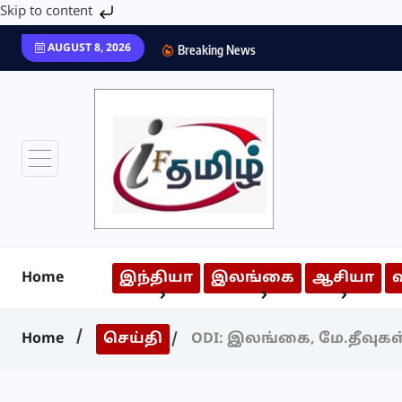
Skip to content
AUGUST 8, 2026
Breaking News
Home
இந்தியா
இலங்கை
ஆசியா
Home
செய்தி
ODI: இலங்கை, மே.தீவுகள