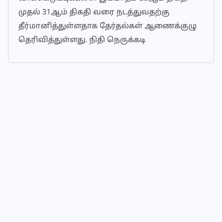
முதல் 31ஆம் திகதி வரை நடத்துவதற்கு
தீர்மானித்துள்ளதாக தேர்தல்கள் ஆணைக்குழு
தெரிவித்துள்ளது. நிதி நெருக்கடி