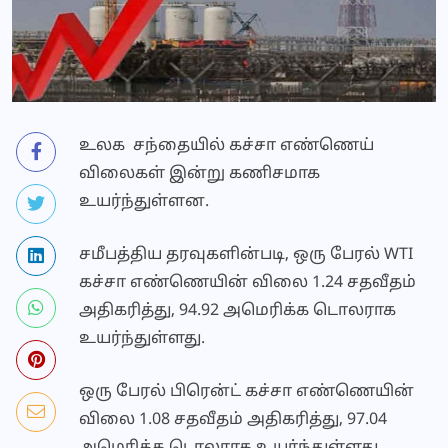
உலக சந்தையில் கச்சா எண்ணெய்
விலைகள் இன்று கணிசமாக
உயர்ந்துள்ளன.
சமீபத்திய தரவுகளின்படி, ஒரு பேரல் WTI
கச்சா எண்ணெயின் விலை 1.24 சதவீதம்
அதிகரித்து, 94.92 அமெரிக்க டொலராக
உயர்ந்துள்ளது.
ஒரு பேரல் பிரென்ட் கச்சா எண்ணெயின்
விலை 1.08 சதவீதம் அதிகரித்து, 97.04