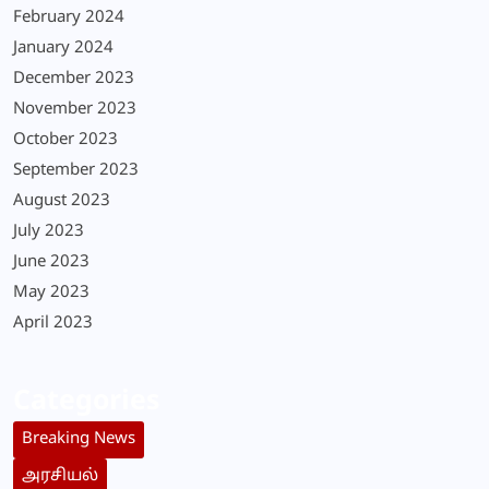
February 2024
January 2024
December 2023
November 2023
October 2023
September 2023
August 2023
July 2023
June 2023
May 2023
April 2023
Categories
Breaking News
அரசியல்