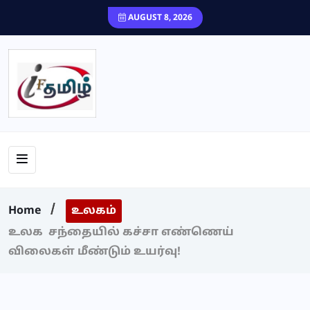
content
AUGUST 8, 2026
Home
உலகம்
உலக சந்தையில் கச்சா எண்ணெய்
விலைகள் மீண்டும் உயர்வு!