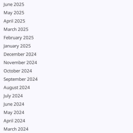
June 2025
May 2025
April 2025
March 2025
February 2025
January 2025
December 2024
November 2024
October 2024
September 2024
August 2024
July 2024
June 2024
May 2024
April 2024
March 2024