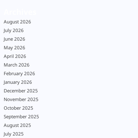
Archives
August 2026
July 2026
June 2026
May 2026
April 2026
March 2026
February 2026
January 2026
December 2025
November 2025
October 2025
September 2025
August 2025
July 2025