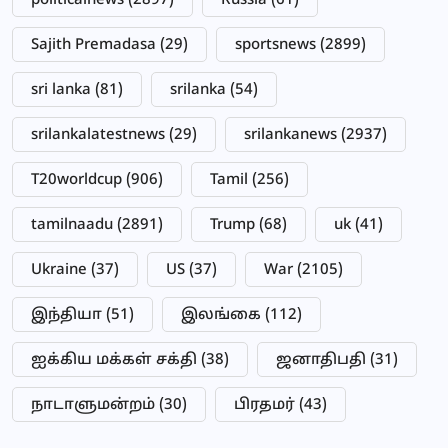
politicalnews
(2897)
Russia
(61)
Sajith Premadasa
(29)
sportsnews
(2899)
sri lanka
(81)
srilanka
(54)
srilankalatestnews
(29)
srilankanews
(2937)
T20worldcup
(906)
Tamil
(256)
tamilnaadu
(2891)
Trump
(68)
uk
(41)
Ukraine
(37)
US
(37)
War
(2105)
இந்தியா
(51)
இலங்கை
(112)
ஐக்கிய மக்கள் சக்தி
(38)
ஜனாதிபதி
(31)
நாடாளுமன்றம்
(30)
பிரதமர்
(43)