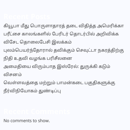
Recent Posts
கியூபா மீது பொருளாதாரத் தடை விதித்த அமெரிக்கா
பரீட்சை காலங்களில் பேரிடர் தொடர்பில் அறிவிக்க
விசேட தொலைபேசி இலக்கம்
புலம்பெயர்ந்தோரால் தவிக்கும் செவுட்டா நகரத்திற்கு
நிதி உதவி வழங்க பரிசீலனை
அமைதியை விரும்பாத இஸ்ரேல்: துருக்கி கடும்
விசனம்
வெள்ளவத்தை மற்றும் பாமன்கடை பகுதிகளுக்கு
நீர்விநியோகம் துண்டிப்பு
Recent Comments
No comments to show.