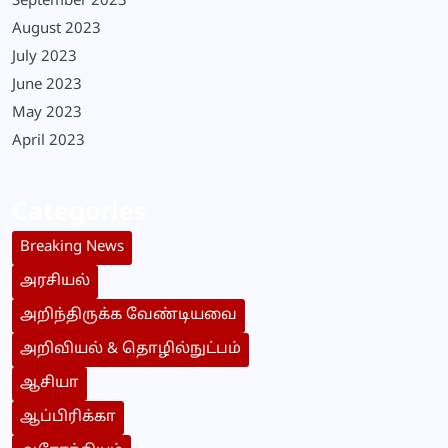
September 2023
August 2023
July 2023
June 2023
May 2023
April 2023
Categories
Breaking News
அரசியல்
அறிந்திருக்க வேண்டியவை
அறிவியல் & தொழில்நுட்பம்
ஆசியா
ஆப்பிரிக்கா