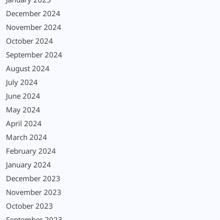
January 2025
December 2024
November 2024
October 2024
September 2024
August 2024
July 2024
June 2024
May 2024
April 2024
March 2024
February 2024
January 2024
December 2023
November 2023
October 2023