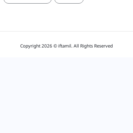
Copyright 2026 © iftamil. All Rights Reserved