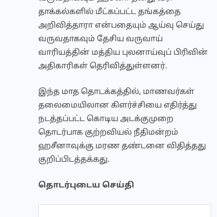
தாக்கல்களில் மீட்கப்பட்ட தங்கத்தை
அறிவித்தாரா என்பதையும் ஆய்வு செய்து
வருவதாகவும் தேசிய வருவாய்
வாரியத்தின் மத்திய புலனாய்வுப் பிரிவின்
அதிகாரிகள் தெரிவித்துள்ளனர்.
இந்த மாத தொடக்கத்தில், மாணவர்கள்
தலைமையிலான கிளர்ச்சியை எதிர்த்து
நடத்தப்பட்ட கொடிய அடக்குமுறை
தொடர்பாக குற்றவியல் நீதிமன்றம்
ஹசீனாவுக்கு மரண தண்டனை விதித்தது
குறிப்பிடத்தக்கது.
தொடர்புடைய செய்தி