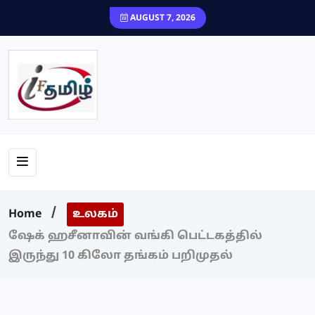
content
AUGUST 7, 2026
Home
உலகம்
ஷேக் ஹசீனாவின் வங்கி பெட்டகத்தில்
இருந்து 10 கிலோ தங்கம் பறிமுதல்