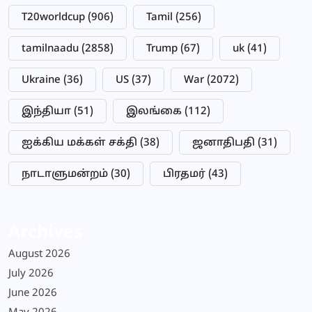
T20worldcup
(906)
Tamil
(256)
tamilnaadu
(2858)
Trump
(67)
uk
(41)
Ukraine
(36)
US
(37)
War
(2072)
இந்தியா
(51)
இலங்கை
(112)
ஐக்கிய மக்கள் சக்தி
(38)
ஜனாதிபதி
(31)
நாடாளுமன்றம்
(30)
பிரதமர்
(43)
Archives
August 2026
July 2026
June 2026