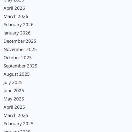
May 2026
April 2026
March 2026
February 2026
January 2026
December 2025
November 2025
October 2025
September 2025
August 2025
July 2025
June 2025
May 2025
April 2025
March 2025
February 2025