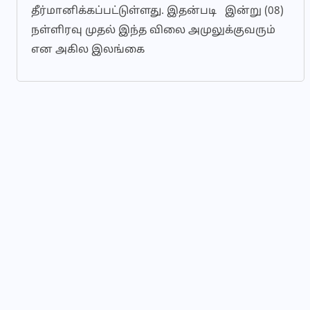
தீர்மானிக்கப்பட்டுள்ளது. இதன்படி இன்று (08)
நள்ளிரவு முதல் இந்த விலை அமுலுக்குவரும்
என அகில இலங்கை