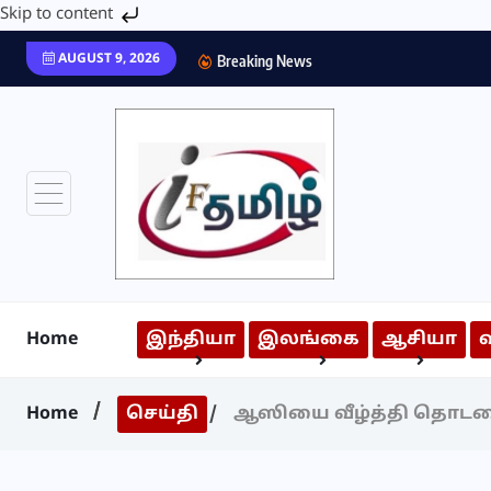
Skip to content
AUGUST 9, 2026
Breaking News
Home
இந்தியா
இலங்கை
ஆசியா
Home
செய்தி
ஆஸியை வீழ்த்தி தொடரை