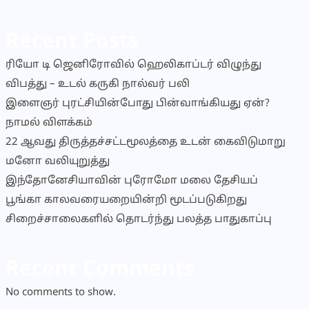
Recent Posts
ரியோ டி ஜெனிரோவில் ஹெலிகாப்டர் விழுந்து
விபத்து – உடல் கருகி நால்வர் பலி
இளைஞர் புரட்சியின்போது பின்வாங்கியது ஏன்?
நாமல் விளக்கம்
22 ஆவது திருத்தச்சட்டமூலத்தை உடன் கைவிடுமாறு
மனோ வலியுறுத்து
இந்தோனேசியாவின் புரோமோ மலை தேசியப்
பூங்கா காலவரையறையின்றி மூடப்படுகிறது
சிறைச்சாலைகளில் தொடர்ந்து பலத்த பாதுகாப்பு
Recent Comments
No comments to show.