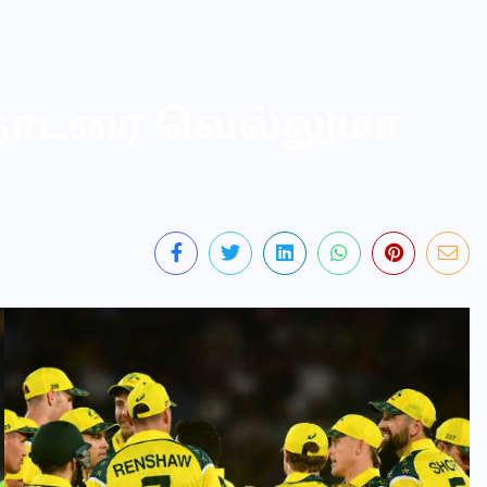
தொடரை வெல்லுமா