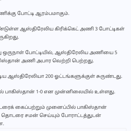
ணிக்கு போட்டி ஆரம்பமாகும்.
்டுள்ள ஆஸ்திரேலிய கிரிக்கெட் அணி 3 போட்டிகள்
ுகிறது.
 ஒருநாள் போட்டியில், ஆஸ்திரேலிய அணியை 5
 பாகிஸ்தான் அணி அபார வெற்றி பெற்றது.
ாடிய ஆஸ்திரேலியா 200 ஓட்டங்களுக்குள் சுருண்டது.
் பாகிஸ்தான் 1-0 என முன்னிலையில் உள்ளது.
ைக் கைப்பற்றும் முனைப்பில் பாகிஸ்தான்
ு தொடரை சமன் செய்யும் போராட்டத்துடன்
ன.