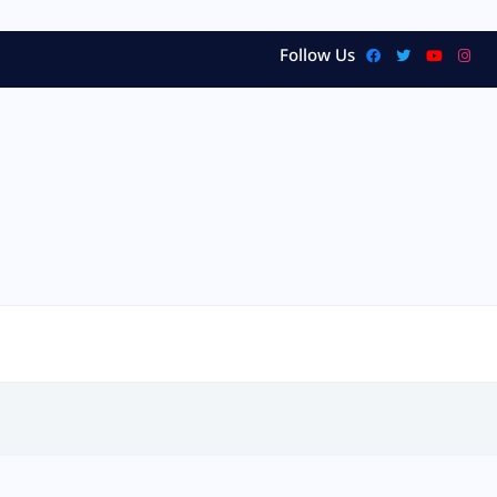
Follow Us