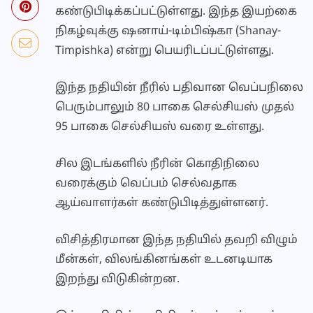
கண்டுபிடிக்கப்பட்டுள்ளது. இந்த இயற்கை
நிகழ்வுக்கு ஷனாய்-டிம்பிஷ்கா (Shanay-
Timpishka) என்று பெயரிடப்பட்டுள்ளது.
இந்த நதியின் நீரில் பதிவான வெப்பநிலை
பெரும்பாலும் 80 பாகை செல்சியஸ் முதல்
95 பாகை செல்சியஸ் வரை உள்ளது.
சில இடங்களில் நீரின் கொதிநிலை
வரைக்கும் வெப்பம் செல்வதாக
ஆய்வாளர்கள் கண்டுபிடித்துள்ளனர்.
விசித்திரமான இந்த நதியில் தவறி விழும்
மீன்கள், விலங்கினங்கள் உடனடியாக
இறந்து விடுகின்றன.