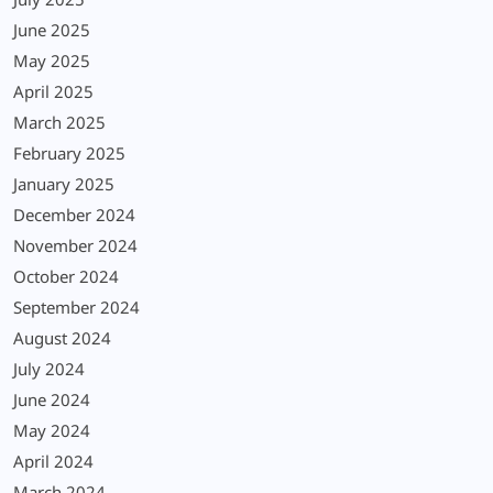
July 2025
June 2025
May 2025
April 2025
March 2025
February 2025
January 2025
December 2024
November 2024
October 2024
September 2024
August 2024
July 2024
June 2024
May 2024
April 2024