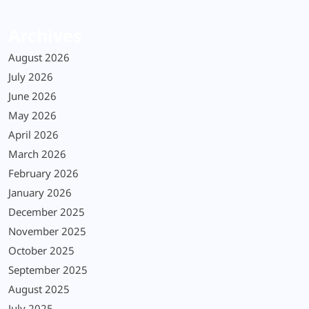
Archives
August 2026
July 2026
June 2026
May 2026
April 2026
March 2026
February 2026
January 2026
December 2025
November 2025
October 2025
September 2025
August 2025