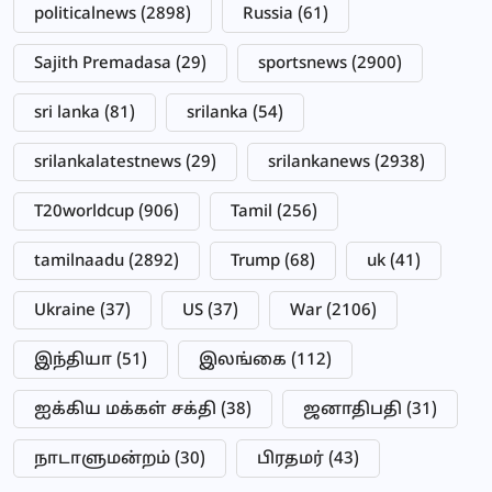
politicalnews
(2898)
Russia
(61)
Sajith Premadasa
(29)
sportsnews
(2900)
sri lanka
(81)
srilanka
(54)
srilankalatestnews
(29)
srilankanews
(2938)
T20worldcup
(906)
Tamil
(256)
tamilnaadu
(2892)
Trump
(68)
uk
(41)
Ukraine
(37)
US
(37)
War
(2106)
இந்தியா
(51)
இலங்கை
(112)
ஐக்கிய மக்கள் சக்தி
(38)
ஜனாதிபதி
(31)
நாடாளுமன்றம்
(30)
பிரதமர்
(43)