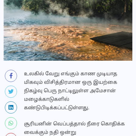
உலகில் வேறு எங்கும் காண முடியாத
மிகவும் விசித்திரமான ஒரு இயற்கை
நிகழ்வு பெரு நாட்டிலுள்ள அமேசான்
மழைக்காடுகளில்
கண்டுபிடிக்கப்பட்டுள்ளது.
சூரியனின் வெப்பத்தால் நீரை கொதிக்க
வைக்கும் நதி ஒன்று