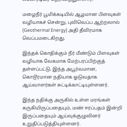
மழைநீர் பூமிக்கடியில் ஆழமான பிளவுகள்
வழியாகச் சென்று, புவிவெப்ப ஆற்றலால்
(Geothermal Energy) அதி தீவிரமாக
வெப்பமடைகிறது.
இந்தக் கொதிக்கும் நீர் மீண்டும் பிளவுகள்
வழியாக வேகமாக மேற்பரப்பிற்குத்
தள்ளப்பட்டு, இந்த அபூர்வமான,
கொடூரமான நதியாக ஓடுவதாக
ஆய்வாளர்கள் சுட்டிக்காட்டியுள்ளனர்.
இந்த நதிக்கு அருகில் உள்ள மரங்கள்
கருகியிருப்பதையும், மண் ஈரப்பதம் இன்றி
இருப்பதையும் ஆய்வுக்குழுவினர்
உறுதிப்படுத்தியுள்ளனர்.