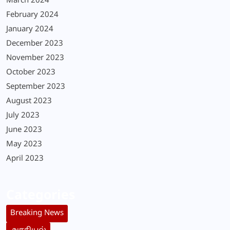
March 2024
February 2024
January 2024
December 2023
November 2023
October 2023
September 2023
August 2023
July 2023
June 2023
May 2023
April 2023
Categories
Breaking News