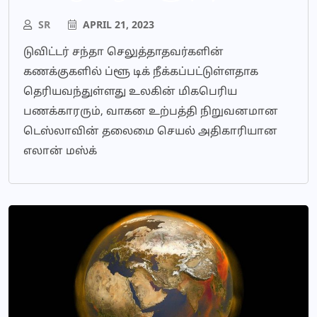
SR
APRIL 21, 2023
டுவிட்டர் சந்தா செலுத்தாதவர்களின்
கணக்குகளில் ப்ளூ டிக் நீக்கப்பட்டுள்ளதாக
தெரியவந்துள்ளது உலகின் மிகபெரிய
பணக்காரரும், வாகன உற்பத்தி நிறுவனமான
டெஸ்லாவின் தலைமை செயல் அதிகாரியான
எலான் மஸ்க்