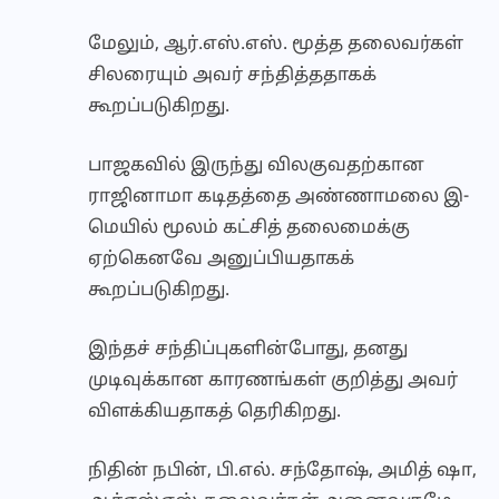
மேலும், ஆர்.எஸ்.எஸ். மூத்த தலைவர்கள்
சிலரையும் அவர் சந்தித்ததாகக்
கூறப்படுகிறது.
பாஜகவில் இருந்து விலகுவதற்கான
ராஜினாமா கடிதத்தை அண்ணாமலை இ-
மெயில் மூலம் கட்சித் தலைமைக்கு
ஏற்கெனவே அனுப்பியதாகக்
கூறப்படுகிறது.
இந்தச் சந்திப்புகளின்போது, தனது
முடிவுக்கான காரணங்கள் குறித்து அவர்
விளக்கியதாகத் தெரிகிறது.
நிதின் நபின், பி.எல். சந்தோஷ், அமித் ஷா,