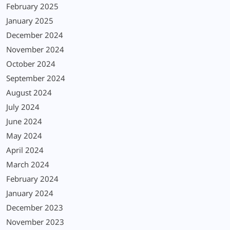
February 2025
January 2025
December 2024
November 2024
October 2024
September 2024
August 2024
July 2024
June 2024
May 2024
April 2024
March 2024
February 2024
January 2024
December 2023
November 2023