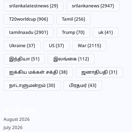
srilankalatestnews
(29)
srilankanews
(2947)
T20worldcup
(906)
Tamil
(256)
tamilnaadu
(2901)
Trump
(70)
uk
(41)
Ukraine
(37)
US
(37)
War
(2115)
இந்தியா
(51)
இலங்கை
(112)
ஐக்கிய மக்கள் சக்தி
(38)
ஜனாதிபதி
(31)
நாடாளுமன்றம்
(30)
பிரதமர்
(43)
Archives
August 2026
July 2026