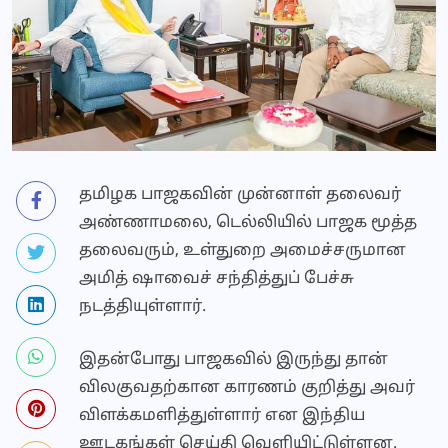
தமிழக பாஜகவின் முன்னாள் தலைவர்
அண்ணாமலை, டெல்லியில் பாஜக மூத்த
தலைவரும், உள்துறை அமைச்சருமான
அமித் ஷாவைச் சந்தித்துப் பேச்சு
நடத்தியுள்ளார்.
இதன்போது பாஜகவில் இருந்து தான்
விலகுவதற்கான காரணம் குறித்து அவர்
விளக்கமளித்துள்ளார் என இந்திய
ஊடகங்கள் செய்தி வெளியிட்டுள்ளன.