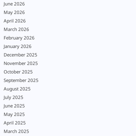
June 2026
May 2026
April 2026
March 2026
February 2026
January 2026
December 2025
November 2025
October 2025
September 2025
August 2025
July 2025
June 2025
May 2025
April 2025
March 2025