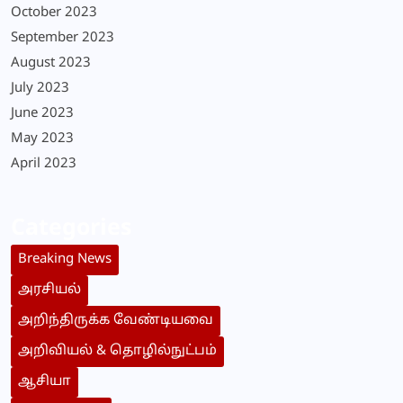
October 2023
September 2023
August 2023
July 2023
June 2023
May 2023
April 2023
Categories
Breaking News
அரசியல்
அறிந்திருக்க வேண்டியவை
அறிவியல் & தொழில்நுட்பம்
ஆசியா