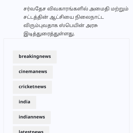
சர்வதேச விவகாரங்களில் அமைதி மற்றும்
சட்டத்தின் ஆட்சியை நிலைநாட்ட
விரும்புவதாக ஸ்பெயின் அரசு
இடித்துரைத்துள்ளது.
breakingnews
cinemanews
cricketnews
india
indiannews
latestnews