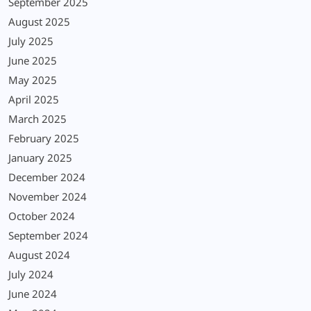
September 2025
August 2025
July 2025
June 2025
May 2025
April 2025
March 2025
February 2025
January 2025
December 2024
November 2024
October 2024
September 2024
August 2024
July 2024
June 2024