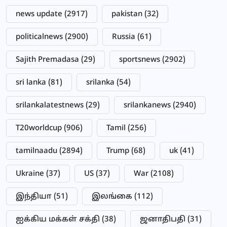
news update
(2917)
pakistan
(32)
politicalnews
(2900)
Russia
(61)
Sajith Premadasa
(29)
sportsnews
(2902)
sri lanka
(81)
srilanka
(54)
srilankalatestnews
(29)
srilankanews
(2940)
T20worldcup
(906)
Tamil
(256)
tamilnaadu
(2894)
Trump
(68)
uk
(41)
Ukraine
(37)
US
(37)
War
(2108)
இந்தியா
(51)
இலங்கை
(112)
ஐக்கிய மக்கள் சக்தி
(38)
ஜனாதிபதி
(31)