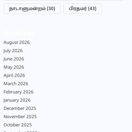
நாடாளுமன்றம்
(30)
பிரதமர்
(43)
Archives
August 2026
July 2026
June 2026
May 2026
April 2026
March 2026
February 2026
January 2026
December 2025
November 2025
October 2025