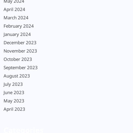
May 2024
April 2024
March 2024
February 2024
January 2024
December 2023
November 2023
October 2023
September 2023
August 2023
July 2023
June 2023
May 2023
April 2023
Categories