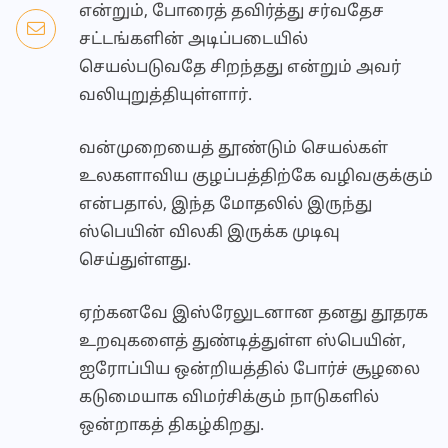
என்றும், போரைத் தவிர்த்து சர்வதேச
சட்டங்களின் அடிப்படையில்
செயல்படுவதே சிறந்தது என்றும் அவர்
வலியுறுத்தியுள்ளார்.
வன்முறையைத் தூண்டும் செயல்கள்
உலகளாவிய குழப்பத்திற்கே வழிவகுக்கும்
என்பதால், இந்த மோதலில் இருந்து
ஸ்பெயின் விலகி இருக்க முடிவு
செய்துள்ளது.
ஏற்கனவே இஸ்ரேலுடனான தனது தூதரக
உறவுகளைத் துண்டித்துள்ள ஸ்பெயின்,
ஐரோப்பிய ஒன்றியத்தில் போர்ச் சூழலை
கடுமையாக விமர்சிக்கும் நாடுகளில்
ஒன்றாகத் திகழ்கிறது.