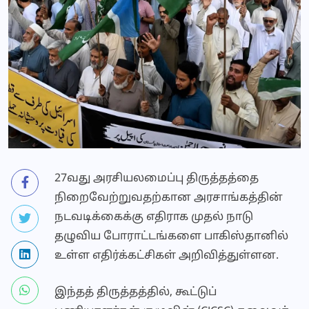
27வது அரசியலமைப்பு திருத்தத்தை
நிறைவேற்றுவதற்கான அரசாங்கத்தின்
நடவடிக்கைக்கு எதிராக முதல் நாடு
தழுவிய போராட்டங்களை பாகிஸ்தானில்
உள்ள எதிர்க்கட்சிகள் அறிவித்துள்ளன.
இந்தத் திருத்தத்தில், கூட்டுப்