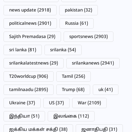
news update
(2918)
pakistan
(32)
politicalnews
(2901)
Russia
(61)
Sajith Premadasa
(29)
sportsnews
(2903)
sri lanka
(81)
srilanka
(54)
srilankalatestnews
(29)
srilankanews
(2941)
T20worldcup
(906)
Tamil
(256)
tamilnaadu
(2895)
Trump
(68)
uk
(41)
Ukraine
(37)
US
(37)
War
(2109)
இந்தியா
(51)
இலங்கை
(112)
ஐக்கிய மக்கள் சக்தி
(38)
ஜனாதிபதி
(31)