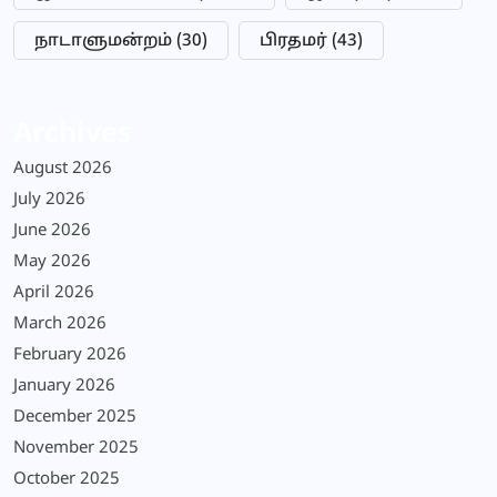
நாடாளுமன்றம்
(30)
பிரதமர்
(43)
Archives
August 2026
July 2026
June 2026
May 2026
April 2026
March 2026
February 2026
January 2026
December 2025
November 2025
October 2025