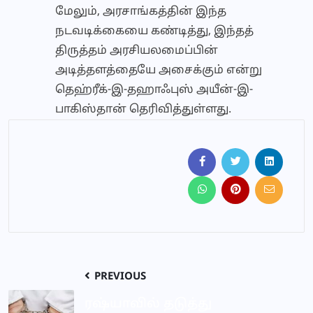
மேலும், அரசாங்கத்தின் இந்த
நடவடிக்கையை கண்டித்து, இந்தத்
திருத்தம் அரசியலமைப்பின்
அடித்தளத்தையே அசைக்கும் என்று
தெஹ்ரீக்-இ-தஹாஃபுஸ் அயீன்-இ-
பாகிஸ்தான் தெரிவித்துள்ளது.
PREVIOUS
ரஷ்யாவில் தடுத்து