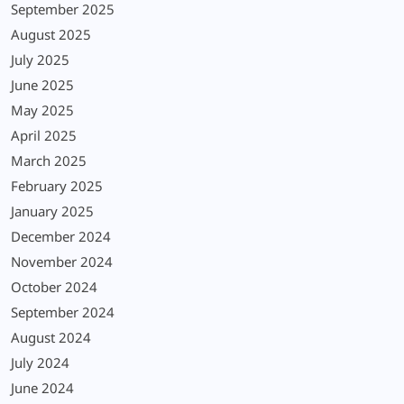
September 2025
August 2025
July 2025
June 2025
May 2025
April 2025
March 2025
February 2025
January 2025
December 2024
November 2024
October 2024
September 2024
August 2024
July 2024
June 2024