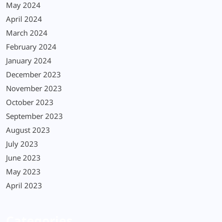
May 2024
April 2024
March 2024
February 2024
January 2024
December 2023
November 2023
October 2023
September 2023
August 2023
July 2023
June 2023
May 2023
April 2023