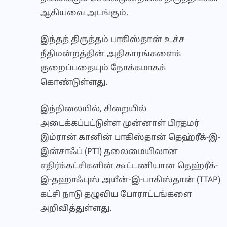
ஆகியவை அடங்கும்.
இந்தத் திருத்தம் பாகிஸ்தான் உச்ச
நீதிமன்றத்தின் அதிகாரங்களைக்
குறைப்பதையும் நோக்கமாகக்
கொண்டுள்ளது.
இந்நிலையில், சிறையில்
அடைக்கப்பட்டுள்ள முன்னாள் பிரதமர்
இம்ரான் கானின் பாகிஸ்தான் தெஹ்ரீக்-இ-
இன்சாஃப் (PTI) தலைமையிலான
எதிர்க்கட்சிகளின் கூட்டணியான தெஹ்ரீக்-
இ-தஹாஃபுஸ் அயீன்-இ-பாகிஸ்தான் (TTAP)
கட்சி நாடு தழுவிய போராட்டங்களை
அறிவித்துள்ளது.