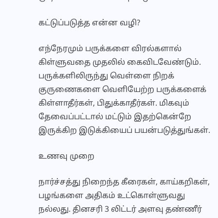
கட்டுப்படுத்த என்ன வழி?
எந்நேரமும் பருக்களை விரல்களால்
கிள்ளுவதை முதலில் கைவிடவேண்டும்.
பருக்களிலிருந்து வெள்ளை நிறக்
குருணைகளை வெளியேற்ற பருக்களைக்
கிள்ளாதீர்கள், பிதுக்காதீர்கள். மிகவும்
தேவைப்பட்டால் மட்டும் இதற்கென்றே
இருக்கிற இடுக்கியைப் பயன்படுத்துங்கள்.
உணவு முறை
நார்ச்சத்து நிறைந்த கீரைகள், காய்கறிகள்,
பழங்களை அதிகம் உட்கொள்ளுவது
நல்லது. தினசரி 3 லிட்டர் அளவு தண்ணீர்