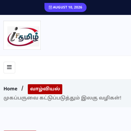
content
AUGUST 10, 2026
Home
வாழ்வியல்
முகப்பருவை கட்டுப்படுத்தும் இலகு வழிகள்!