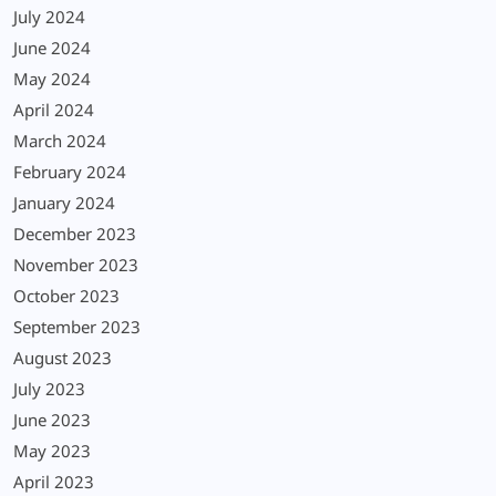
July 2024
June 2024
May 2024
April 2024
March 2024
February 2024
January 2024
December 2023
November 2023
October 2023
September 2023
August 2023
July 2023
June 2023
May 2023
April 2023