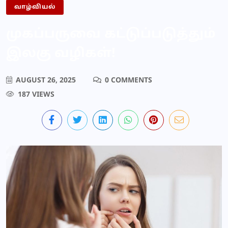
வாழ்வியல்
முகப்பருவை கட்டுப்படுத்தும்
இலகு வழிகள்!
AUGUST 26, 2025
0 COMMENTS
187 VIEWS