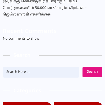
முடிவுக்கு கொண்டுவர தயாராகும் ட்ரம்ப்
போர் முனையில் 50,000 வடகொரிய வீரர்கள் –
ஜெலென்ஸ்கி எச்சரிக்கை
Recent Comments
No comments to show.
Search
Search
Categories