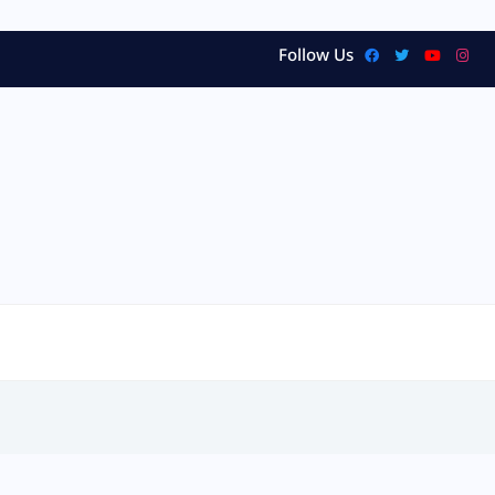
Follow Us