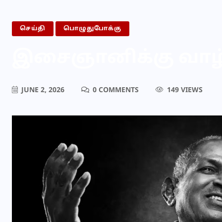
செய்தி
பொழுதுபோக்கு
இசைஞானிக்கு வாழ்த
JUNE 2, 2026
0 COMMENTS
149 VIEWS