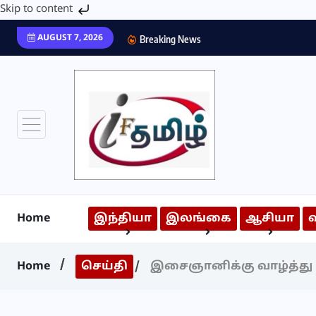
Skip to content
AUGUST 7, 2026
Breaking News
Home
இந்தியா
இலங்கை
ஆசியா
Home
செய்தி
இசைஞானிக்கு வாழ்த்து