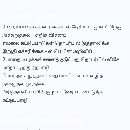
Recent Posts
சிறைச்சாலை கலவரங்களால் தேசிய பாதுகாப்பிற்கு
அச்சுறுத்தல் – சஜித் விசனம்
எல்லை கட்டுப்பாடுகள் தொடர்பில் இத்தாலிக்கு
இறுதி எச்சரிக்கை – ஸ்பெயின் அறிவிப்பு
போதைப்பழக்கங்களைத் தடுப்பது தொடர்பில் விசேட
மாநாட்டிற்கு ஏற்பாடு
போர் அச்சுறுத்தல் – தைவானில் வான்வழித்
தாக்குதல் ஒத்திகை
பிரித்தானியாவில் குழாய் நீரை பயன்படுத்த
கட்டுப்பாடு
Recent Comments