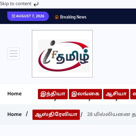
Skip to content
AUGUST 7, 2026
Breaking News
Home
இந்தியா
இலங்கை
ஆசியா
Home
ஆஸ்திரேலியா
28 மில்லியனை 