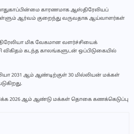
ல பாதுகாப்பின்மை காரணமாக ஆஸ்திரேலியப்
ொள்ளும் ஆர்வம் குறைந்து வருவதாக ஆய்வாளர்கள்
ஸ்திரேலியா மிக வேகமான வளர்ச்சியைக்
ி விகிதம் கடந்த காலங்களுடன் ஒப்பிடுகையில்
ா 2031 ஆம் ஆண்டிற்குள் 30 மில்லியன் மக்கள்
டுகிறது.
க்க 2026 ஆம் ஆண்டு மக்கள் தொகை கணக்கெடுப்பு