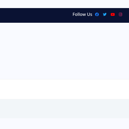
Follow Us