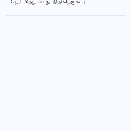
தெரிவித்துள்ளது. நிதி நெருக்கடி