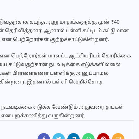
ட்டுவதற்காக கடந்த ஆறு மாதங்களுக்கு முன் ₹40
ள் தெரிவித்தனர். ஆனால் பள்ளி கட்டிடம் கட்டுமான
 பெற்றோர்கள் குற்றச்சாட்டுகின்றனர்.
 என பெற்றோர்கள் மாவட்ட ஆட்சியரிடம் கோரிக்கை
ை கட்டுவதற்கான நடவடிக்கை எடுக்கவில்லை
கள் பிள்ளைகளை பள்ளிக்கு அனுப்பாமல்
கின்றனர். இதனால் பள்ளி வெறிச்சோடி
்ட நடவடிக்கை எடுக்க வேண்டும் அதுவரை தங்கள்
என புறக்கணித்து வருகின்றனர்.