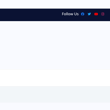
Follow Us