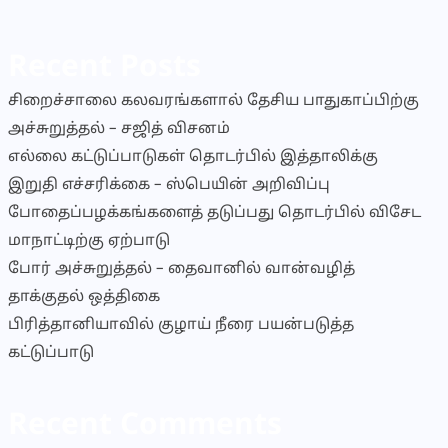
Recent Posts
சிறைச்சாலை கலவரங்களால் தேசிய பாதுகாப்பிற்கு
அச்சுறுத்தல் – சஜித் விசனம்
எல்லை கட்டுப்பாடுகள் தொடர்பில் இத்தாலிக்கு
இறுதி எச்சரிக்கை – ஸ்பெயின் அறிவிப்பு
போதைப்பழக்கங்களைத் தடுப்பது தொடர்பில் விசேட
மாநாட்டிற்கு ஏற்பாடு
போர் அச்சுறுத்தல் – தைவானில் வான்வழித்
தாக்குதல் ஒத்திகை
பிரித்தானியாவில் குழாய் நீரை பயன்படுத்த
கட்டுப்பாடு
Recent Comments