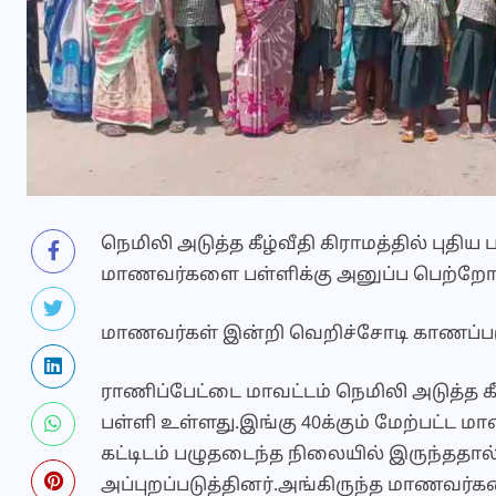
நெமிலி அடுத்த கீழ்வீதி கிராமத்தில் புதிய 
மாணவர்களை பள்ளிக்கு அனுப்ப பெற்றோர்க
மாணவர்கள் இன்றி வெறிச்சோடி காணப்படு
ராணிப்பேட்டை மாவட்டம் நெமிலி அடுத்த கீ
பள்ளி உள்ளது.இங்கு 40க்கும் மேற்பட்ட 
கட்டிடம் பழுதடைந்த நிலையில் இருந்ததால்
அப்புறப்படுத்தினர்.அங்கிருந்த மாணவர்க