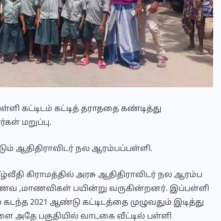
பள்ளி கட்டிடம் கட்டித் தராததை கண்டித்து
ள் மறுப்பு.
ம் ஆதிதிராவிடர் நல ஆரம்பப்பள்ளி.
ழ்வீதி கிராமத்தில் அரசு ஆதிதிராவிடர் நல ஆரம்ப
மாணவ ,மாணவிகள் பயின்று வருகின்றனர். இப்பள்ளி
 கடந்த 2021 ஆண்டு கட்டிடத்தை முழுவதும் இடித்து
ளை அதே பகுதியில் வாடகை வீட்டில் பள்ளி