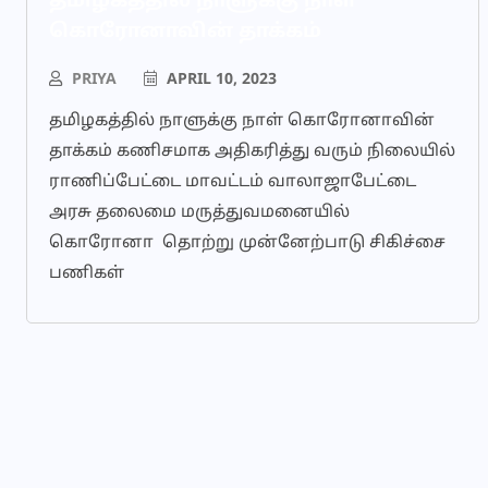
தமிழகத்தில் நாளுக்கு நாள்
கொரோனாவின் தாக்கம்
PRIYA
APRIL 10, 2023
தமிழகத்தில் நாளுக்கு நாள் கொரோனாவின்
தாக்கம் கணிசமாக அதிகரித்து வரும் நிலையில்
ராணிப்பேட்டை மாவட்டம் வாலாஜாபேட்டை
அரசு தலைமை மருத்துவமனையில்
கொரோனா தொற்று முன்னேற்பாடு சிகிச்சை
பணிகள்