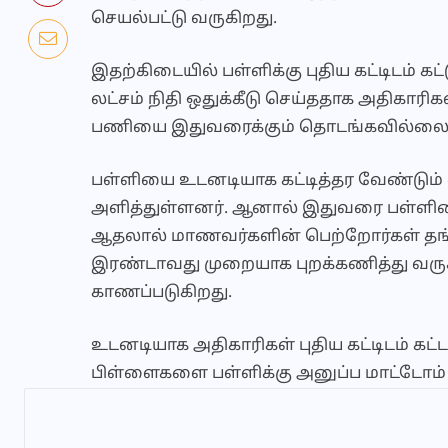
செயல்பட்டு வருகிறது.
இதற்கிடையில் பள்ளிக்கு புதிய கட்டிடம் க
லட்சம் நிதி ஒதுக்கீடு செய்ததாக அதிகாரிக
பணியை இதுவரைக்கும் தொடங்கவில்லை என
பள்ளியை உடனடியாக கட்டித்தர வேண்டும்
அளித்துள்ளனர். ஆனால் இதுவரை பள்ளிய
ஆதலால் மாணவர்களின் பெற்றோர்கள் தங்
இரண்டாவது முறையாக புறக்கணித்து வரு
காணப்படுகிறது.
உடனடியாக அதிகாரிகள் புதிய கட்டிடம் கட
பிள்ளைகளை பள்ளிக்கு அனுப்ப மாட்டோம் 