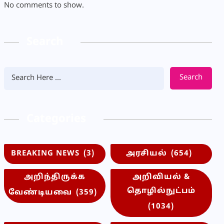
No comments to show.
Search
Search
Categories
BREAKING NEWS
(3)
அரசியல்
(654)
அறிந்திருக்க
அறிவியல் &
தொழில்நுட்பம்
வேண்டியவை
(359)
(1034)