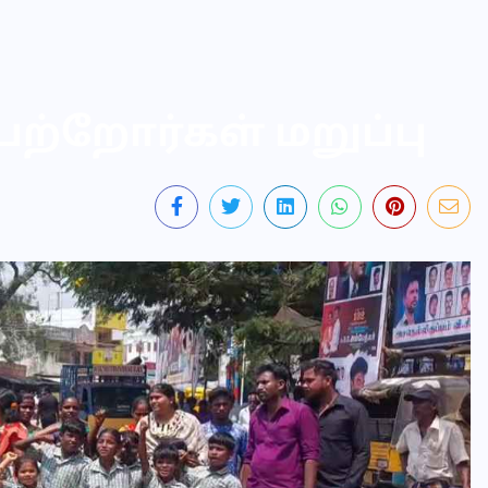
ெற்றோர்கள் மறுப்பு