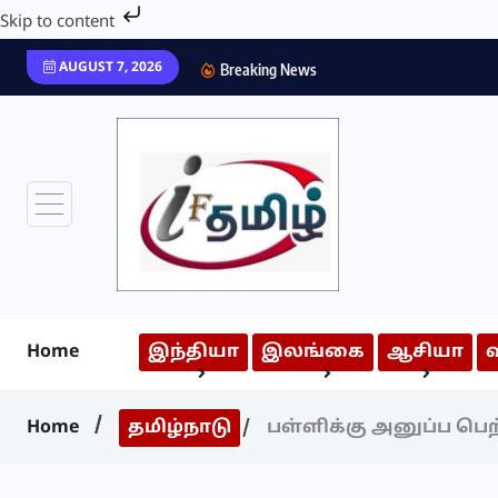
Skip to content
AUGUST 7, 2026
Breaking News
Home
இந்தியா
இலங்கை
ஆசியா
Home
தமிழ்நாடு
பள்ளிக்கு அனுப்ப பெற