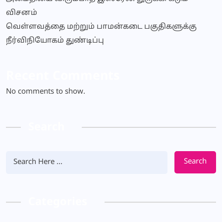
விசனம்
வெள்ளவத்தை மற்றும் பாமன்கடை பகுதிகளுக்கு
நீர்விநியோகம் துண்டிப்பு
Recent Comments
No comments to show.
Search
Search
Categories