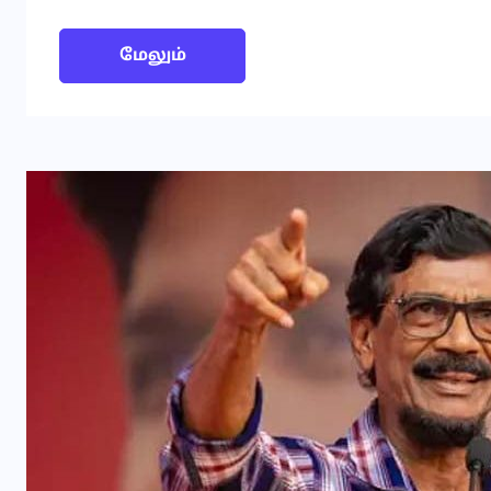
மேலும்