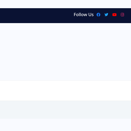
Follow Us