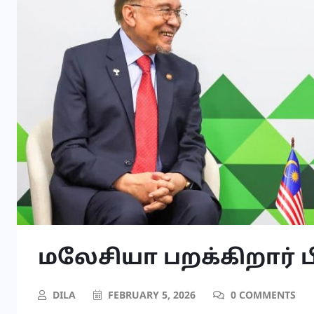
மலேசியா பறக்கிறார் ப
DILA
FEBRUARY 5, 2026
0 COMMENTS