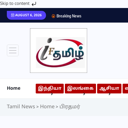
Skip to content
AUGUST 6, 2026
Breaking News
Home
இந்தியா
இலங்கை
ஆசியா
Tamil News
Home
பிரதமர்
>
>