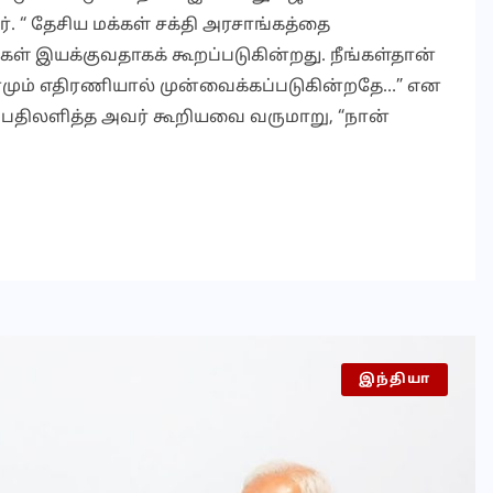
ார். “ தேசிய மக்கள் சக்தி அரசாங்கத்தை
கள் இயக்குவதாகக் கூறப்படுகின்றது. நீங்கள்தான்
மும் எதிரணியால் முன்வைக்கப்படுகின்றதே…” என
்கு பதிலளித்த அவர் கூறியவை வருமாறு, “நான்
இந்தியா