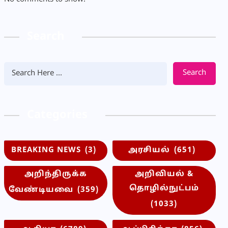
Search
Search
Categories
BREAKING NEWS
(3)
அரசியல்
(651)
அறிந்திருக்க
அறிவியல் &
தொழில்நுட்பம்
வேண்டியவை
(359)
(1033)