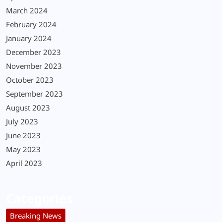
March 2024
February 2024
January 2024
December 2023
November 2023
October 2023
September 2023
August 2023
July 2023
June 2023
May 2023
April 2023
Categories
Breaking News