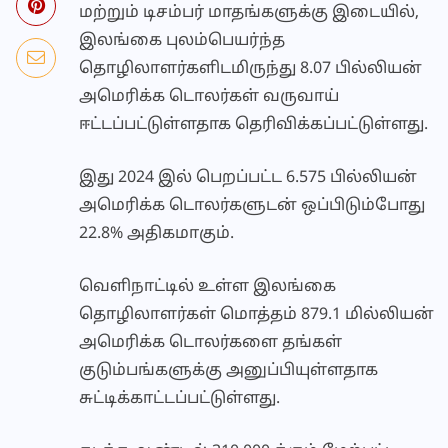
மற்றும் டிசம்பர் மாதங்களுக்கு இடையில்,
இலங்கை புலம்பெயர்ந்த
தொழிலாளர்களிடமிருந்து 8.07 பில்லியன்
அமெரிக்க டொலர்கள் வருவாய்
ஈட்டப்பட்டுள்ளதாக தெரிவிக்கப்பட்டுள்ளது.
இது 2024 இல் பெறப்பட்ட 6.575 பில்லியன்
அமெரிக்க டொலர்களுடன் ஒப்பிடும்போது
22.8% அதிகமாகும்.
வெளிநாட்டில் உள்ள இலங்கை
தொழிலாளர்கள் மொத்தம் 879.1 மில்லியன்
அமெரிக்க டொலர்களை தங்கள்
குடும்பங்களுக்கு அனுப்பியுள்ளதாக
சுட்டிக்காட்டப்பட்டுள்ளது.