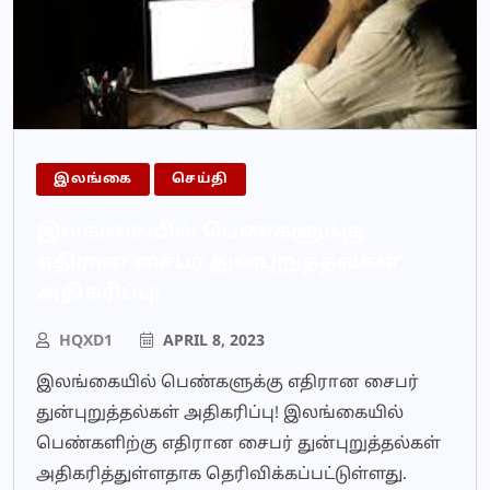
இலங்கை
செய்தி
இலங்கையில் பெண்களுக்கு
எதிரான சைபர் துன்புறுத்தல்கள்
அதிகரிப்பு!
HQXD1
APRIL 8, 2023
இலங்கையில் பெண்களுக்கு எதிரான சைபர்
துன்புறுத்தல்கள் அதிகரிப்பு! இலங்கையில்
பெண்களிற்கு எதிரான சைபர் துன்புறுத்தல்கள்
அதிகரித்துள்ளதாக தெரிவிக்கப்பட்டுள்ளது.