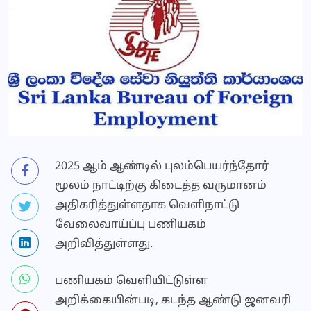
2025 ஆம் ஆண்டில் புலம்பெயர்ந்தோர்
மூலம் நாட்டிற்கு கிடைத்த வருமானம்
அதிகரித்துள்ளதாக வெளிநாட்டு
வேலைவாய்ப்பு பணியகம்
அறிவித்துள்ளது.
பணியகம் வெளியிட்டுள்ள
அறிக்கையின்படி, கடந்த ஆண்டு ஜனவரி