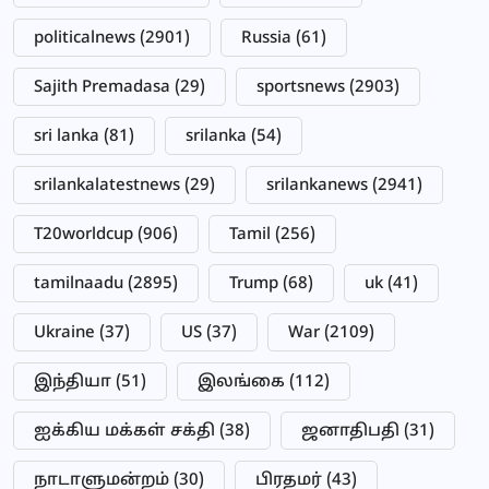
politicalnews
(2901)
Russia
(61)
Sajith Premadasa
(29)
sportsnews
(2903)
sri lanka
(81)
srilanka
(54)
srilankalatestnews
(29)
srilankanews
(2941)
T20worldcup
(906)
Tamil
(256)
tamilnaadu
(2895)
Trump
(68)
uk
(41)
Ukraine
(37)
US
(37)
War
(2109)
இந்தியா
(51)
இலங்கை
(112)
ஐக்கிய மக்கள் சக்தி
(38)
ஜனாதிபதி
(31)
நாடாளுமன்றம்
(30)
பிரதமர்
(43)