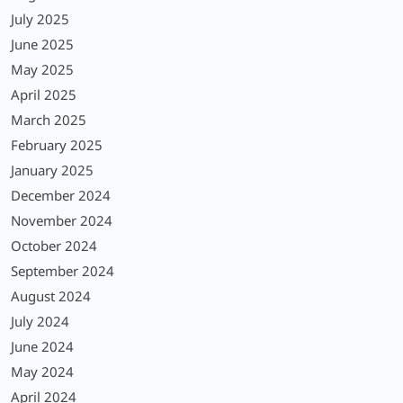
July 2025
June 2025
May 2025
April 2025
March 2025
February 2025
January 2025
December 2024
November 2024
October 2024
September 2024
August 2024
July 2024
June 2024
May 2024
April 2024