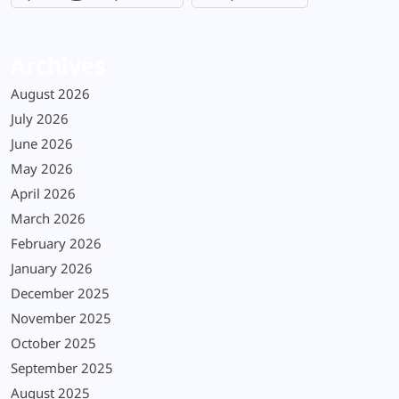
Archives
August 2026
July 2026
June 2026
May 2026
April 2026
March 2026
February 2026
January 2026
December 2025
November 2025
October 2025
September 2025
August 2025