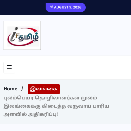
content
AUGUST 9, 2026
Home
இலங்கை
புலம்பெயர் தொழிலாளர்கள் மூலம்
இலங்கைக்கு கிடைத்த வருவாய் பாரிய
அளவில் அதிகரிப்பு!