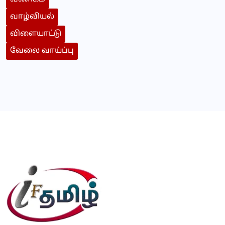
வாழ்வியல்
விளையாட்டு
வேலை வாய்ப்பு