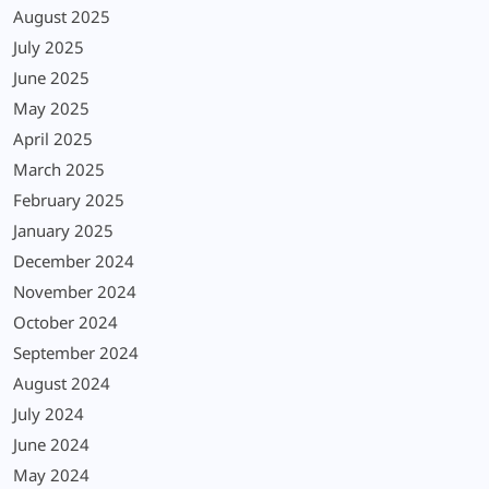
August 2025
July 2025
June 2025
May 2025
April 2025
March 2025
February 2025
January 2025
December 2024
November 2024
October 2024
September 2024
August 2024
July 2024
June 2024
May 2024