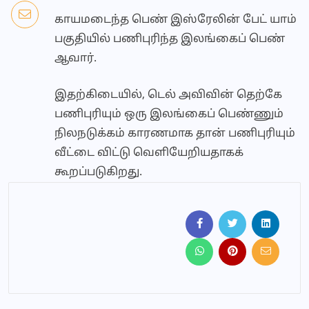
காயமடைந்த பெண் இஸ்ரேலின் பேட் யாம்
பகுதியில் பணிபுரிந்த இலங்கைப் பெண்
ஆவார்.
இதற்கிடையில், டெல் அவிவின் தெற்கே
பணிபுரியும் ஒரு இலங்கைப் பெண்ணும்
நிலநடுக்கம் காரணமாக தான் பணிபுரியும்
வீட்டை விட்டு வெளியேறியதாகக்
கூறப்படுகிறது.