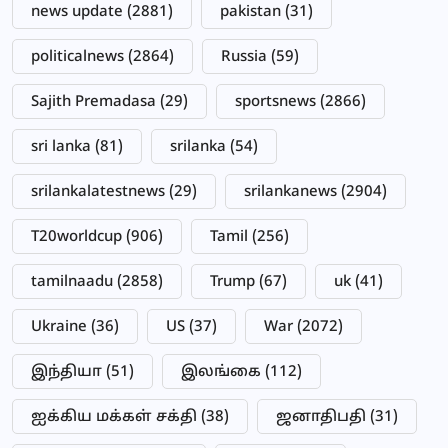
news update
(2881)
pakistan
(31)
politicalnews
(2864)
Russia
(59)
Sajith Premadasa
(29)
sportsnews
(2866)
sri lanka
(81)
srilanka
(54)
srilankalatestnews
(29)
srilankanews
(2904)
T20worldcup
(906)
Tamil
(256)
tamilnaadu
(2858)
Trump
(67)
uk
(41)
Ukraine
(36)
US
(37)
War
(2072)
இந்தியா
(51)
இலங்கை
(112)
ஐக்கிய மக்கள் சக்தி
(38)
ஜனாதிபதி
(31)