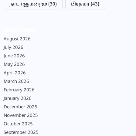
நாடாளுமன்றம்
(30)
பிரதமர்
(43)
Archives
August 2026
July 2026
June 2026
May 2026
April 2026
March 2026
February 2026
January 2026
December 2025
November 2025
October 2025
September 2025