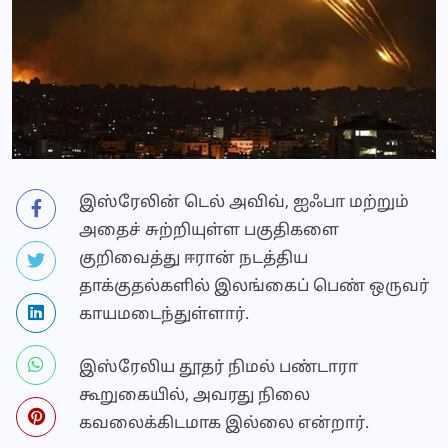
இஸ்ரேலின் டெல் அவிவ், ஐஃபா மற்றும்
அதைச் சுற்றியுள்ள பகுதிகளை
குறிவைத்து ஈரான் நடத்திய
தாக்குதல்களில் இலங்கைப் பெண் ஒருவர்
காயமடைந்துள்ளார்.
இஸ்ரேலிய தூதர் நிமல் பண்டாரா
கூறுகையில், அவரது நிலை
கவலைக்கிடமாக இல்லை என்றார்.