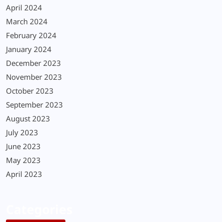
April 2024
March 2024
February 2024
January 2024
December 2023
November 2023
October 2023
September 2023
August 2023
July 2023
June 2023
May 2023
April 2023
Categories