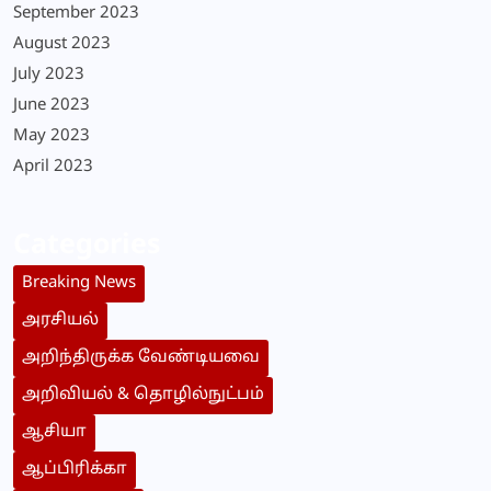
September 2023
August 2023
July 2023
June 2023
May 2023
April 2023
Categories
Breaking News
அரசியல்
அறிந்திருக்க வேண்டியவை
அறிவியல் & தொழில்நுட்பம்
ஆசியா
ஆப்பிரிக்கா