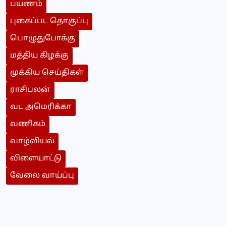
பயணம்
புகைப்பட தொகுப்பு
பொழுதுபோக்கு
மத்திய கிழக்கு
முக்கிய செய்திகள்
ராசிபலன்
வட அமெரிக்கா
வணிகம்
வாழ்வியல்
விளையாட்டு
வேலை வாய்ப்பு