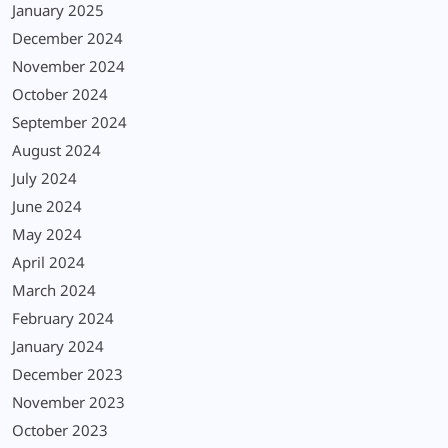
January 2025
December 2024
November 2024
October 2024
September 2024
August 2024
July 2024
June 2024
May 2024
April 2024
March 2024
February 2024
January 2024
December 2023
November 2023
October 2023