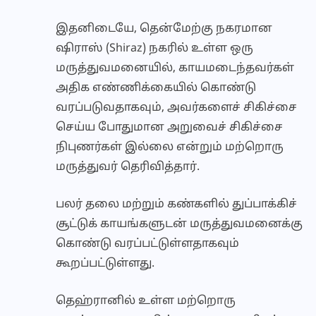
இதனிடையே, தென்மேற்கு நகரமான
ஷிராஸ் (Shiraz) நகரில் உள்ள ஒரு
மருத்துவமனையில், காயமடைந்தவர்கள்
அதிக எண்ணிக்கையில் கொண்டு
வரப்படுவதாகவும், அவர்களைச் சிகிச்சை
செய்ய போதுமான அறுவைச் சிகிச்சை
நிபுணர்கள் இல்லை என்றும் மற்றொரு
மருத்துவர் தெரிவித்தார்.
பலர் தலை மற்றும் கண்களில் துப்பாக்கிச்
சூட்டுக் காயங்களுடன் மருத்துவமனைக்கு
கொண்டு வரப்பட்டுள்ளதாகவும்
கூறப்பட்டுள்ளது.
தெஹ்ரானில் உள்ள மற்றொரு