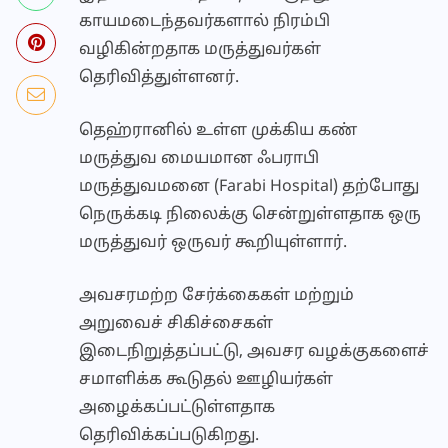
காயமடைந்தவர்களால் நிரம்பி
வழிகின்றதாக மருத்துவர்கள்
தெரிவித்துள்ளனர்.
தெஹ்ரானில் உள்ள முக்கிய கண்
மருத்துவ மையமான ஃபராபி
மருத்துவமனை (Farabi Hospital) தற்போது
நெருக்கடி நிலைக்கு சென்றுள்ளதாக ஒரு
மருத்துவர் ஒருவர் கூறியுள்ளார்.
அவசரமற்ற சேர்க்கைகள் மற்றும்
அறுவைச் சிகிச்சைகள்
இடைநிறுத்தப்பட்டு, அவசர வழக்குகளைச்
சமாளிக்க கூடுதல் ஊழியர்கள்
அழைக்கப்பட்டுள்ளதாக
தெரிவிக்கப்படுகிறது.