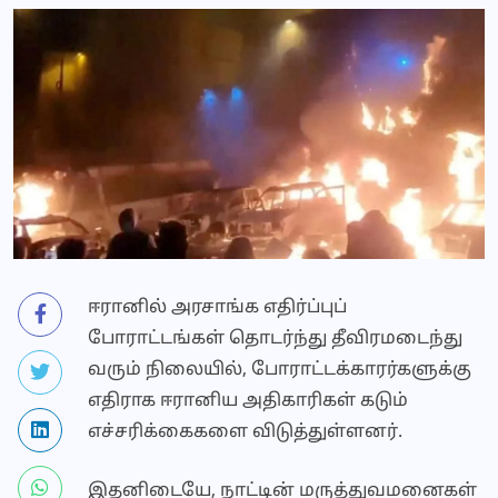
ஈரானில் அரசாங்க எதிர்ப்புப்
போராட்டங்கள் தொடர்ந்து தீவிரமடைந்து
வரும் நிலையில், போராட்டக்காரர்களுக்கு
எதிராக ஈரானிய அதிகாரிகள் கடும்
எச்சரிக்கைகளை விடுத்துள்ளனர்.
இதனிடையே, நாட்டின் மருத்துவமனைகள்