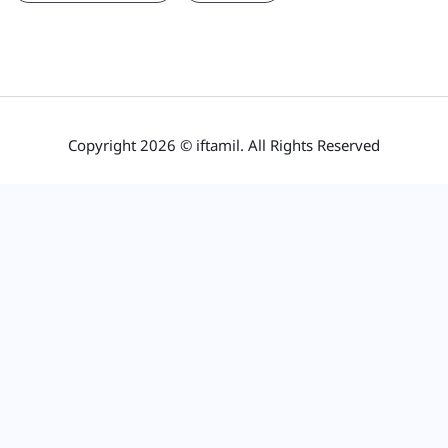
Copyright 2026 © iftamil. All Rights Reserved