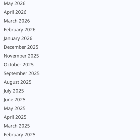
May 2026
April 2026
March 2026
February 2026
January 2026
December 2025
November 2025
October 2025
September 2025
August 2025
July 2025
June 2025
May 2025
April 2025
March 2025
February 2025