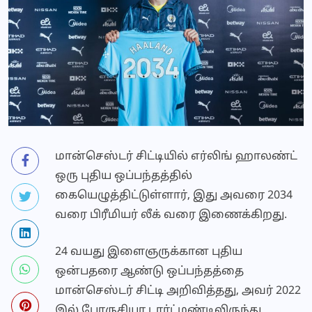
மான்செஸ்டர் சிட்டியில் எர்லிங் ஹாலண்ட்
ஒரு புதிய ஒப்பந்தத்தில்
கையெழுத்திட்டுள்ளார், இது அவரை 2034
வரை பிரீமியர் லீக் வரை இணைக்கிறது.
24 வயது இளைஞருக்கான புதிய
ஒன்பதரை ஆண்டு ஒப்பந்தத்தை
மான்செஸ்டர் சிட்டி அறிவித்தது, அவர் 2022
இல் போருசியா டார்ட்மண்டிலிருந்து