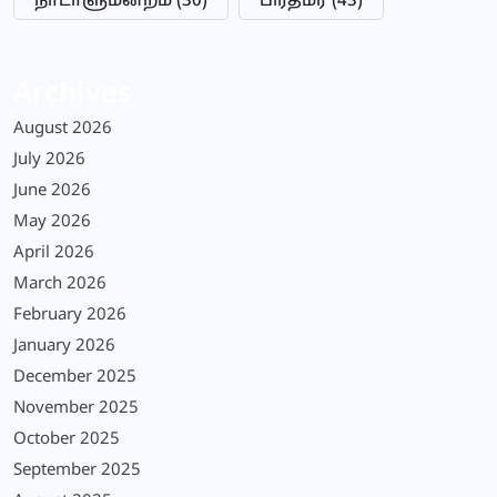
நாடாளுமன்றம்
(30)
பிரதமர்
(43)
Archives
August 2026
July 2026
June 2026
May 2026
April 2026
March 2026
February 2026
January 2026
December 2025
November 2025
October 2025
September 2025