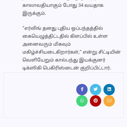
காலாவதியாகும் போது 34 வயதாக
இருக்கும்.
“எர்லிங் தனது புதிய ஒப்பந்தத்தில்
கையெழுத்திட்டதில் கிளப்பில் உள்ள
அனைவரும் மிகவும்
மகிழ்ச்சியடைகிறார்கள்,” என்று சிட்டியின்
வெளியேறும் கால்பந்து இயக்குனர்
டிக்ஸிகி பெகிரிஸ்டைன் குறிப்பிட்டார்.