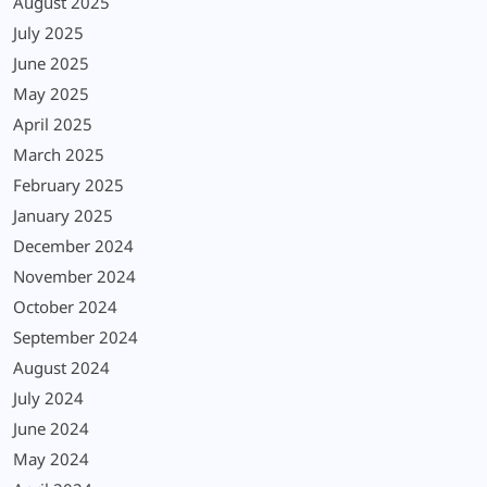
August 2025
July 2025
June 2025
May 2025
April 2025
March 2025
February 2025
January 2025
December 2024
November 2024
October 2024
September 2024
August 2024
July 2024
June 2024
May 2024