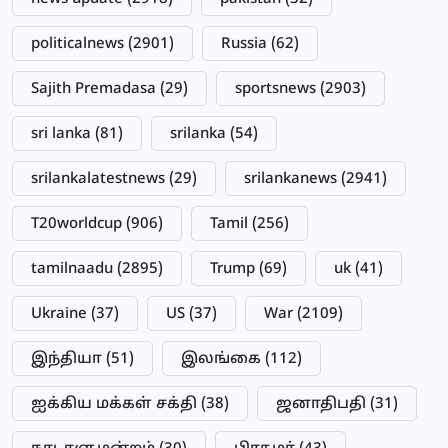
politicalnews
(2901)
Russia
(62)
Sajith Premadasa
(29)
sportsnews
(2903)
sri lanka
(81)
srilanka
(54)
srilankalatestnews
(29)
srilankanews
(2941)
T20worldcup
(906)
Tamil
(256)
tamilnaadu
(2895)
Trump
(69)
uk
(41)
Ukraine
(37)
US
(37)
War
(2109)
இந்தியா
(51)
இலங்கை
(112)
ஐக்கிய மக்கள் சக்தி
(38)
ஜனாதிபதி
(31)