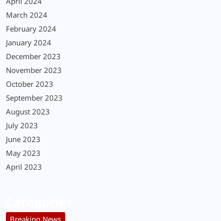
April 2024
March 2024
February 2024
January 2024
December 2023
November 2023
October 2023
September 2023
August 2023
July 2023
June 2023
May 2023
April 2023
Categories
Breaking News