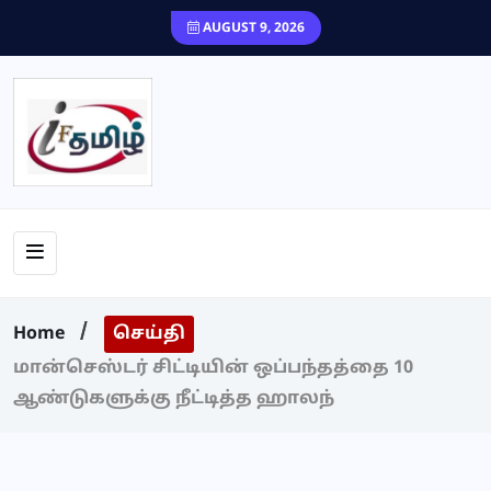
content
AUGUST 9, 2026
Home
செய்தி
மான்செஸ்டர் சிட்டியின் ஒப்பந்தத்தை 10
ஆண்டுகளுக்கு நீட்டித்த ஹாலந்