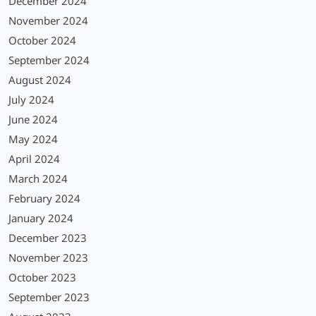
December 2024
November 2024
October 2024
September 2024
August 2024
July 2024
June 2024
May 2024
April 2024
March 2024
February 2024
January 2024
December 2023
November 2023
October 2023
September 2023