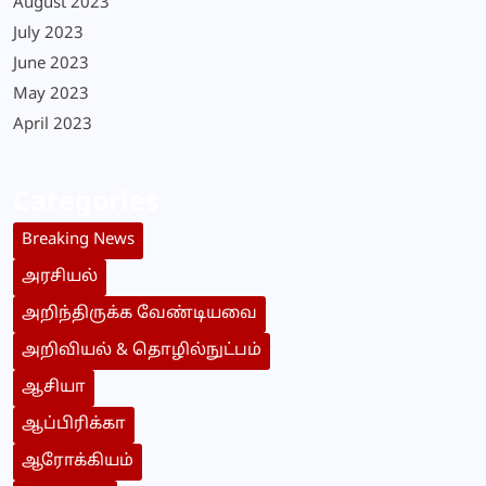
August 2023
July 2023
June 2023
May 2023
April 2023
Categories
Breaking News
அரசியல்
அறிந்திருக்க வேண்டியவை
அறிவியல் & தொழில்நுட்பம்
ஆசியா
ஆப்பிரிக்கா
ஆரோக்கியம்