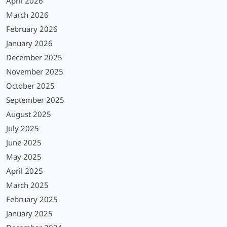
April 2026
March 2026
February 2026
January 2026
December 2025
November 2025
October 2025
September 2025
August 2025
July 2025
June 2025
May 2025
April 2025
March 2025
February 2025
January 2025