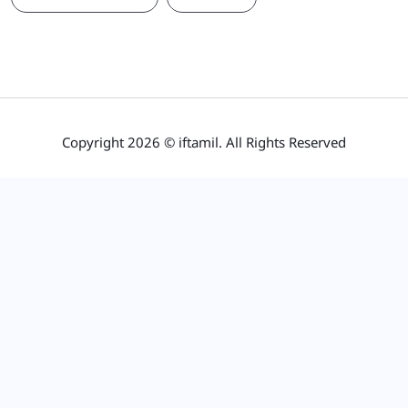
Copyright 2026 © iftamil. All Rights Reserved