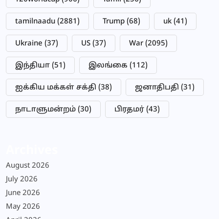
tamilnaadu
(2881)
Trump
(68)
uk
(41)
Ukraine
(37)
US
(37)
War
(2095)
இந்தியா
(51)
இலங்கை
(112)
ஐக்கிய மக்கள் சக்தி
(38)
ஜனாதிபதி
(31)
நாடாளுமன்றம்
(30)
பிரதமர்
(43)
Archives
August 2026
July 2026
June 2026
May 2026