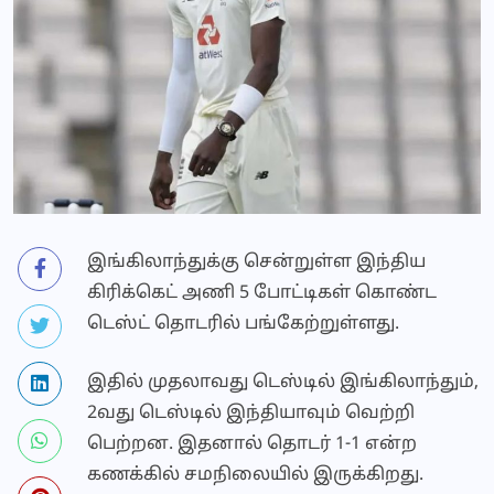
இங்கிலாந்துக்கு சென்றுள்ள இந்திய
கிரிக்கெட் அணி 5 போட்டிகள் கொண்ட
டெஸ்ட் தொடரில் பங்கேற்றுள்ளது.
இதில் முதலாவது டெஸ்டில் இங்கிலாந்தும்,
2வது டெஸ்டில் இந்தியாவும் வெற்றி
பெற்றன. இதனால் தொடர் 1-1 என்ற
கணக்கில் சமநிலையில் இருக்கிறது.