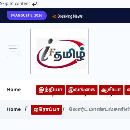
Skip to content
AUGUST 8, 2026
Breaking News
Home
இந்தியா
இலங்கை
ஆசியா
Home
ஐரோப்பா
லோர்ட் மாண்டல்சனின்