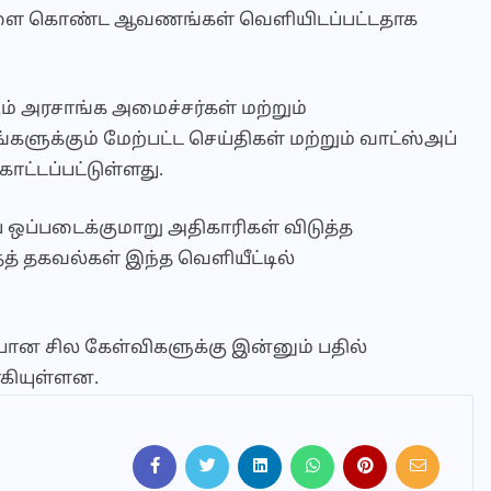
ங்களை கொண்ட ஆவணங்கள் வெளியிடப்பட்டதாக
ும் அரசாங்க அமைச்சர்கள் மற்றும்
ளுக்கும் மேற்பட்ட செய்திகள் மற்றும் வாட்ஸ்அப்
ாட்டப்பட்டுள்ளது.
ப்படைக்குமாறு அதிகாரிகள் விடுத்த
் தகவல்கள் இந்த வெளியீட்டில்
ன சில கேள்விகளுக்கு இன்னும் பதில்
கியுள்ளன.