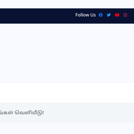
Follow Us
்கள் வெளியீடு!