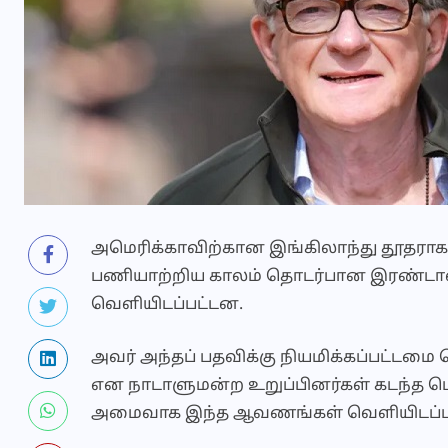
அமெரிக்காவிற்கான இங்கிலாந்து தூதராக ல
பணியாற்றிய காலம் தொடர்பான இரண்டா
வெளியிடப்பட்டன.
அவர் அந்தப் பதவிக்கு நியமிக்கப்பட்
என நாடாளுமன்ற உறுப்பினர்கள் கடந்த பெ
அமைவாக இந்த ஆவணங்கள் வெளியிடப்ப