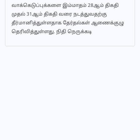
வாக்கெடுப்புக்களை இம்மாதம் 28ஆம் திகதி
முதல் 31ஆம் திகதி வரை நடத்துவதற்கு
தீர்மானித்துள்ளதாக தேர்தல்கள் ஆணைக்குழு
தெரிவித்துள்ளது. நிதி நெருக்கடி