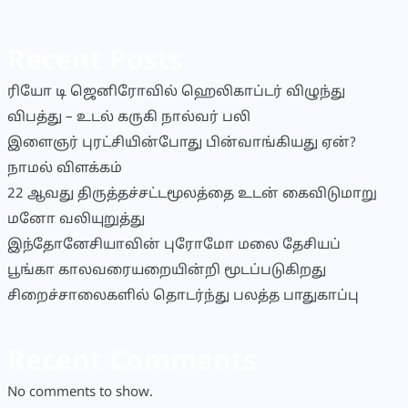
Recent Posts
ரியோ டி ஜெனிரோவில் ஹெலிகாப்டர் விழுந்து
விபத்து – உடல் கருகி நால்வர் பலி
இளைஞர் புரட்சியின்போது பின்வாங்கியது ஏன்?
நாமல் விளக்கம்
22 ஆவது திருத்தச்சட்டமூலத்தை உடன் கைவிடுமாறு
மனோ வலியுறுத்து
இந்தோனேசியாவின் புரோமோ மலை தேசியப்
பூங்கா காலவரையறையின்றி மூடப்படுகிறது
சிறைச்சாலைகளில் தொடர்ந்து பலத்த பாதுகாப்பு
Recent Comments
No comments to show.