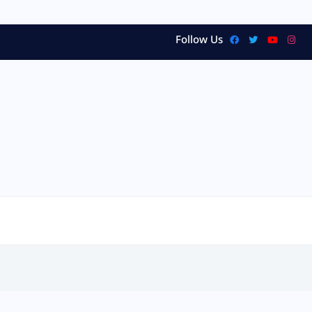
Follow Us