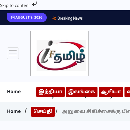
Skip to content
AUGUST 9, 2026
Breaking News
Home
இந்தியா
இலங்கை
ஆசியா
Home
செய்தி
அறுவை சிகிச்சைக்கு பி