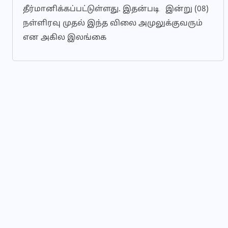
தீர்மானிக்கப்பட்டுள்ளது. இதன்படி இன்று (08)
நள்ளிரவு முதல் இந்த விலை அமுலுக்குவரும்
என அகில இலங்கை