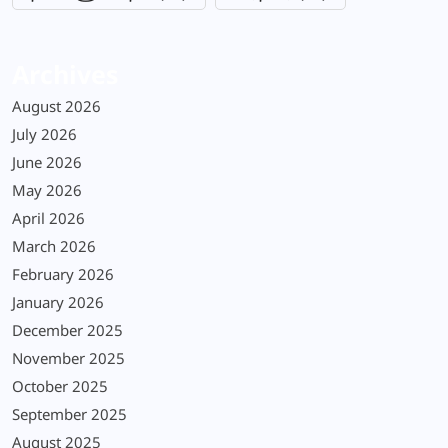
Archives
August 2026
July 2026
June 2026
May 2026
April 2026
March 2026
February 2026
January 2026
December 2025
November 2025
October 2025
September 2025
August 2025