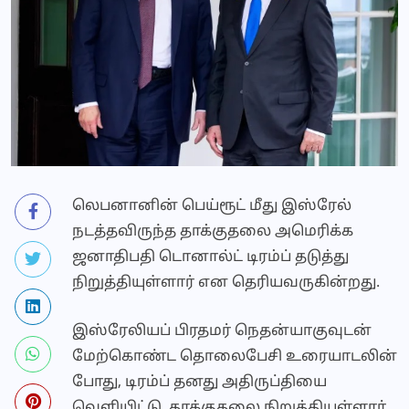
லெபனானின் பெய்ரூட் மீது இஸ்ரேல்
நடத்தவிருந்த தாக்குதலை அமெரிக்க
ஜனாதிபதி டொனால்ட் டிரம்ப் தடுத்து
நிறுத்தியுள்ளார் என தெரியவருகின்றது.
இஸ்ரேலியப் பிரதமர் நெதன்யாகுவுடன்
மேற்கொண்ட தொலைபேசி உரையாடலின்
போது, டிரம்ப் தனது அதிருப்தியை
வெளியிட்டு, தாக்குதலை நிறுத்தியுள்ளார்