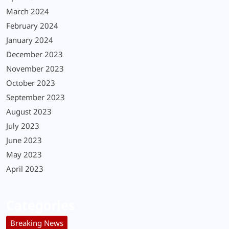
March 2024
February 2024
January 2024
December 2023
November 2023
October 2023
September 2023
August 2023
July 2023
June 2023
May 2023
April 2023
Categories
Breaking News