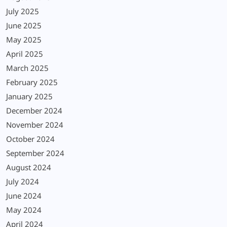
July 2025
June 2025
May 2025
April 2025
March 2025
February 2025
January 2025
December 2024
November 2024
October 2024
September 2024
August 2024
July 2024
June 2024
May 2024
April 2024