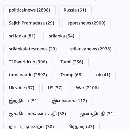
politicalnews
(2898)
Russia
(61)
Sajith Premadasa
(29)
sportsnews
(2900)
sri lanka
(81)
srilanka
(54)
srilankalatestnews
(29)
srilankanews
(2938)
T20worldcup
(906)
Tamil
(256)
tamilnaadu
(2892)
Trump
(68)
uk
(41)
Ukraine
(37)
US
(37)
War
(2106)
இந்தியா
(51)
இலங்கை
(112)
ஐக்கிய மக்கள் சக்தி
(38)
ஜனாதிபதி
(31)
நாடாளுமன்றம்
(30)
பிரதமர்
(43)