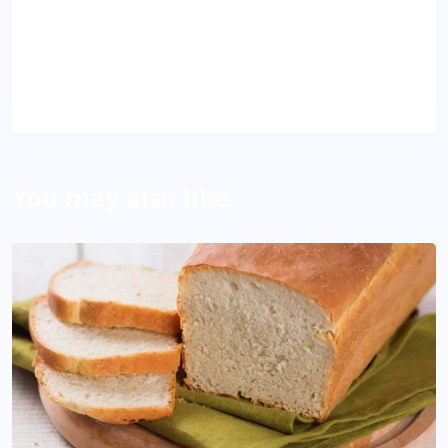
Dila
About Author
You may also like