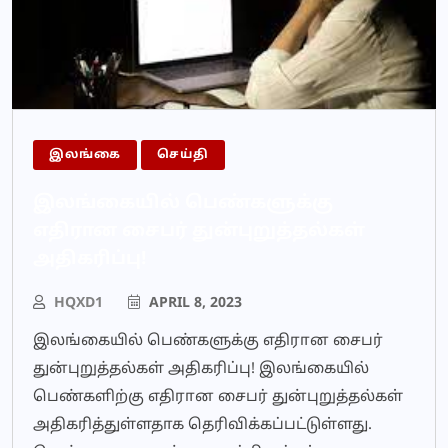
இலங்கை
செய்தி
இலங்கையில் பெண்களுக்கு
எதிரான சைபர் துன்புறுத்தல்கள்
அதிகரிப்பு!
HQXD1
APRIL 8, 2023
இலங்கையில் பெண்களுக்கு எதிரான சைபர்
துன்புறுத்தல்கள் அதிகரிப்பு! இலங்கையில்
பெண்களிற்கு எதிரான சைபர் துன்புறுத்தல்கள்
அதிகரித்துள்ளதாக தெரிவிக்கப்பட்டுள்ளது.