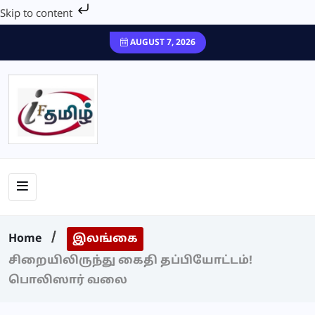
Skip to content
AUGUST 7, 2026
Home
இலங்கை
சிறையிலிருந்து கைதி தப்பியோட்டம்!
பொலிஸார் வலை