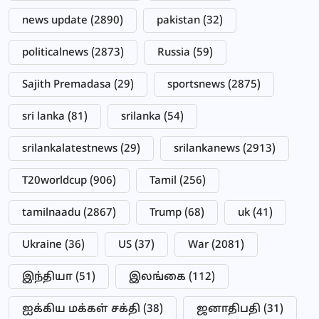
news update
(2890)
pakistan
(32)
politicalnews
(2873)
Russia
(59)
Sajith Premadasa
(29)
sportsnews
(2875)
sri lanka
(81)
srilanka
(54)
srilankalatestnews
(29)
srilankanews
(2913)
T20worldcup
(906)
Tamil
(256)
tamilnaadu
(2867)
Trump
(68)
uk
(41)
Ukraine
(36)
US
(37)
War
(2081)
இந்தியா
(51)
இலங்கை
(112)
ஐக்கிய மக்கள் சக்தி
(38)
ஜனாதிபதி
(31)