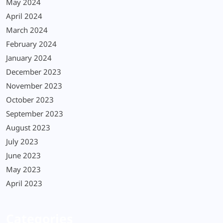
May 2024
April 2024
March 2024
February 2024
January 2024
December 2023
November 2023
October 2023
September 2023
August 2023
July 2023
June 2023
May 2023
April 2023
Categories