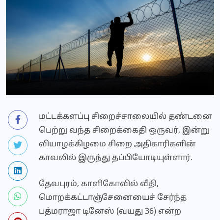
மட்டக்களப்பு சிறைச்சாலையில் தண்டனை
பெற்று வந்த சிறைக்கைதி ஒருவர், இன்று
வியாழக்கிழமை சிறை அதிகாரிகளின்
காவலில் இருந்து தப்பியோடியுள்ளார்.
தேவபுரம், காளிகோவில் வீதி,
மொறக்கட்டாஞ்சேனையைச் சேர்ந்த
பத்மராஜா டினேஸ் (வயது 36) என்ற