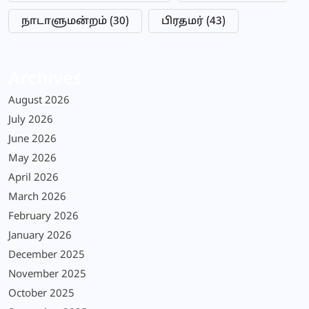
நாடாளுமன்றம்
(30)
பிரதமர்
(43)
Archives
August 2026
July 2026
June 2026
May 2026
April 2026
March 2026
February 2026
January 2026
December 2025
November 2025
October 2025