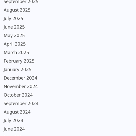
September 2025
August 2025
July 2025
June 2025
May 2025
April 2025
March 2025
February 2025
January 2025
December 2024
November 2024
October 2024
September 2024
August 2024
July 2024
June 2024