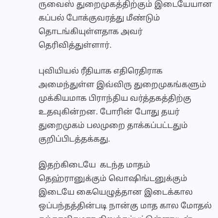
ருவைஸ் துறைமுகத்திற்கும் இடையேயான
கப்பல் போக்குவரத்து மீண்டும்
தொடங்கியுள்ளதாக அவர்
தெரிவித்துள்ளார்.
புவியியல் ரீதியாக எதிரெதிராக
அமைந்துள்ள இவ்விரு துறைமுகங்களும்
முக்கியமாக பிராந்திய வர்த்தகத்திற்கு
உதவுகின்றன. போரின் போது தயர்
துறைமுகம் பலமுறை தாக்கப்பட்டதும்
குறிப்பிடத்தக்கது.
இதற்கிடையே கடந்த மாதம்
தெஹ்ரானுக்கும் வொஷிங்டனுக்கும்
இடையே கையெழுத்தான இடைக்கால
ஒப்பந்தத்தின்படி நான்கு மாத கால மோதல்