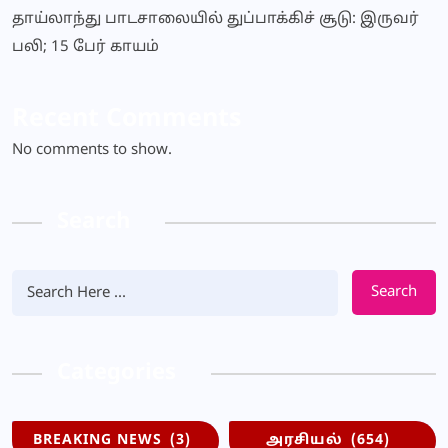
தாய்லாந்து பாடசாலையில் துப்பாக்கிச் சூடு: இருவர்
பலி; 15 பேர் காயம்
Recent Comments
No comments to show.
Search
Search
Categories
BREAKING NEWS
(3)
அரசியல்
(654)