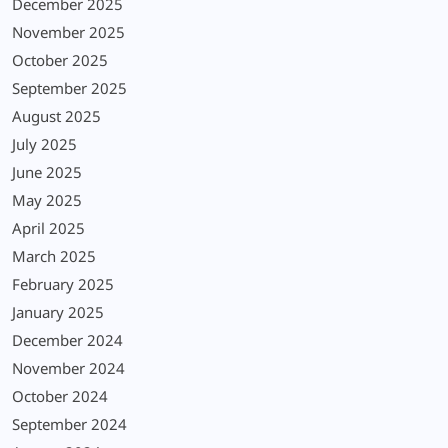
December 2025
November 2025
October 2025
September 2025
August 2025
July 2025
June 2025
May 2025
April 2025
March 2025
February 2025
January 2025
December 2024
November 2024
October 2024
September 2024