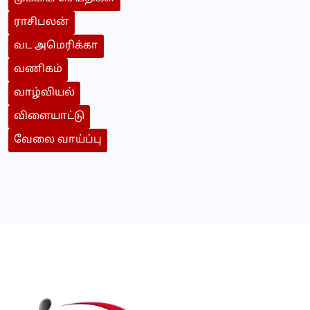
ராசிபலன்
வட அமெரிக்கா
வணிகம்
வாழ்வியல்
விளையாட்டு
வேலை வாய்ப்பு