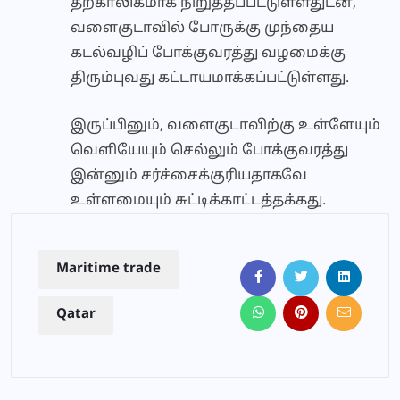
தற்காலிகமாக நிறுத்தப்பட்டுள்ளதுடன்,
வளைகுடாவில் போருக்கு முந்தைய
கடல்வழிப் போக்குவரத்து வழமைக்கு
திரும்புவது கட்டாயமாக்கப்பட்டுள்ளது.
இருப்பினும், வளைகுடாவிற்கு உள்ளேயும்
வெளியேயும் செல்லும் போக்குவரத்து
இன்னும் சர்ச்சைக்குரியதாகவே
உள்ளமையும் சுட்டிக்காட்டத்தக்கது.
Maritime trade
Qatar