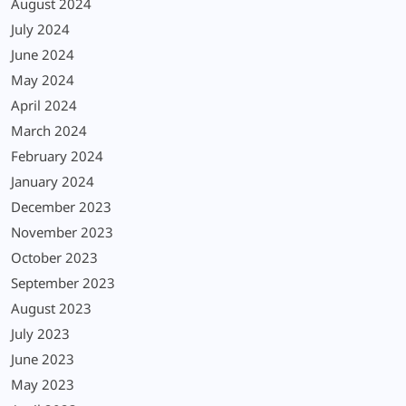
August 2024
July 2024
June 2024
May 2024
April 2024
March 2024
February 2024
January 2024
December 2023
November 2023
October 2023
September 2023
August 2023
July 2023
June 2023
May 2023