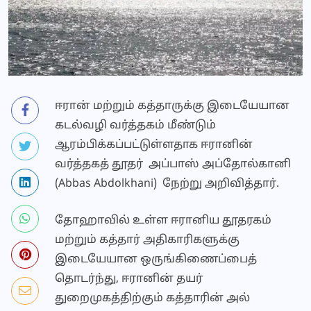
ஈரான் மற்றும் கத்தாருக்கு இடையேயான
கடல்வழி வர்த்தகம் மீண்டும்
ஆரம்பிக்கப்பட்டுள்ளதாக ஈரானின்
வர்த்தகத் தூதர் அப்பாஸ் அப்தோல்கானி
(Abbas Abdolkhani) நேற்று அறிவித்தார்.
தோஹாவில் உள்ள ஈரானிய தூதரகம்
மற்றும் கத்தார் அதிகாரிகளுக்கு
இடையேயான ஒருங்கிணைப்பைத்
தொடர்ந்து, ஈரானின் தயர்
துறைமுகத்திற்கும் கத்தாரின் அல்