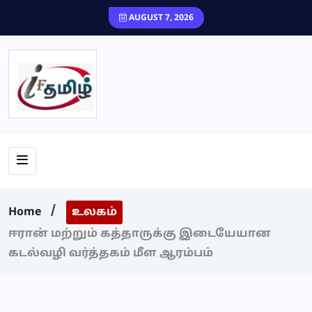
content
AUGUST 7, 2026
Home
உலகம்
ஈரான் மற்றும் கத்தாருக்கு இடையேயான
கடல்வழி வர்த்தகம் மீள ஆரம்பம்