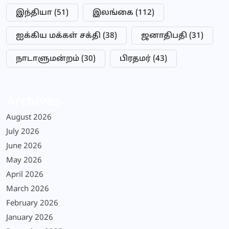
இந்தியா
(51)
இலங்கை
(112)
ஐக்கிய மக்கள் சக்தி
(38)
ஜனாதிபதி
(31)
நாடாளுமன்றம்
(30)
பிரதமர்
(43)
Archives
August 2026
July 2026
June 2026
May 2026
April 2026
March 2026
February 2026
January 2026