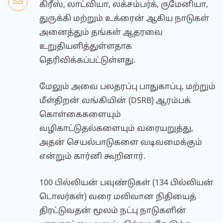
கிரீஸ், லாட்வியா, லக்சம்பர்க், ருமேனியா,
துருக்கி மற்றும் உக்ரைன் ஆகிய நாடுகள்
அனைத்தும் தங்கள் ஆதரவை
உறுதியளித்துள்ளதாக
தெரிவிக்கப்பட்டுள்ளது.
மேலும் அவை பலதரப்பு பாதுகாப்பு, மற்றும்
மீள்திறன் வங்கியின் (DSRB) ஆரம்பக்
கொள்கைகளையும்
வழிகாட்டுதல்களையும் வரையறுத்து,
அதன் செயல்பாடுகளை வடிவமைக்கும்
என்றும் கார்னி கூறினார்.
100 பில்லியன் பவுண்டுகள் (134 பில்லியன்
டொலர்கள்) வரை மலிவான நிதியைத்
திரட்டுவதன் மூலம் நட்பு நாடுகளின்