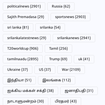
politicalnews
(2901)
Russia
(62)
Sajith Premadasa
(29)
sportsnews
(2903)
sri lanka
(81)
srilanka
(54)
srilankalatestnews
(29)
srilankanews
(2941)
T20worldcup
(906)
Tamil
(256)
tamilnaadu
(2895)
Trump
(69)
uk
(41)
Ukraine
(37)
US
(37)
War
(2109)
இந்தியா
(51)
இலங்கை
(112)
ஐக்கிய மக்கள் சக்தி
(38)
ஜனாதிபதி
(31)
நாடாளுமன்றம்
(30)
பிரதமர்
(43)