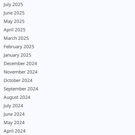
July 2025
June 2025
May 2025
April 2025
March 2025
February 2025
January 2025
December 2024
November 2024
October 2024
September 2024
August 2024
July 2024
June 2024
May 2024
April 2024