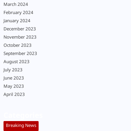
March 2024
February 2024
January 2024
December 2023
November 2023
October 2023
September 2023
August 2023
July 2023
June 2023
May 2023
April 2023
Categories
Breaking News