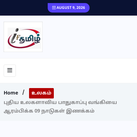
content
AUGUST 9, 2026
Home
உலகம்
புதிய உலகளாவிய பாதுகாப்பு வங்கியை
ஆரம்பிக்க 09 நாடுகள் இணக்கம்