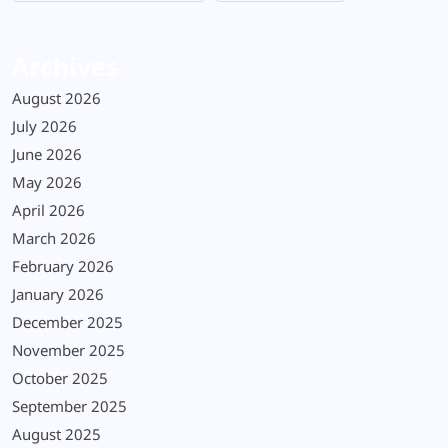
Archives
August 2026
July 2026
June 2026
May 2026
April 2026
March 2026
February 2026
January 2026
December 2025
November 2025
October 2025
September 2025
August 2025