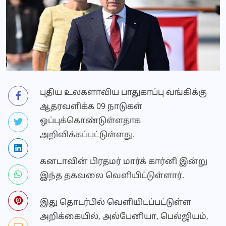
புதிய உலகளாவிய பாதுகாப்பு வங்கிக்கு
ஆதரவளிக்க 09 நாடுகள்
ஒப்புக்கொண்டுள்ளதாக
அறிவிக்கப்பட்டுள்ளது.
கனடாவின் பிரதமர் மார்க் கார்னி இன்று
இந்த தகவலை வெளியிட்டுள்ளார்.
இது தொடர்பில் வெளியிடப்பட்டுள்ள
அறிக்கையில், அல்பேனியா, பெல்ஜியம்,