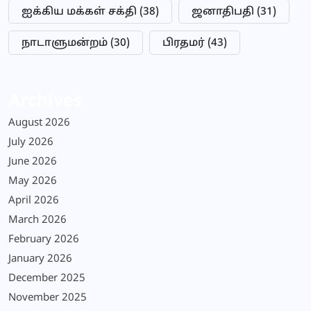
ஐக்கிய மக்கள் சக்தி
(38)
ஜனாதிபதி
(31)
நாடாளுமன்றம்
(30)
பிரதமர்
(43)
Archives
August 2026
July 2026
June 2026
May 2026
April 2026
March 2026
February 2026
January 2026
December 2025
November 2025