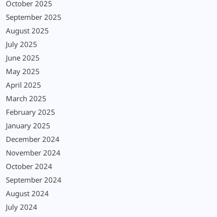
October 2025
September 2025
August 2025
July 2025
June 2025
May 2025
April 2025
March 2025
February 2025
January 2025
December 2024
November 2024
October 2024
September 2024
August 2024
July 2024