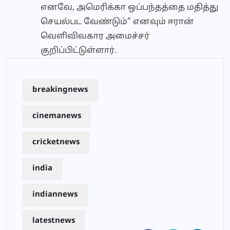
எனவே, அமெரிக்கா ஒப்பந்தத்தை மதித்து
செயல்பட வேண்டும்” எனவும் ஈரான்
வெளிவிவகார அமைச்சர்
குறிப்பிட்டுள்ளார்.
breakingnews
cinemanews
cricketnews
india
indiannews
latestnews