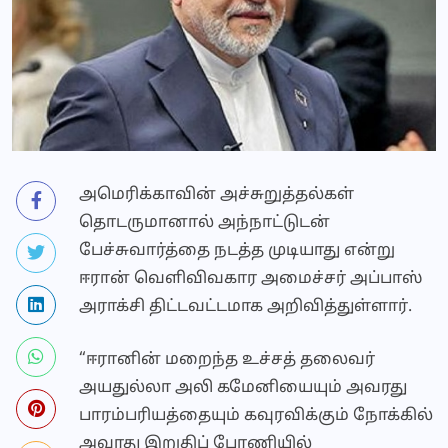
அமெரிக்காவின் அச்சுறுத்தல்கள்
தொடருமானால் அந்நாட்டுடன்
பேச்சுவார்த்தை நடத்த முடியாது என்று
ஈரான் வெளிவிவகார அமைச்சர் அப்பாஸ்
அராக்சி திட்டவட்டமாக அறிவித்துள்ளார்.
“ஈரானின் மறைந்த உச்சத் தலைவர்
அயதுல்லா அலி கமேனியையும் அவரது
பாரம்பரியத்தையும் கவுரவிக்கும் நோக்கில்
அவரது இறுதிப் பேரணியில்