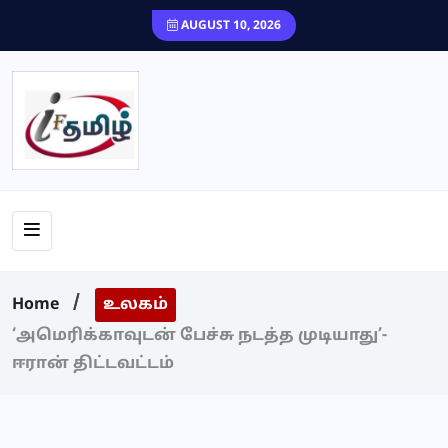
content
AUGUST 10, 2026
Home
உலகம்
‘அமெரிக்காவுடன் பேச்சு நடத்த முடியாது’-
ஈரான் திட்டவட்டம்