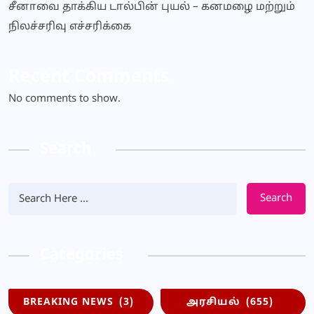
சீனாவை தாக்கிய டால்பின் புயல் – கனமழை மற்றும்
நிலச்சரிவு எச்சரிக்கை
Recent Comments
No comments to show.
Search
Search
Categories
BREAKING NEWS
(3)
அரசியல்
(655)