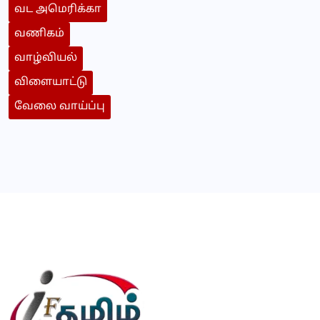
வட அமெரிக்கா
வணிகம்
வாழ்வியல்
விளையாட்டு
வேலை வாய்ப்பு