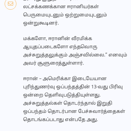
லட்சக்கணக்கான ஈரானியர்கள்
பெருமையுடனும் ஒற்றுமையுடனும்
ஒன்றுகூடினர்.
மக்களோ, ஈரானின் வீரமிக்க
ஆயுதப்படைகளோ எந்தவொரு
அச்சுறுத்தலுக்கும் அஞ்சவில்லை.” எனவும்
அவர் சூளுரைத்துள்ளார்.
ஈரான் – அமெரிக்கா இடையேயான
புரிந்துணர்வு ஒப்பந்தத்தின் 13-வது பிரிவு
ஒன்றை தெளிவுபடுத்தியுள்ளது.
அச்சுறுத்தல்கள் தொடர்ந்தால் இறுதி
ஒப்பந்தம் தொடர்பான பேச்சுவார்த்தைகள்
தொடங்கப்படாது என்பதே அது.