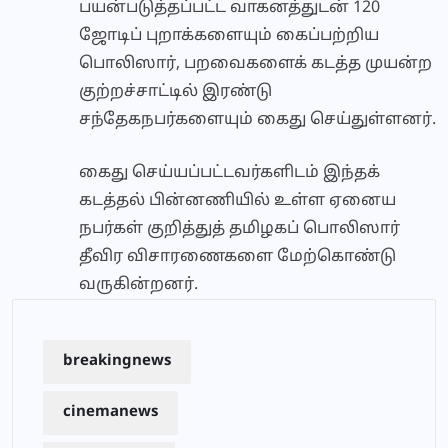
பயன்படுத்தப்பட்ட வாகனத்துடன் 120
ஜோடிப் புறாக்களையும் கைப்பற்றிய
பொலிஸார், பறவைகளைக் கடத்த முயன்ற
குற்றச்சாட்டில் இரண்டு
சந்தேகநபர்களையும் கைது செய்துள்ளனர்.
கைது செய்யப்பட்டவர்களிடம் இந்தக்
கடத்தல் பின்னணியில் உள்ள ஏனைய
நபர்கள் குறித்துத் தமிழகப் பொலிஸார்
தீவிர விசாரணைகளை மேற்கொண்டு
வருகின்றனர்.
breakingnews
cinemanews