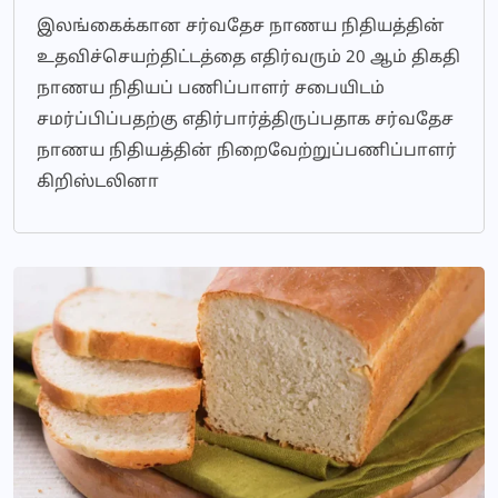
இலங்கைக்கான சர்வதேச நாணய நிதியத்தின்
உதவிச்செயற்திட்டத்தை எதிர்வரும் 20 ஆம் திகதி
நாணய நிதியப் பணிப்பாளர் சபையிடம்
சமர்ப்பிப்பதற்கு எதிர்பார்த்திருப்பதாக சர்வதேச
நாணய நிதியத்தின் நிறைவேற்றுப்பணிப்பாளர்
கிறிஸ்டலினா