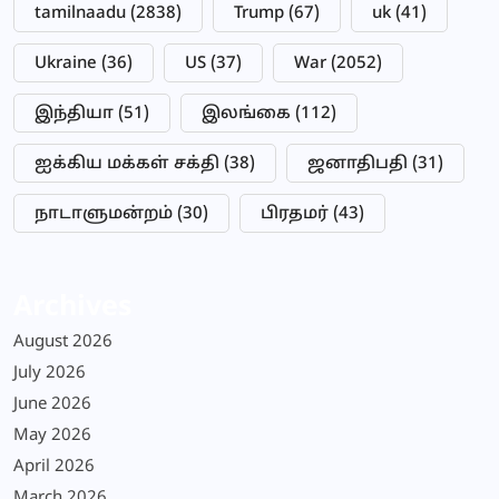
tamilnaadu
(2838)
Trump
(67)
uk
(41)
Ukraine
(36)
US
(37)
War
(2052)
இந்தியா
(51)
இலங்கை
(112)
ஐக்கிய மக்கள் சக்தி
(38)
ஜனாதிபதி
(31)
நாடாளுமன்றம்
(30)
பிரதமர்
(43)
Archives
August 2026
July 2026
June 2026
May 2026
April 2026
March 2026