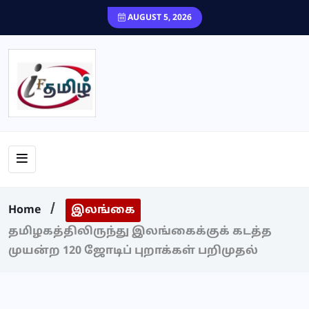
content
AUGUST 5, 2026
Home
இலங்கை
தமிழகத்திலிருந்து இலங்கைக்குக் கடத்த
முயன்ற 120 ஜோடிப் புறாக்கள் பறிமுதல்