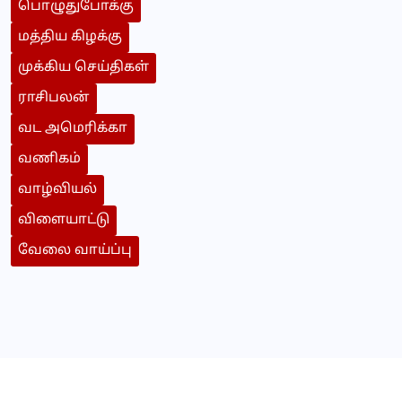
பொழுதுபோக்கு
மத்திய கிழக்கு
முக்கிய செய்திகள்
ராசிபலன்
வட அமெரிக்கா
வணிகம்
வாழ்வியல்
விளையாட்டு
வேலை வாய்ப்பு