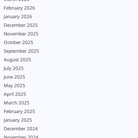
February 2026
January 2026
December 2025
November 2025
October 2025
September 2025
August 2025
July 2025
June 2025
May 2025
April 2025
March 2025
February 2025
January 2025
December 2024
November 2024