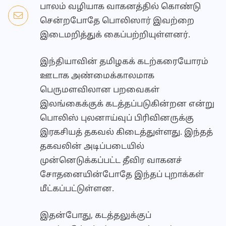
பாலம் வழியாக வாகனத்தில் கொண்டு
சென்றபோதே பொலிஸார் இவற்றை
இடைமறித்துக் கைப்பற்றியுள்ளனர்.
இந்தியாவின் தமிழகக் கடற்கரையோரம்
ஊடாக அண்மைக்காலமாக
பெருமளவிலான பறவைகள்
இலங்கைக்குக் கடத்தப்படுகின்றன என்று
பொலிஸ் புலனாய்வுப் பிரிவினருக்கு
இரகசியத் தகவல் கிடைத்துள்ளது. இந்தத்
தகவலின் அடிப்படையில்
முன்னெடுக்கப்பட்ட தீவிர வாகனச்
சோதனையின்போதே இந்தப் புறாக்கள்
மீட்கப்பட்டுள்ளன.
இதன்போது, கடத்தலுக்குப்