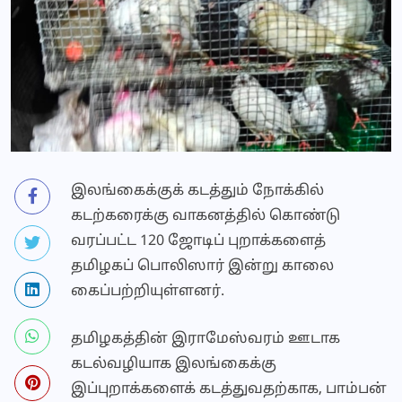
இலங்கைக்குக் கடத்தும் நோக்கில்
கடற்கரைக்கு வாகனத்தில் கொண்டு
வரப்பட்ட 120 ஜோடிப் புறாக்களைத்
தமிழகப் பொலிஸார் இன்று காலை
கைப்பற்றியுள்ளனர்.
தமிழகத்தின் இராமேஸ்வரம் ஊடாக
கடல்வழியாக இலங்கைக்கு
இப்புறாக்களைக் கடத்துவதற்காக, பாம்பன்