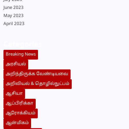
June 2023
May 2023
April 2023
Categories
Breaking News
அரசியல்
அறிந்திருக்க வேண்டியவை
அறிவியல் & தொழில்நுட்பம்
ஆசியா
ஆப்பிரிக்கா
ஆரோக்கியம்
ஆன்மிகம்