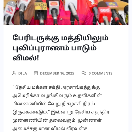
பேரிடருக்கு மத்தியிலும்
புலிப்புராணம் பாடும்
விமல்!
DILA
DECEMBER 16, 2025
0 COMMENTS
“ தேசிய மக்கள் சக்தி அரசாங்கத்துக்கு
அமெரிக்கா வழங்கிவரும் உதவிகளின்
பின்னணியில் வேறு நிகழ்ச்சி நிரல்
இருக்கக்கூடும்.” இவ்வாறு தேசிய சுதந்திர
முன்னணியின் தலைவரும், முன்னாள்
அமைச்சருமான விமல் வீரவன்ச