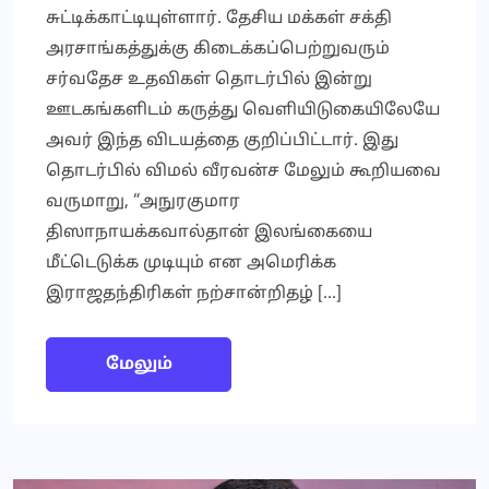
சுட்டிக்காட்டியுள்ளார். தேசிய மக்கள் சக்தி
அரசாங்கத்துக்கு கிடைக்கப்பெற்றுவரும்
சர்வதேச உதவிகள் தொடர்பில் இன்று
ஊடகங்களிடம் கருத்து வெளியிடுகையிலேயே
அவர் இந்த விடயத்தை குறிப்பிட்டார். இது
தொடர்பில் விமல் வீரவன்ச மேலும் கூறியவை
வருமாறு, “அநுரகுமார
திஸாநாயக்கவால்தான் இலங்கையை
மீட்டெடுக்க முடியும் என அமெரிக்க
இராஜதந்திரிகள் நற்சான்றிதழ் […]
மேலும்