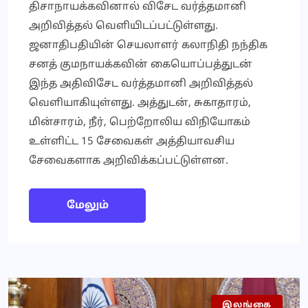
திசாநாயக்கவினால் விசேட வர்த்தமானி
அறிவித்தல் வெளியிடப்பட்டுள்ளது.
ஜனாதிபதியின் செயலாளர் கலாநிதி நந்திக
சனத் குமநாயக்கவின் கையொப்பத்துடன்
இந்த அதிவிசேட வர்த்தமானி அறிவித்தல்
வெளியாகியுள்ளது. அத்துடன், சுகாதாரம்,
மின்சாரம், நீர், பெற்றோலிய விநியோகம்
உள்ளிட்ட 15 சேவைகள் அத்தியாவசிய
சேவைகளாக அறிவிக்கப்பட்டுள்ளன.
மேலும்
இலங்கை