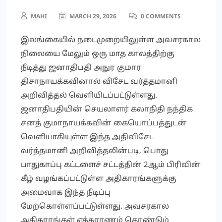
MAHI
MARCH 29, 2026
0 COMMENTS
இலங்கையில் நடைமுறையிலுள்ள அவசரகால
நிலையை மேலும் ஒரு மாத காலத்திற்கு
நீடித்து ஜனாதிபதி அநுர குமார
திசாநாயக்கவினால் விசேட வர்த்தமானி
அறிவித்தல் வெளியிடப்பட்டுள்ளது.
ஜனாதிபதியின் செயலாளர் கலாநிதி நந்திக
சனத் குமாநாயக்கவின் கையொப்பத்துடன்
வெளியாகியுள்ள இந்த அதிவிசேட
வர்த்தமானி அறிவித்தலின்படி, பொது
பாதுகாப்பு கட்டளைச் சட்டத்தின் 2ஆம் பிரிவின்
கீழ் வழங்கப்பட்டுள்ள அதிகாரங்களுக்கு
அமைவாக இந்த நீடிப்பு
மேற்கொள்ளப்பட்டுள்ளது. அவசரகால
அதிகாரங்கள் எக்காரணம் கொண்டும்