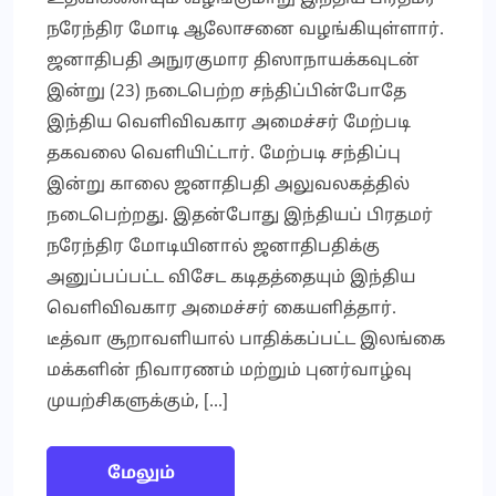
நரேந்திர மோடி ஆலோசனை வழங்கியுள்ளார்.
ஜனாதிபதி அநுரகுமார திஸாநாயக்கவுடன்
இன்று (23) நடைபெற்ற சந்திப்பின்போதே
இந்திய வெளிவிவகார அமைச்சர் மேற்படி
தகவலை வெளியிட்டார். மேற்படி சந்திப்பு
இன்று காலை ஜனாதிபதி அலுவலகத்தில்
நடைபெற்றது. இதன்போது இந்தியப் பிரதமர்
நரேந்திர மோடியினால் ஜனாதிபதிக்கு
அனுப்பப்பட்ட விசேட கடிதத்தையும் இந்திய
வெளிவிவகார அமைச்சர் கையளித்தார்.
டீத்வா சூறாவளியால் பாதிக்கப்பட்ட இலங்கை
மக்களின் நிவாரணம் மற்றும் புனர்வாழ்வு
முயற்சிகளுக்கும், […]
மேலும்