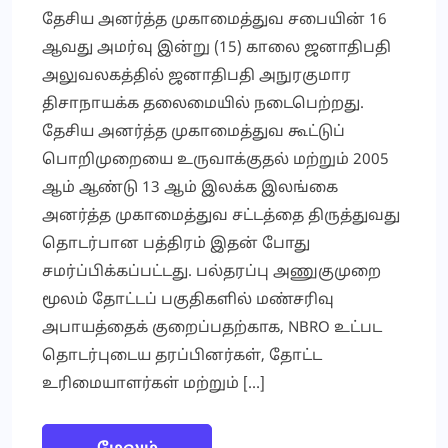
தேசிய அனர்த்த முகாமைத்துவ சபையின் 16
ஆவது அமர்வு இன்று (15) காலை ஜனாதிபதி
அலுவலகத்தில் ஜனாதிபதி அநுரகுமார
திசாநாயக்க தலைமையில் நடைபெற்றது.
தேசிய அனர்த்த முகாமைத்துவ கூட்டுப்
பொறிமுறையை உருவாக்குதல் மற்றும் 2005
ஆம் ஆண்டு 13 ஆம் இலக்க இலங்கை
அனர்த்த முகாமைத்துவ சட்டத்தை திருத்துவது
தொடர்பான பத்திரம் இதன் போது
சமர்ப்பிக்கப்பட்டது. பல்தரப்பு அணுகுமுறை
மூலம் தோட்டப் பகுதிகளில் மண்சரிவு
அபாயத்தைக் குறைப்பதற்காக, NBRO உட்பட
தொடர்புடைய தரப்பினர்கள், தோட்ட
உரிமையாளர்கள் மற்றும் […]