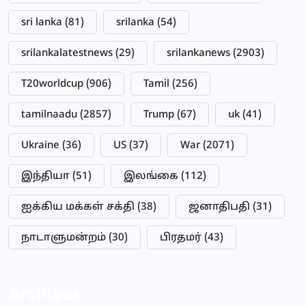
sri lanka
(81)
srilanka
(54)
srilankalatestnews
(29)
srilankanews
(2903)
T20worldcup
(906)
Tamil
(256)
tamilnaadu
(2857)
Trump
(67)
uk
(41)
Ukraine
(36)
US
(37)
War
(2071)
இந்தியா
(51)
இலங்கை
(112)
ஐக்கிய மக்கள் சக்தி
(38)
ஜனாதிபதி
(31)
நாடாளுமன்றம்
(30)
பிரதமர்
(43)
Archives