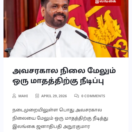
இலங்கை
அவசரகால நிலை மேலும்
ஒரு மாதத்திற்கு நீடிப்பு
MAHI
APRIL 29, 2026
0 COMMENTS
நடைமுறையிலுள்ள பொது அவசரகால
நிலையை மேலும் ஒரு மாதத்திற்கு நீடித்து
இலங்கை ஜனாதிபதி அநுரகுமார