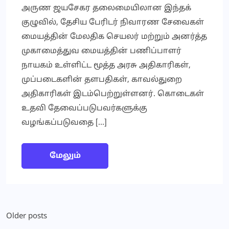
அருண ஜயசேகர தலைமையிலான இந்தக்
குழுவில், தேசிய பேரிடர் நிவாரண சேவைகள்
மையத்தின் மேலதிக செயலர் மற்றும் அனர்த்த
முகாமைத்துவ மையத்தின் பணிப்பாளர்
நாயகம் உள்ளிட்ட மூத்த அரசு அதிகாரிகள்,
முப்படைகளின் தளபதிகள், காவல்துறை
அதிகாரிகள் இடம்பெற்றுள்ளனர். கொடைகள்
உதவி தேவைப்படுபவர்களுக்கு
வழங்கப்படுவதை […]
மேலும்
Posts
Older posts