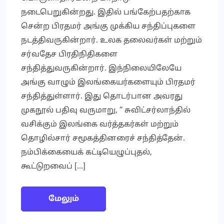
நடைபெறுகின்றது. இதில் பங்கேற்பதற்காக
சென்ற பிரதமர் அங்கு முக்கிய சந்திப்புகளை
நடத்திவருகின்றார். உலக தலைவர்கள் மற்றும்
சர்வதேச பிரதிநிதிகளை
சந்தித்துவருகின்றார். இந்நிலையிலேயே
அங்கு வாழும் இலங்கையர்களையும் பிரதமர்
சந்தித்துள்ளார். இது தொடர்பான அவரது
முகநூல் பதிவு வருமாறு, “ சுவிட்சர்லாந்தில்
வசிக்கும் இலங்கை வர்த்தகர்கள் மற்றும்
தொழில்சார் சமூகத்தினரைச் சந்தித்தேன்.
நம்பிக்கையைக் கட்டியெழுப்புதல்,
கூட்டுறவைப் […]
மேலும்