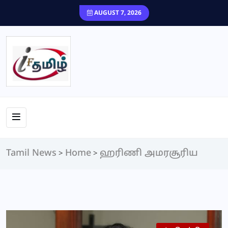
content
AUGUST 7, 2026
Tamil News
Home
ஹரிணி அமரசூரிய
>
>