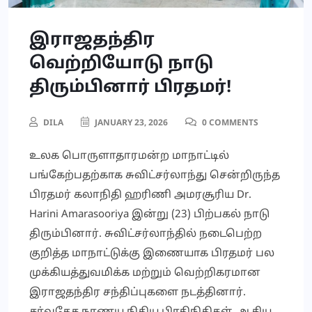
இராஜதந்திர
வெற்றியோடு நாடு
திரும்பினார் பிரதமர்!
DILA
JANUARY 23, 2026
0 COMMENTS
உலக பொருளாதாரமன்ற மாநாட்டில்
பங்கேற்பதற்காக சுவிட்சர்லாந்து சென்றிருந்த
பிரதமர் கலாநிதி ஹரிணி அமரசூரிய Dr.
Harini Amarasooriya இன்று (23) பிற்பகல் நாடு
திரும்பினார். சுவிட்சர்லாந்தில் நடைபெற்ற
குறித்த மாநாட்டுக்கு இணையாக பிரதமர் பல
முக்கியத்துவமிக்க மற்றும் வெற்றிகரமான
இராஜதந்திர சந்திப்புகளை நடத்தினார்.