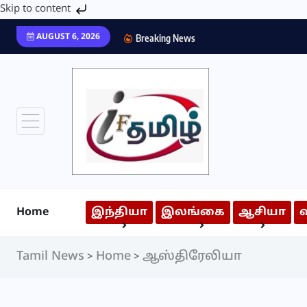
Skip to content
AUGUST 6, 2026
Breaking News
Home
இந்தியா
இலங்கை
ஆசியா
Tamil News
Home
ஆஸ்திரேலியா
>
>