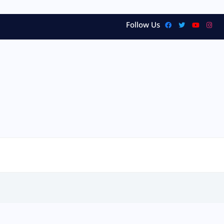
Follow Us