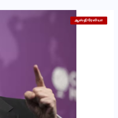
ஆஸ்திரேலியா