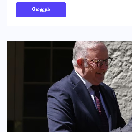
மேலும்