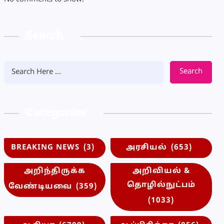
Search
Search
Categories
BREAKING NEWS
(3)
அரசியல்
(653)
அறிந்திருக்க
அறிவியல் &
தொழில்நுட்பம்
வேண்டியவை
(359)
(1033)