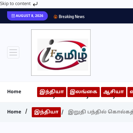
Skip to content
AUGUST 8, 2026
Breaking News
Home
இந்தியா
இலங்கை
ஆசியா
Home
இந்தியா
இறுதி பந்தில் கொல்க