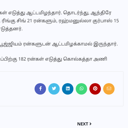
் எடுத்து ஆட்டமிழந்தார். தொடர்ந்து, ஆந்திரே
, ரிங்கு சிங் 21 ரன்களும், ரஹ்மனுல்லா குர்பாஸ் 15
டுத்தனர்.
ூஜ்ஜியம் ரன்களுடன் ஆட்டமிழக்காமல் இருந்தார்.
இழப்பிற்கு 182 ரன்கள் எடுத்து கொல்கத்தா அணி
NEXT