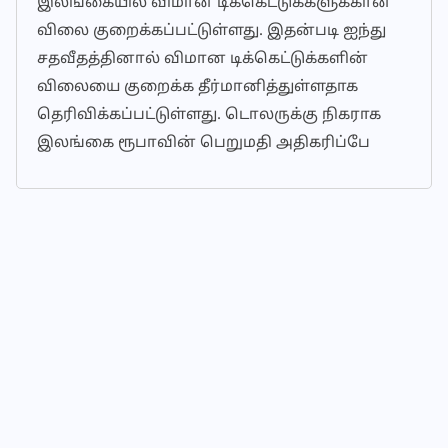
இலங்கையில் விமான டிக்கெட்டுக்களுக்கான
விலை குறைக்கப்பட்டுள்ளது. இதன்படி ஐந்து
சதவீதத்தினால் விமான டிக்கெட்டுக்களின்
விலையை குறைக்க தீர்மானித்துள்ளதாக
தெரிவிக்கப்பட்டுள்ளது. டொலருக்கு நிகராக
இலங்கை ரூபாவின் பெறுமதி அதிகரிப்பே