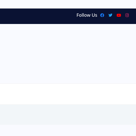
Follow Us