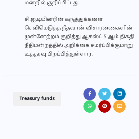
மன்றில் குறிப்பிட்டது.
சி.ஐ.டியினரின் கருத்துக்களை
செவிமெடுத்த நீதவான் விசாரணைகளின்
முன்னேற்றம் குறித்து ஆகஸ்ட் 5 ஆம் திகதி
நீதிமன்றத்தில் அறிக்கை சமர்ப்பிக்குமாறு
உத்தரவு பிறப்பித்துள்ளார்.
Treasury funds