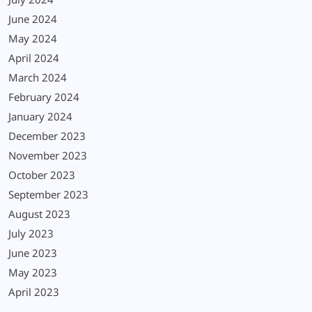
July 2024
June 2024
May 2024
April 2024
March 2024
February 2024
January 2024
December 2023
November 2023
October 2023
September 2023
August 2023
July 2023
June 2023
May 2023
April 2023