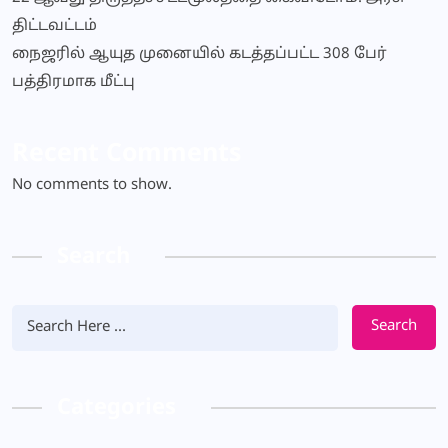
திட்டவட்டம்
நைஜரில் ஆயுத முனையில் கடத்தப்பட்ட 308 பேர்
பத்திரமாக மீட்பு
Recent Comments
No comments to show.
Search
Search
Categories