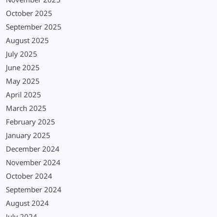
November 2025
October 2025
September 2025
August 2025
July 2025
June 2025
May 2025
April 2025
March 2025
February 2025
January 2025
December 2024
November 2024
October 2024
September 2024
August 2024