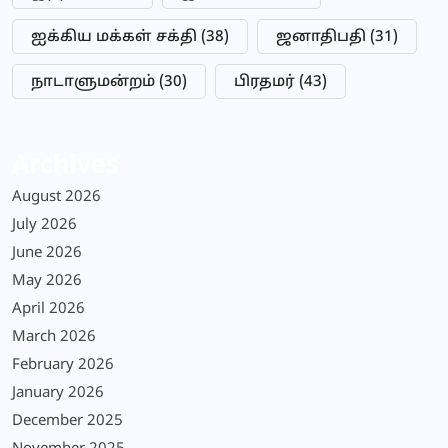
ஐக்கிய மக்கள் சக்தி
(38)
ஜனாதிபதி
(31)
நாடாளுமன்றம்
(30)
பிரதமர்
(43)
Archives
August 2026
July 2026
June 2026
May 2026
April 2026
March 2026
February 2026
January 2026
December 2025