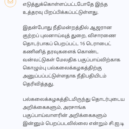
எடுத்துக்கொள்ளப்பட்டபோதே இந்த
உத்தரவு பிறப்பிக்கப்பட்டுள்ளது.
இதன்போது நீதிமன்றத்தில் ஆஜரான
குற்றப் புலனாய்வுத் துறை, விசாரணை
தொடர்பாகப் பெறப்பட்ட 16 டெராபைட்
கணினித் தரவுகளைக் கொண்ட
வன்வட்டுகள் மேலதிக பகுப்பாய்விற்காக
கொழும்பு பல்கலைக்கழகத்திற்கு
அனுப்பப்பட்டுள்ளதாக நீதிபதியிடம்
தெரிவித்தது.
பல்கலைக்கழகத்திடமிருந்து தொடர்புடைய
அறிக்கைகளும், அரசாங்க
பகுப்பாய்வாளரின் அறிக்கைகளும்
இன்னும் பெறப்படவில்லை என்றும் சி.ஐ.டி