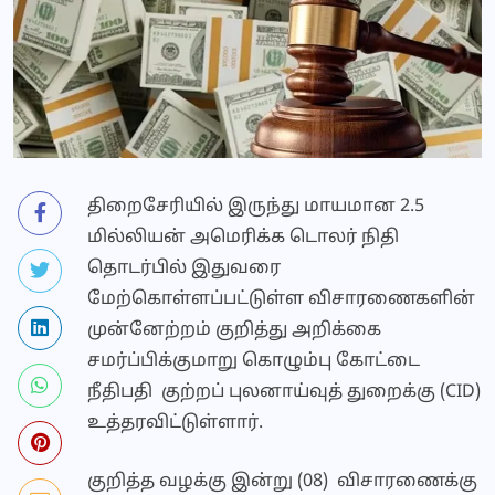
திறைசேரியில் இருந்து மாயமான 2.5
மில்லியன் அமெரிக்க டொலர் நிதி
தொடர்பில் இதுவரை
மேற்கொள்ளப்பட்டுள்ள விசாரணைகளின்
முன்னேற்றம் குறித்து அறிக்கை
சமர்ப்பிக்குமாறு கொழும்பு கோட்டை
நீதிபதி குற்றப் புலனாய்வுத் துறைக்கு (CID)
உத்தரவிட்டுள்ளார்.
குறித்த வழக்கு இன்று (08) விசாரணைக்கு