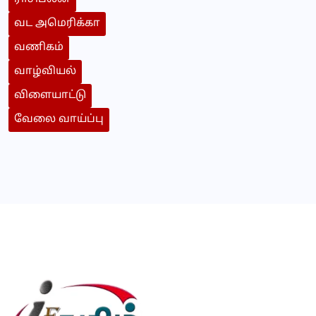
வட அமெரிக்கா
வணிகம்
வாழ்வியல்
விளையாட்டு
வேலை வாய்ப்பு